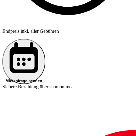
Endpreis inkl. aller Gebühren
Mietanfrage senden
Sichere Bezahlung über shareonimo