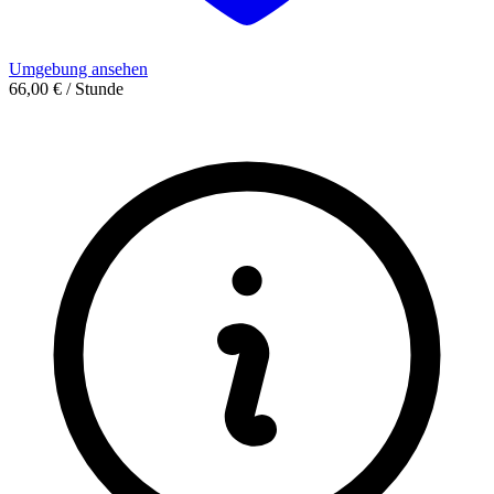
Umgebung ansehen
66,00 € / Stunde