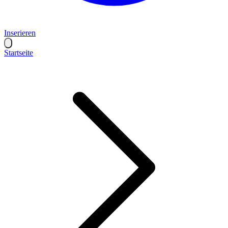
Inserieren
Startseite