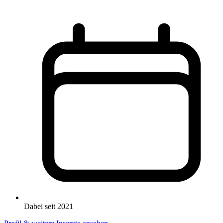
Dabei seit 2021