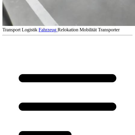
Transport
Logistik
Fahrzeug
Relokation
Mobilität
Transporter