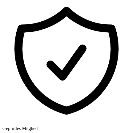
Geprüftes Mitglied