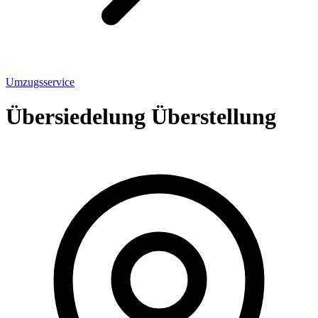
Umzugsservice
Übersiedelung Überstellung