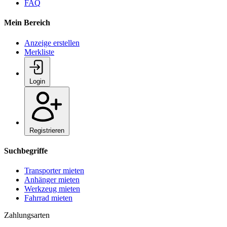
FAQ
Mein Bereich
Anzeige erstellen
Merkliste
Login
Registrieren
Suchbegriffe
Transporter mieten
Anhänger mieten
Werkzeug mieten
Fahrrad mieten
Zahlungsarten