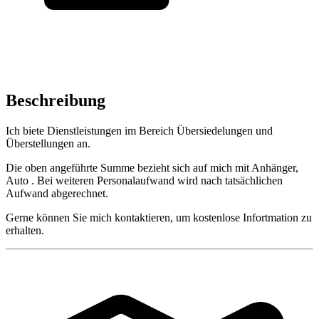
Beschreibung
Ich biete Dienstleistungen im Bereich Übersiedelungen und
Überstellungen an.
Die oben angeführte Summe bezieht sich auf mich mit Anhänger,
Auto . Bei weiteren Personalaufwand wird nach tatsächlichen
Aufwand abgerechnet.
Gerne können Sie mich kontaktieren, um kostenlose Infortmation zu
erhalten.