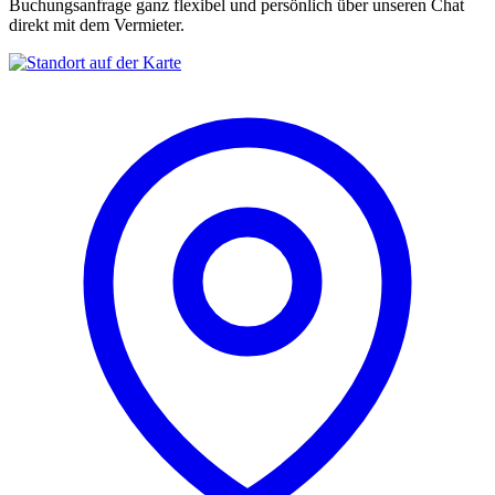
Buchungsanfrage ganz flexibel und persönlich über unseren Chat
direkt mit dem Vermieter.