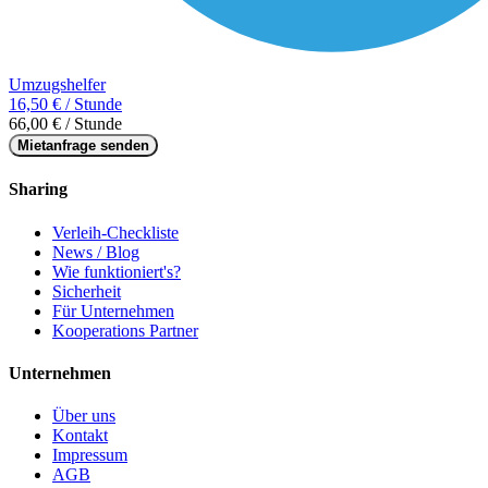
Umzugshelfer
16,50 € / Stunde
66,00 € / Stunde
Mietanfrage senden
Sharing
Verleih-Checkliste
News / Blog
Wie funktioniert's?
Sicherheit
Für Unternehmen
Kooperations Partner
Unternehmen
Über uns
Kontakt
Impressum
AGB