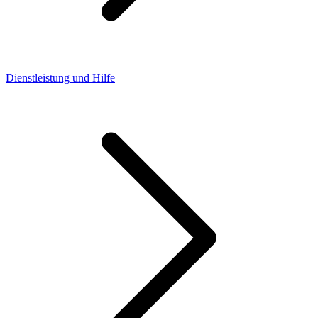
Dienstleistung und Hilfe