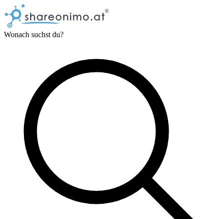
Wonach suchst du?