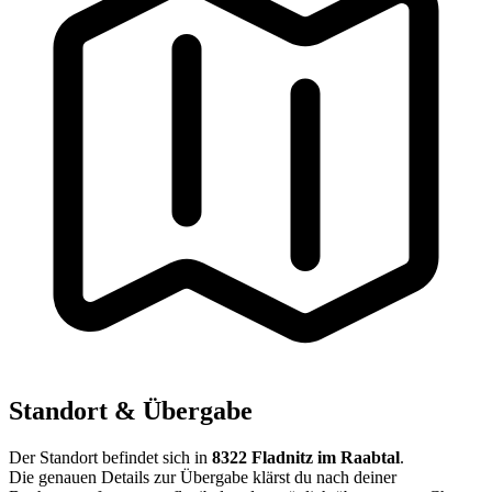
Standort & Übergabe
Der Standort befindet sich in
8322 Fladnitz im Raabtal
.
Die genauen Details zur Übergabe klärst du nach deiner