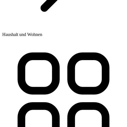
Haushalt und Wohnen