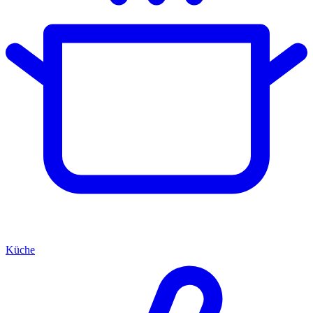
Küche