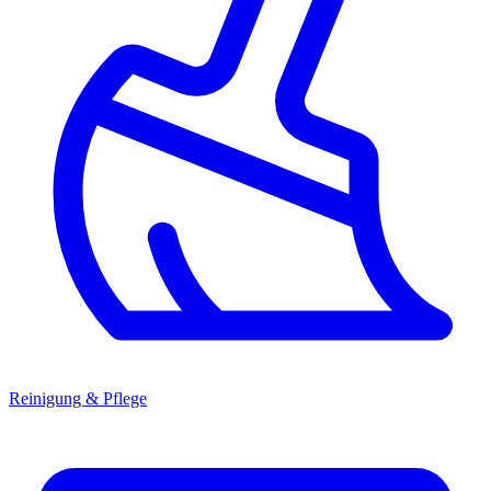
Reinigung & Pflege