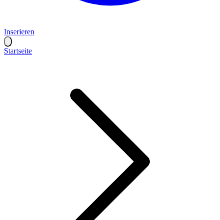
Inserieren
Startseite