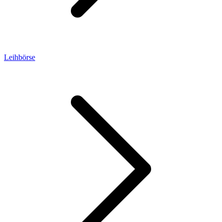
Leihbörse