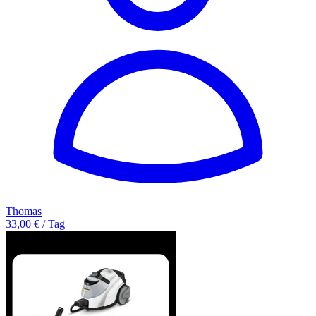
Thomas
33,00 € / Tag