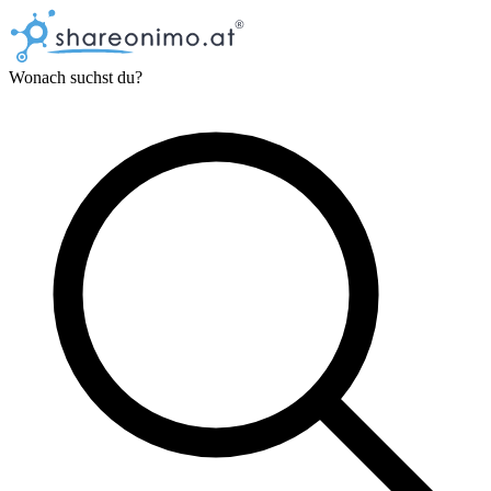
Wonach suchst du?