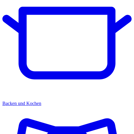
Backen und Kochen