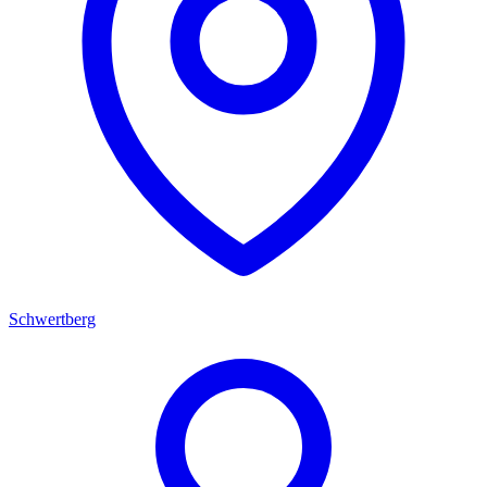
Schwertberg