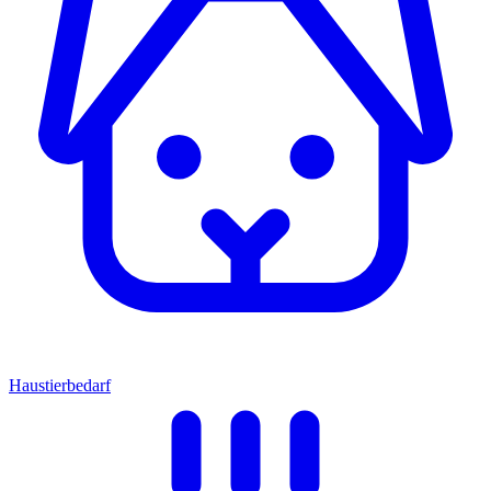
Haustierbedarf