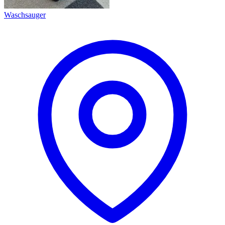
Waschsauger