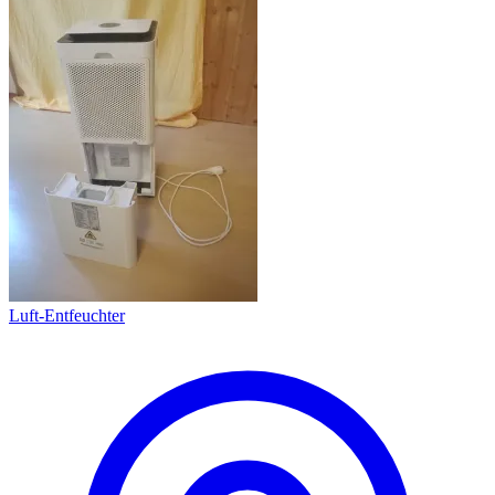
Luft-Entfeuchter