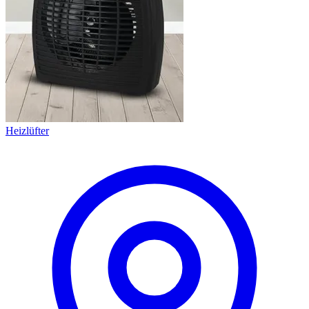
Heizlüfter