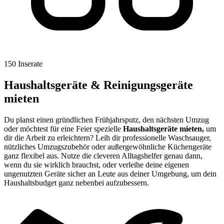
150 Inserate
Haushaltsgeräte & Reinigungsgeräte
mieten
Du planst einen gründlichen Frühjahrsputz, den nächsten Umzug
oder möchtest für eine Feier spezielle
Haushaltsgeräte mieten,
um
dir die Arbeit zu erleichtern? Leih dir professionelle Waschsauger,
nützliches Umzugszubehör oder außergewöhnliche Küchengeräte
ganz flexibel aus. Nutze die cleveren Alltagshelfer genau dann,
wenn du sie wirklich brauchst, oder verleihe deine eigenen
ungenutzten Geräte sicher an Leute aus deiner Umgebung, um dein
Haushaltsbudget ganz nebenbei aufzubessern.