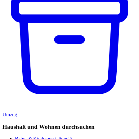
Umzug
Haushalt und Wohnen durchsuchen
Baby- & Kinderausstattung
5