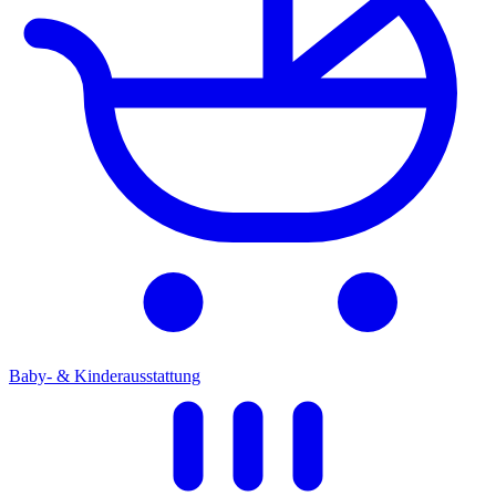
Baby- & Kinderausstattung