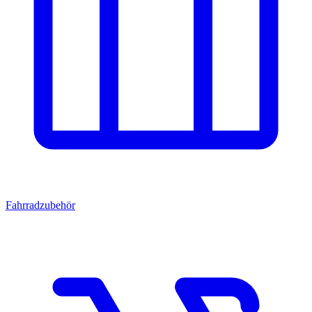
Fahrradzubehör