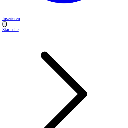
Inserieren
Startseite