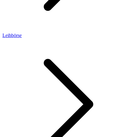
Leihbörse