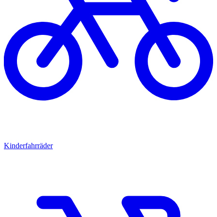
Kinderfahrräder