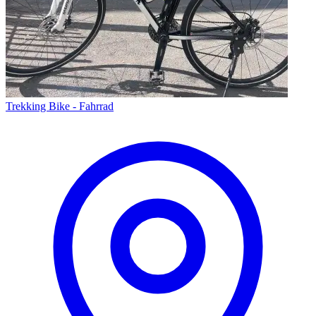
Trekking Bike - Fahrrad