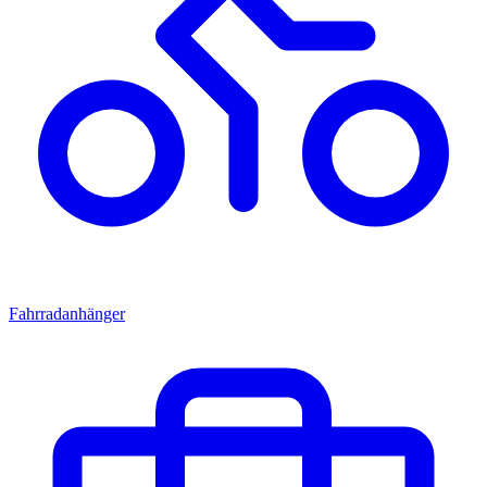
Fahrradanhänger