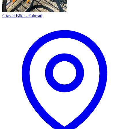
Gravel Bike - Fahrrad