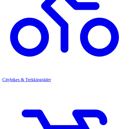
Citybikes & Trekkingräder