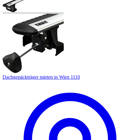
Dachgepäckträger mieten in Wien 1110