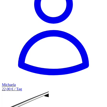
Michaela
22,00 € / Tag