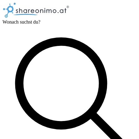
Wonach suchst du?