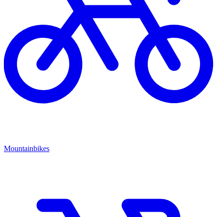
Mountainbikes