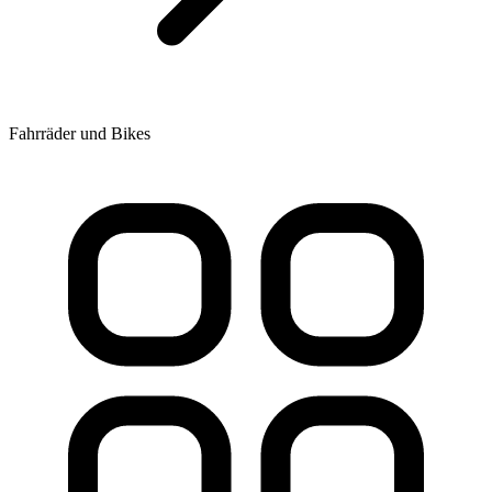
Fahrräder und Bikes