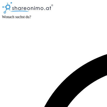
Wonach suchst du?