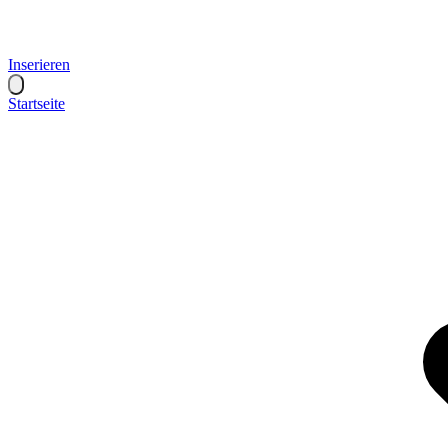
Inserieren
Startseite