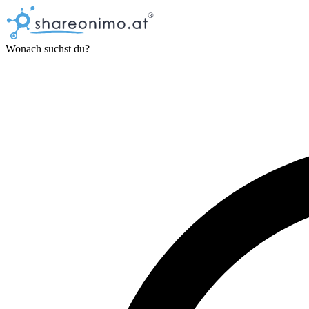
Wonach suchst du?