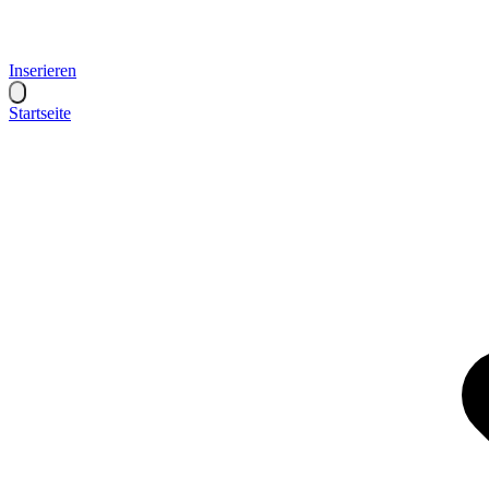
Inserieren
Startseite