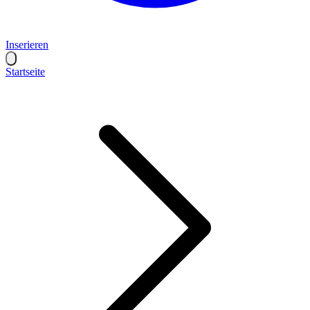
Inserieren
Startseite