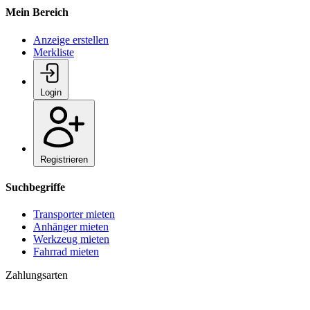
Mein Bereich
Anzeige erstellen
Merkliste
Login
Registrieren
Suchbegriffe
Transporter mieten
Anhänger mieten
Werkzeug mieten
Fahrrad mieten
Zahlungsarten