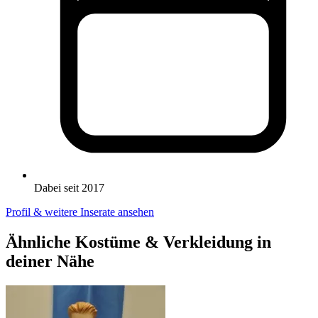
Dabei seit 2017
Profil & weitere Inserate ansehen
Ähnliche Kostüme & Verkleidung in
deiner Nähe