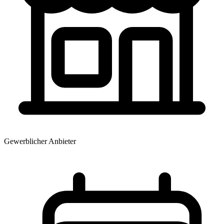
Gewerblicher Anbieter