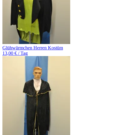
Glühwürmchen Herren Kostüm
13,00 € / Tag