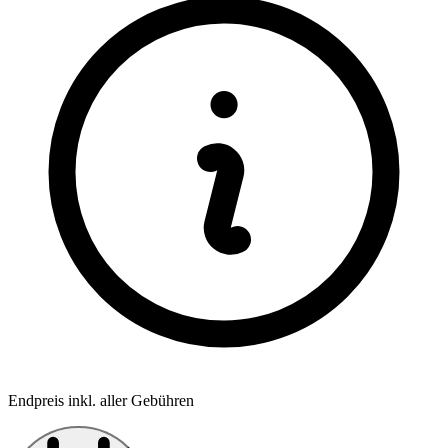
Endpreis inkl. aller Gebühren