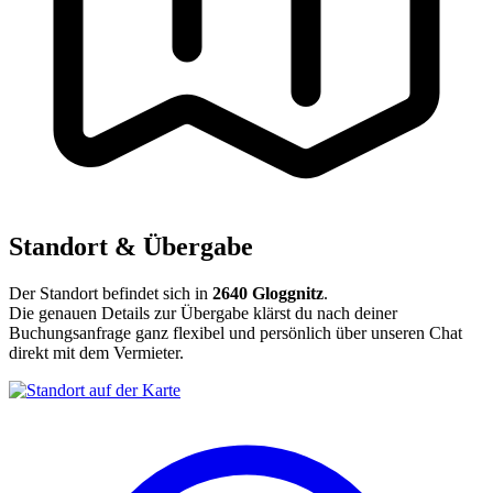
Standort & Übergabe
Der Standort befindet sich in
2640 Gloggnitz
.
Die genauen Details zur Übergabe klärst du nach deiner
Buchungsanfrage ganz flexibel und persönlich über unseren Chat
direkt mit dem Vermieter.