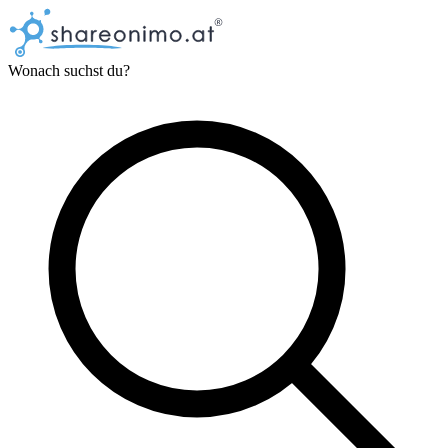
Wonach suchst du?