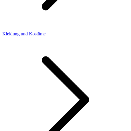
Kleidung und Kostüme