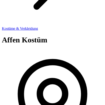
Kostüme & Verkleidung
Affen Kostüm