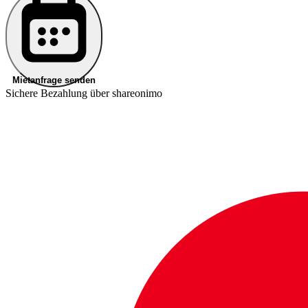
Mietanfrage senden
Sichere Bezahlung über shareonimo