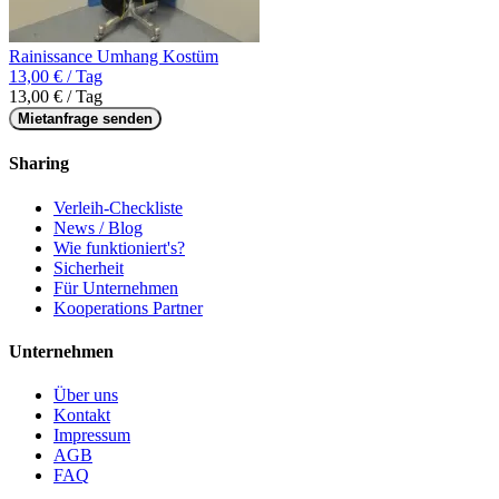
Rainissance Umhang Kostüm
13,00 € / Tag
13,00 € / Tag
Mietanfrage senden
Sharing
Verleih-Checkliste
News / Blog
Wie funktioniert's?
Sicherheit
Für Unternehmen
Kooperations Partner
Unternehmen
Über uns
Kontakt
Impressum
AGB
FAQ