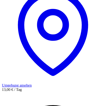
Umgebung ansehen
13,00 € / Tag