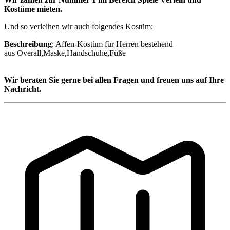
Kostüme mieten.
Und so verleihen wir auch folgendes Kostüm:
Beschreibung
: Affen-Kostüm für Herren bestehend
aus Overall,Maske,Handschuhe,Füße
Wir beraten Sie gerne bei allen Fragen und freuen uns auf Ihre
Nachricht.