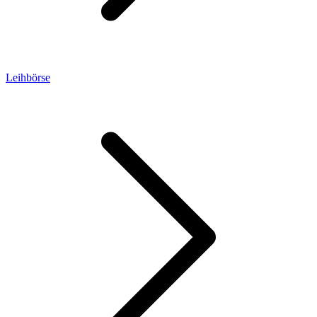
Leihbörse