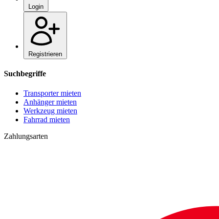
Login
Registrieren
Suchbegriffe
Transporter mieten
Anhänger mieten
Werkzeug mieten
Fahrrad mieten
Zahlungsarten