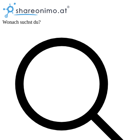
Wonach suchst du?