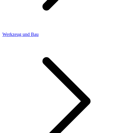
Werkzeug und Bau