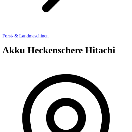
Forst- & Landmaschinen
Akku Heckenschere Hitachi