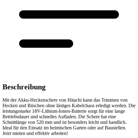
Beschreibung
Mit der Akku-Heckenschere von Hitachi kann das Trimmen von
Hecken und Büschen ohne lästiges Kabelchaos erledigt werden. Die
leistungsstarke 18V-Lithium-Ionen-Batterie sorgt für eine lange
Betriebsdauer und schnelles Aufladen. Die Schere hat eine
Schnittlänge von 520 mm und ist besonders leicht und handlich.
Ideal für den Einsatz im heimischen Garten oder auf Baustellen.
Jetzt mieten und effektiv arbeiten!