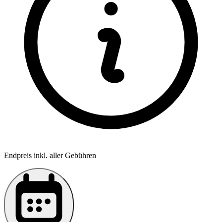
Endpreis inkl. aller Gebühren