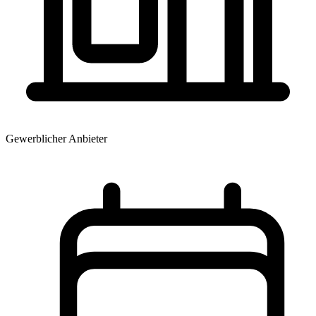
Gewerblicher Anbieter