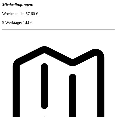
Mietbedingungen:
Wochenende: 57,60 €
5 Werktage: 144 €