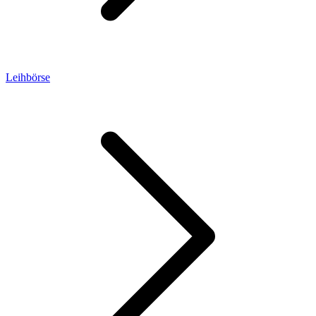
Leihbörse