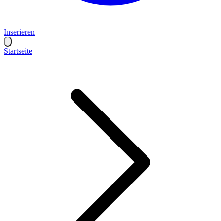
Inserieren
Startseite