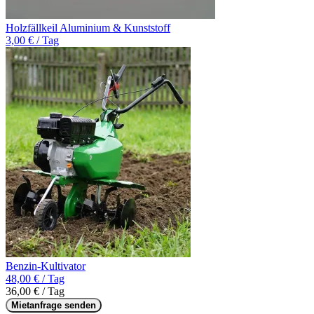
Holzfällkeil Aluminium & Kunststoff
3,00 € / Tag
Benzin-Kultivator
48,00 € / Tag
36,00 € / Tag
Mietanfrage senden