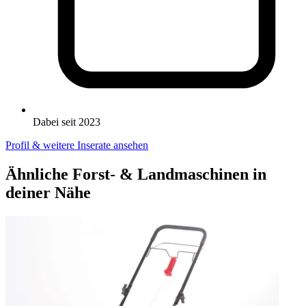
Dabei seit 2023
Profil & weitere Inserate ansehen
Ähnliche Forst- & Landmaschinen in
deiner Nähe