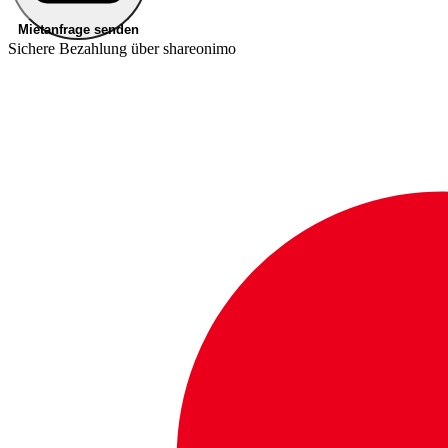
Mietanfrage senden
Sichere Bezahlung über shareonimo