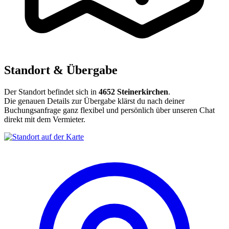
Standort & Übergabe
Der Standort befindet sich in
4652 Steinerkirchen
.
Die genauen Details zur Übergabe klärst du nach deiner
Buchungsanfrage ganz flexibel und persönlich über unseren Chat
direkt mit dem Vermieter.