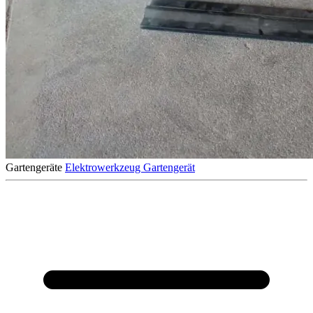
Gartengeräte
Elektrowerkzeug
Gartengerät