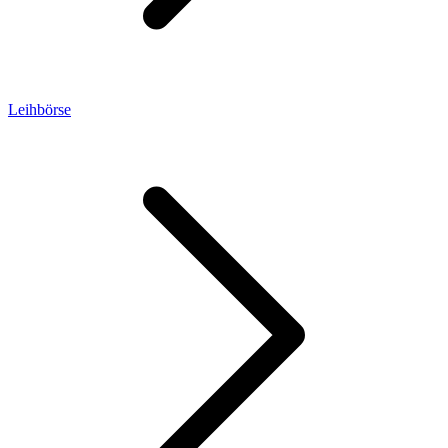
Leihbörse