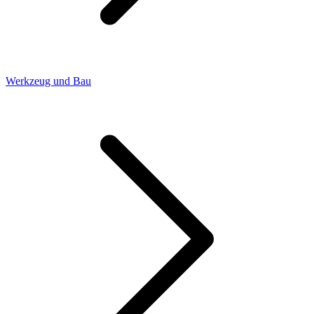
Werkzeug und Bau