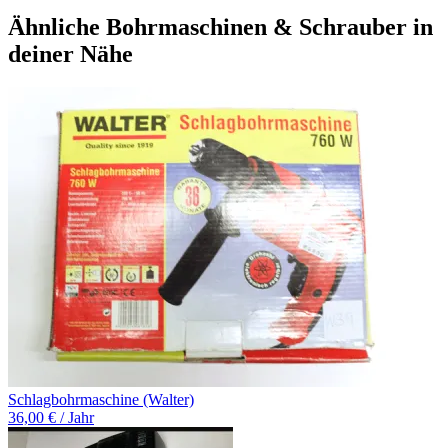
Ähnliche Bohrmaschinen & Schrauber in
deiner Nähe
Schlagbohrmaschine (Walter)
36,00 € / Jahr