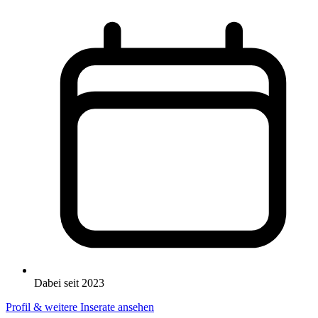
Dabei seit 2023
Profil & weitere Inserate ansehen