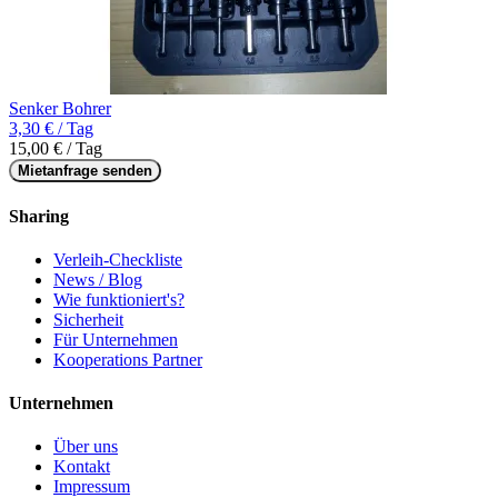
Senker Bohrer
3,30 € / Tag
15,00 € / Tag
Mietanfrage senden
Sharing
Verleih-Checkliste
News / Blog
Wie funktioniert's?
Sicherheit
Für Unternehmen
Kooperations Partner
Unternehmen
Über uns
Kontakt
Impressum