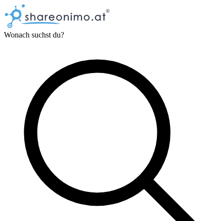
Wonach suchst du?