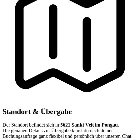
Standort & Übergabe
Der Standort befindet sich in
5621 Sankt Veit im Pongau
.
Die genauen Details zur Übergabe klärst du nach deiner
Buchungsanfrage ganz flexibel und persönlich über unseren Chat