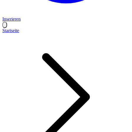
Inserieren
Startseite