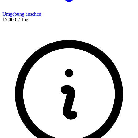
Umgebung ansehen
15,00 € / Tag