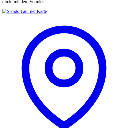
direkt mit dem Vermieter.