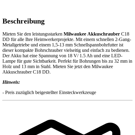
Beschreibung
Mieten Sie den leistungsstarken
Milwaukee
Akkuschrauber
C18
DD für alle Ihre Heimwerkerprojekte. Mit einem schnellen 2-Gang-
Metallgetriebe und einem 1,5-13 mm Schnellspannbohrfutter ist
dieser kompakte Bohrschrauber vielseitig und einfach zu bedienen.
Der Akku hat eine Spannung von 18 V/ 1.5 Ah und eine LED-
Lampe für gute Sichtbarkeit. Perfekt für Bohrungen bis zu 32 mm in
Holz und 13 mm in Stahl. Mieten Sie jetzt den Milwaukee
Akkuschrauber C18 DD.
Hinweis:
- Preis zuzüglich beigestellter Einsteckwerkzeuge