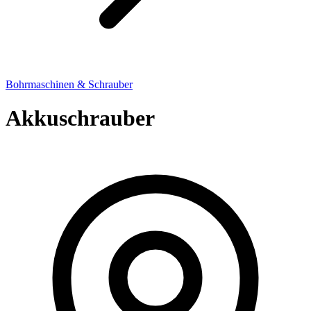
Bohrmaschinen & Schrauber
Akkuschrauber