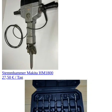
Stemmhammer Makita HM1800
27,50 € / Tag