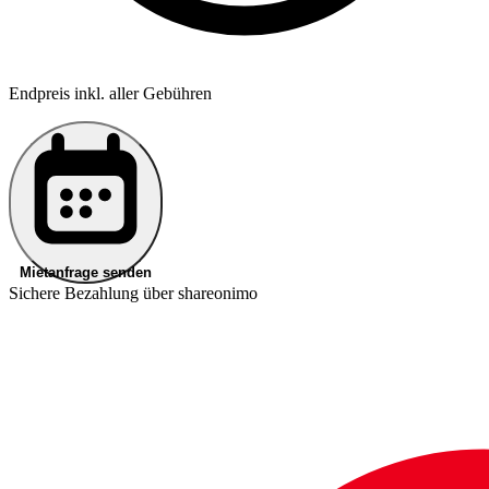
Endpreis inkl. aller Gebühren
Mietanfrage senden
Sichere Bezahlung über shareonimo