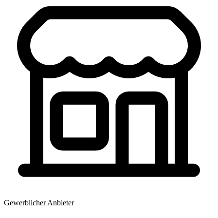
Gewerblicher Anbieter