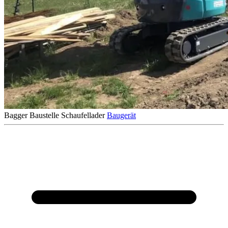
Bagger
Baustelle
Schaufellader
Baugerät