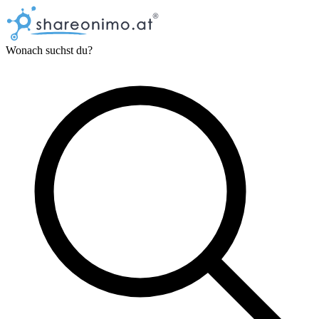
Wonach suchst du?