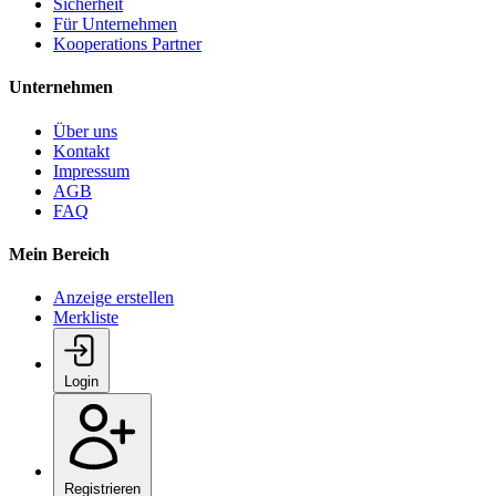
Sicherheit
Für Unternehmen
Kooperations Partner
Unternehmen
Über uns
Kontakt
Impressum
AGB
FAQ
Mein Bereich
Anzeige erstellen
Merkliste
Login
Registrieren