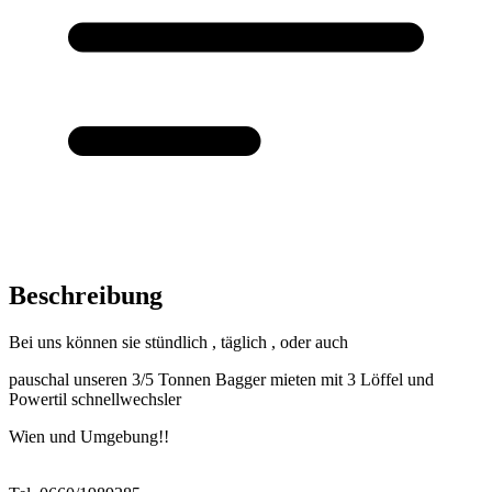
Beschreibung
Bei uns können sie stündlich , täglich , oder auch
pauschal unseren 3/5 Tonnen Bagger mieten mit 3 Löffel und
Powertil schnellwechsler
Wien und Umgebung!!