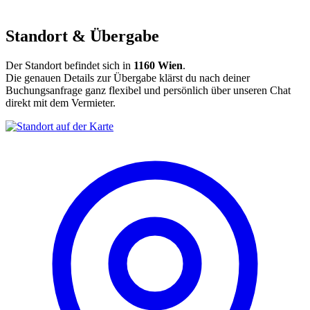
Standort & Übergabe
Der Standort befindet sich in
1160 Wien
.
Die genauen Details zur Übergabe klärst du nach deiner
Buchungsanfrage ganz flexibel und persönlich über unseren Chat
direkt mit dem Vermieter.