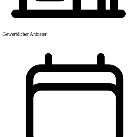
Gewerblicher Anbieter