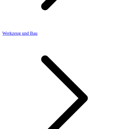
Werkzeug und Bau