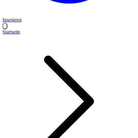
Inserieren
Startseite