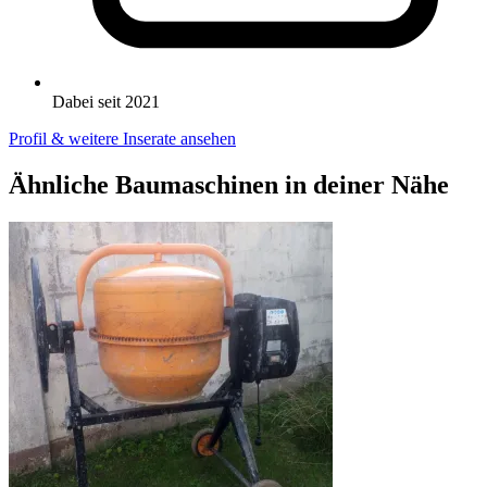
Dabei seit 2021
Profil & weitere Inserate ansehen
Ähnliche Baumaschinen in deiner Nähe