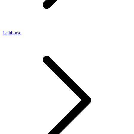
Leihbörse