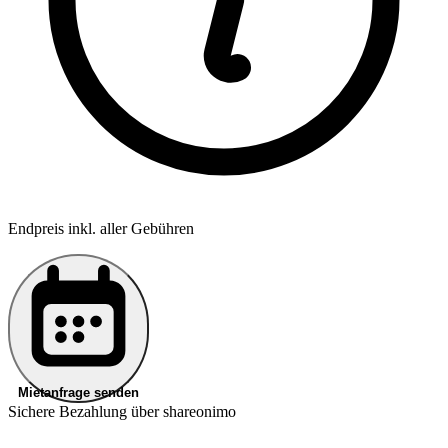
Endpreis inkl. aller Gebühren
Mietanfrage senden
Sichere Bezahlung über shareonimo