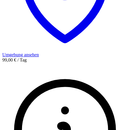
Umgebung ansehen
99,00 € / Tag