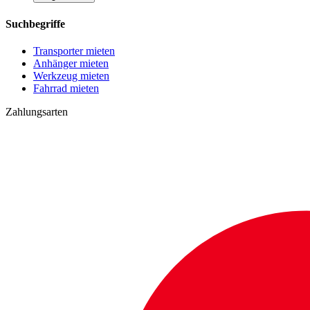
Suchbegriffe
Transporter mieten
Anhänger mieten
Werkzeug mieten
Fahrrad mieten
Zahlungsarten