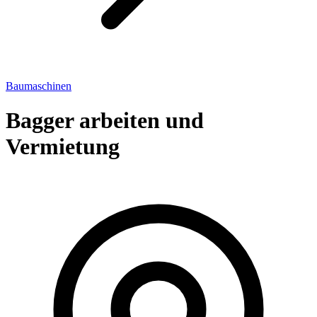
Baumaschinen
Bagger arbeiten und
Vermietung