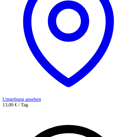
Umgebung ansehen
13,00 € / Tag