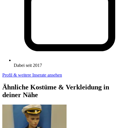
Dabei seit 2017
Profil & weitere Inserate ansehen
Ähnliche Kostüme & Verkleidung in
deiner Nähe