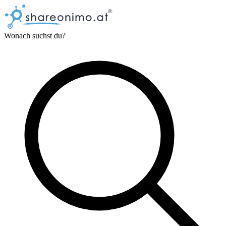
Wonach suchst du?