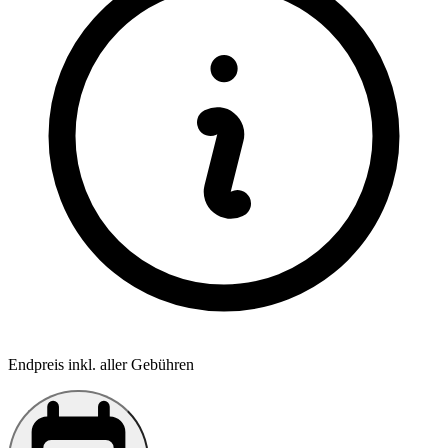
Endpreis inkl. aller Gebühren