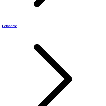
Leihbörse