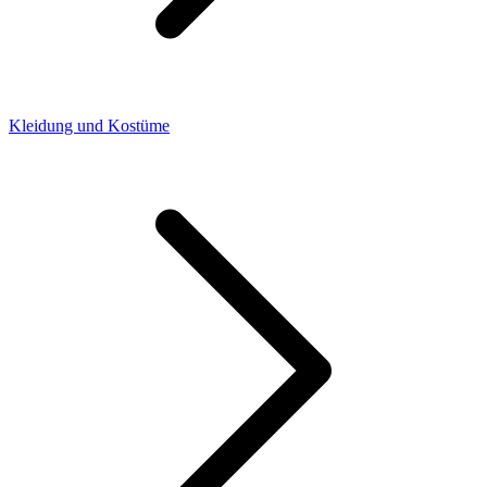
Kleidung und Kostüme