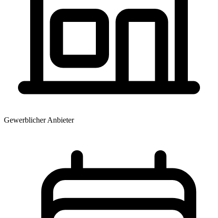
Gewerblicher Anbieter