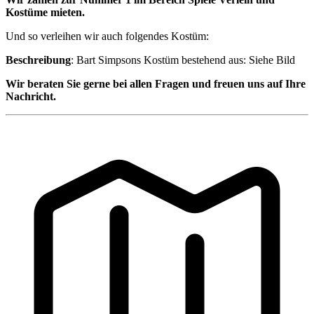
Kostüme mieten.
Und so verleihen wir auch folgendes Kostüm:
Beschreibung
: Bart Simpsons Kostüm bestehend aus: Siehe Bild
Wir beraten Sie gerne bei allen Fragen und freuen uns auf Ihre
Nachricht.