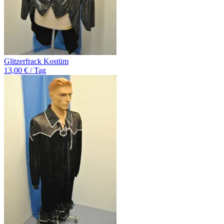
Glitzerfrack Kostüm
13,00 € / Tag