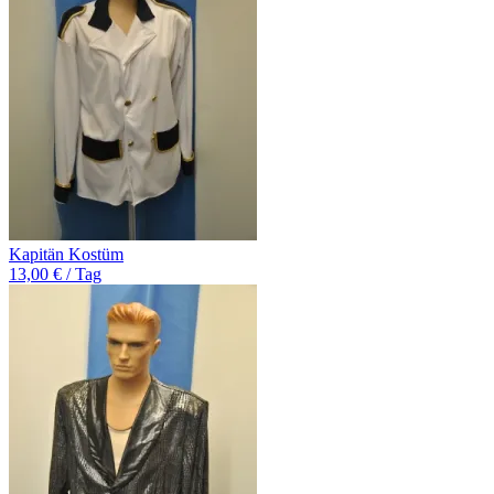
Kapitän Kostüm
13,00 € / Tag