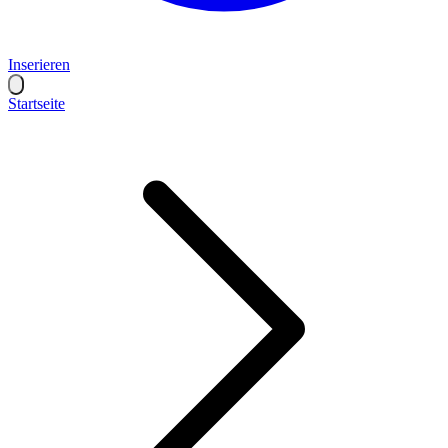
Inserieren
Startseite