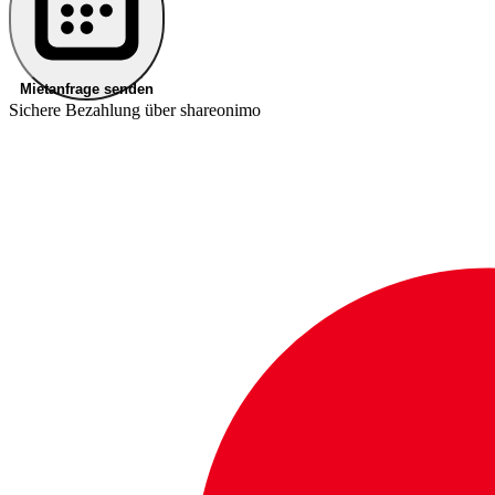
Mietanfrage senden
Sichere Bezahlung über shareonimo