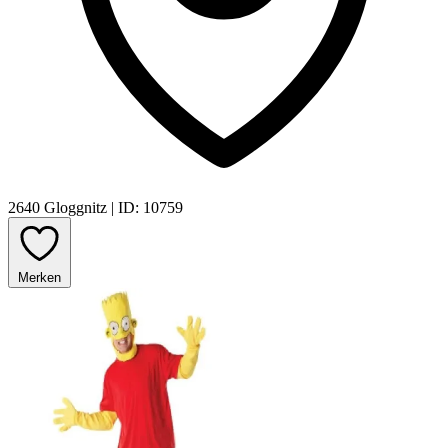
2640 Gloggnitz
|
ID: 10759
Merken