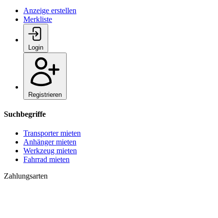
Anzeige erstellen
Merkliste
Login
Registrieren
Suchbegriffe
Transporter mieten
Anhänger mieten
Werkzeug mieten
Fahrrad mieten
Zahlungsarten