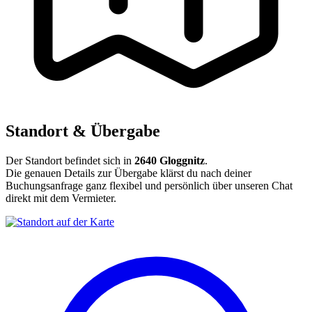
Standort & Übergabe
Der Standort befindet sich in
2640 Gloggnitz
.
Die genauen Details zur Übergabe klärst du nach deiner
Buchungsanfrage ganz flexibel und persönlich über unseren Chat
direkt mit dem Vermieter.