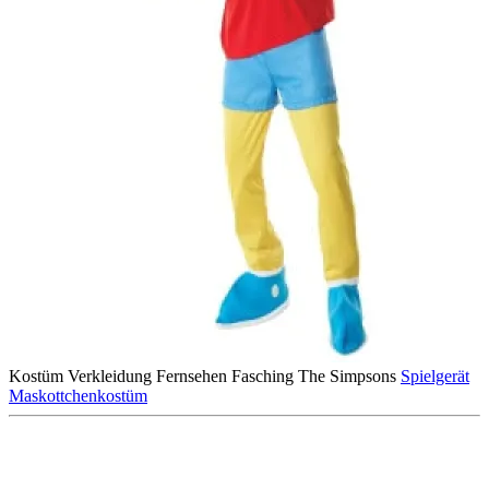
Kostüm
Verkleidung
Fernsehen
Fasching
The Simpsons
Spielgerät
Maskottchenkostüm