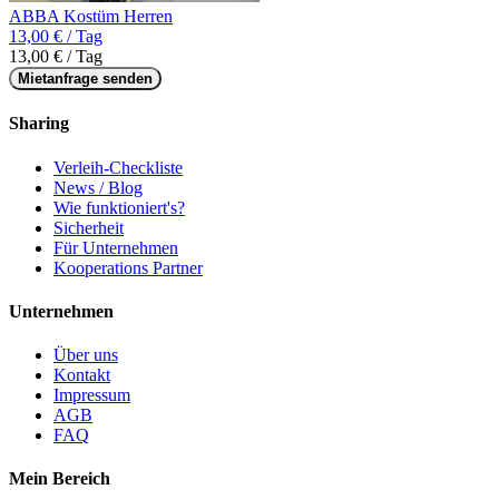
ABBA Kostüm Herren
13,00 € / Tag
13,00 € / Tag
Mietanfrage senden
Sharing
Verleih-Checkliste
News / Blog
Wie funktioniert's?
Sicherheit
Für Unternehmen
Kooperations Partner
Unternehmen
Über uns
Kontakt
Impressum
AGB
FAQ
Mein Bereich