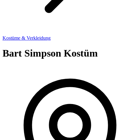
Kostüme & Verkleidung
Bart Simpson Kostüm