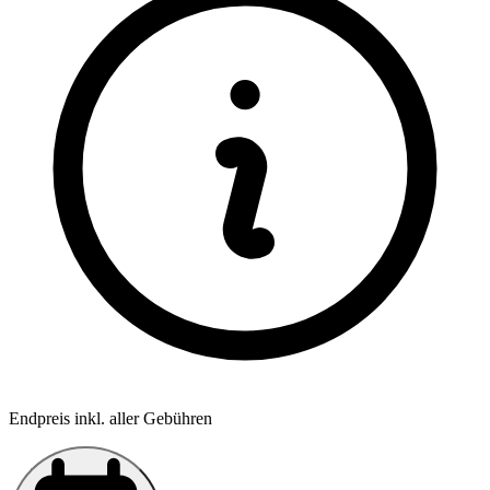
Endpreis inkl. aller Gebühren