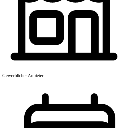
Gewerblicher Anbieter