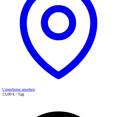
Umgebung ansehen
13,00 € / Tag