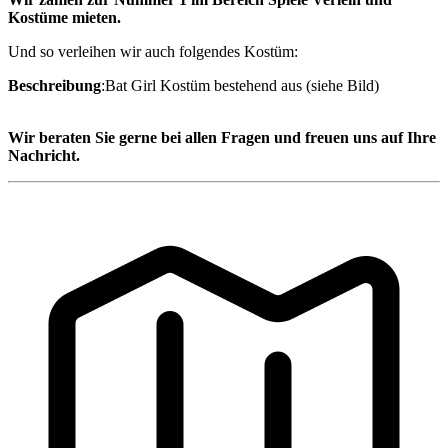
Kostüme mieten.
Und so verleihen wir auch folgendes Kostüm:
Beschreibung
:Bat Girl Kostüm bestehend aus (siehe Bild)
Wir beraten Sie gerne bei allen Fragen und freuen uns auf Ihre
Nachricht.