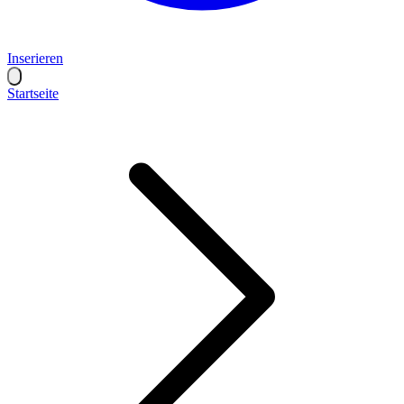
Inserieren
Startseite