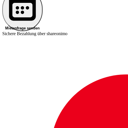
Mietanfrage senden
Sichere Bezahlung über shareonimo