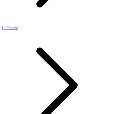
Leihbörse