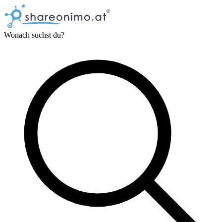
Wonach suchst du?