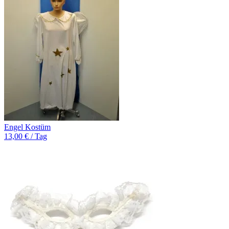
Engel Kostüm
13,00 € / Tag