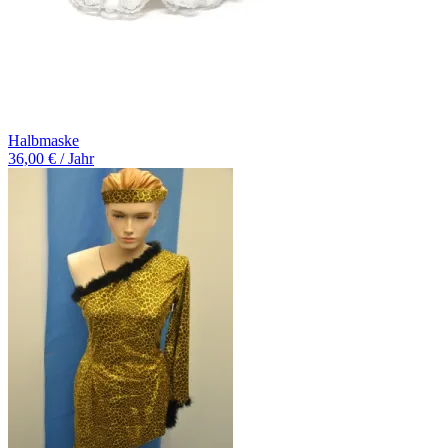
Halbmaske
36,00 € / Jahr