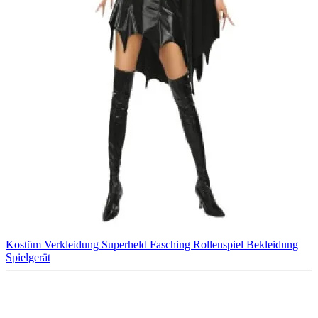
Kostüm
Verkleidung
Superheld
Fasching
Rollenspiel
Bekleidung
Spielgerät