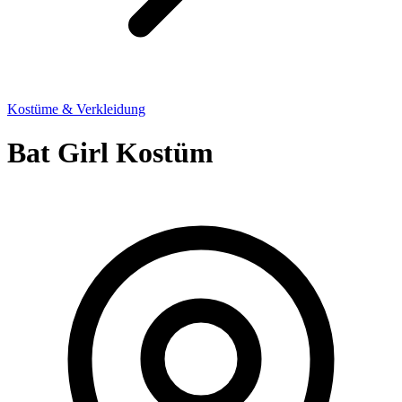
Kostüme & Verkleidung
Bat Girl Kostüm