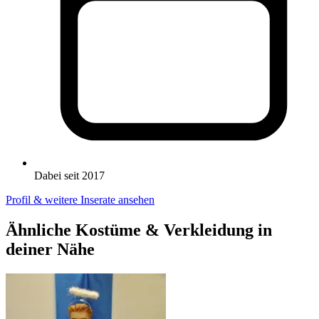
Dabei seit 2017
Profil & weitere Inserate ansehen
Ähnliche Kostüme & Verkleidung in
deiner Nähe