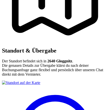
Standort & Übergabe
Der Standort befindet sich in
2640 Gloggnitz
.
Die genauen Details zur Übergabe klärst du nach deiner
Buchungsanfrage ganz flexibel und persönlich über unseren Chat
direkt mit dem Vermieter.