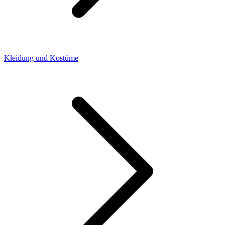
Kleidung und Kostüme