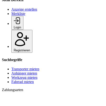
Anzeige erstellen
Merkliste
Login
Registrieren
Suchbegriffe
Transporter mieten
Anhänger mieten
Werkzeug mieten
Fahrrad mieten
Zahlungsarten