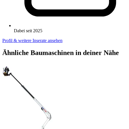
Dabei seit 2025
Profil & weitere Inserate ansehen
Ähnliche Baumaschinen in deiner Nähe