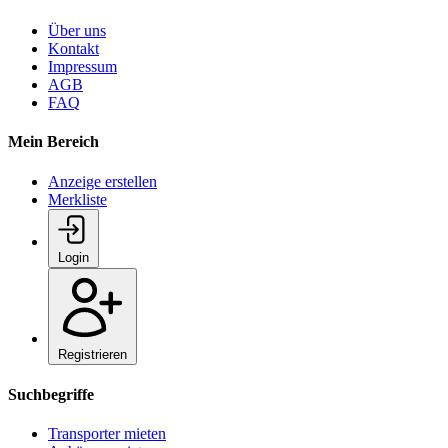
Über uns
Kontakt
Impressum
AGB
FAQ
Mein Bereich
Anzeige erstellen
Merkliste
Login
Registrieren
Suchbegriffe
Transporter mieten