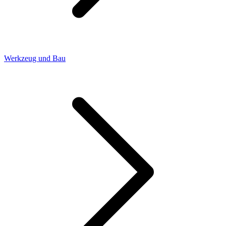
Werkzeug und Bau