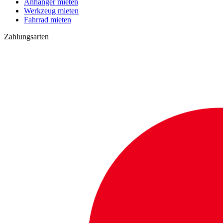
Anhänger mieten
Werkzeug mieten
Fahrrad mieten
Zahlungsarten