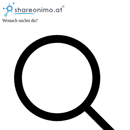
Wonach suchst du?