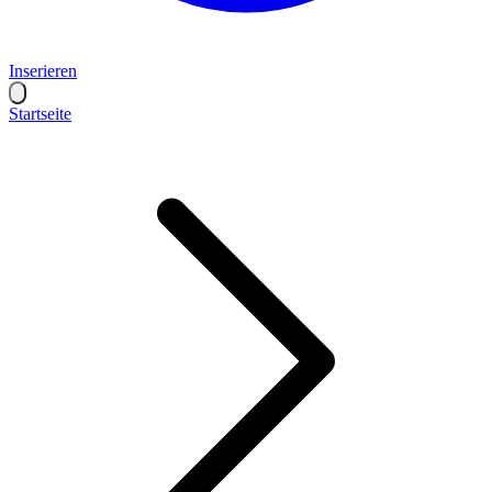
Inserieren
Startseite