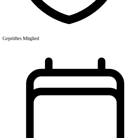
Geprüftes Mitglied