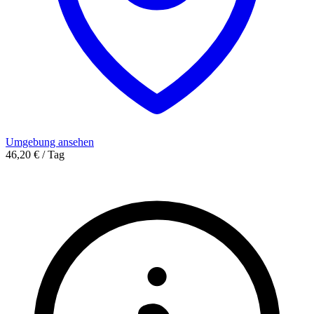
Umgebung ansehen
46,20 € / Tag