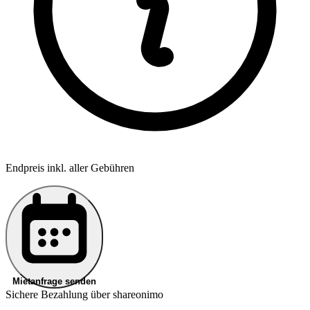
Endpreis inkl. aller Gebühren
Mietanfrage senden
Sichere Bezahlung über shareonimo