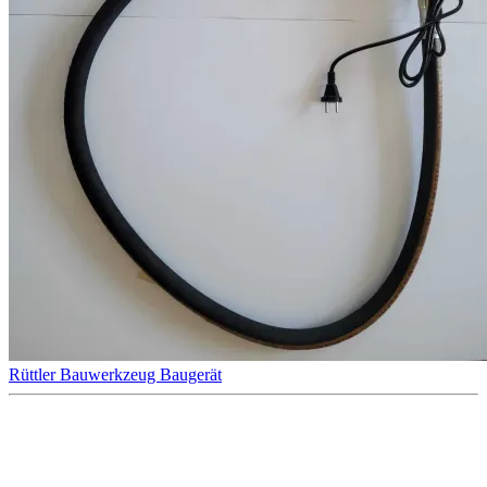
Rüttler
Bauwerkzeug
Baugerät