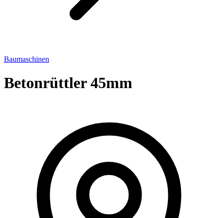
Baumaschinen
Betonrüttler 45mm