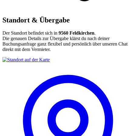
Standort & Übergabe
Der Standort befindet sich in
9560 Feldkirchen
.
Die genauen Details zur Übergabe klärst du nach deiner
Buchungsanfrage ganz flexibel und persönlich über unseren Chat
direkt mit dem Vermieter.