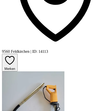
9560 Feldkirchen
|
ID: 14113
Merken