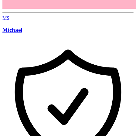
MS
Michael