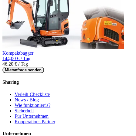
Kompaktbagger
144,00 € / Tag
46,20 € / Tag
Mietanfrage senden
Sharing
Verleih-Checkliste
News / Blog
Wie funktioniert's?
Sicherheit
Für Unternehmen
Kooperations Partner
Unternehmen