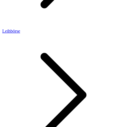
Leihbörse