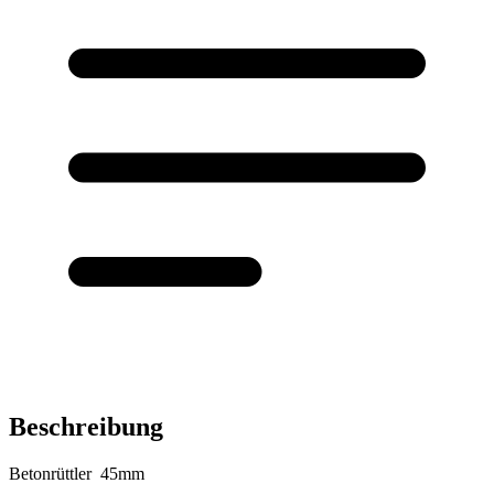
Beschreibung
Betonrüttler 45mm