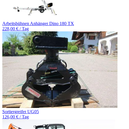
Arbeitsbühnen Anhänger Dino 180 TX
228,00 € / Tag
Sortiergreifer UG05
126,00 € / Tag