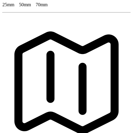
25mm 50mm 70mm