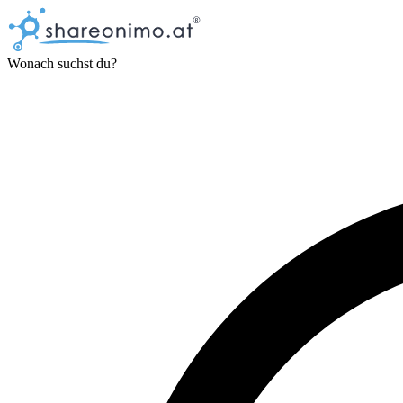
Wonach suchst du?