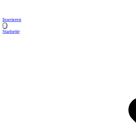
Inserieren
Startseite