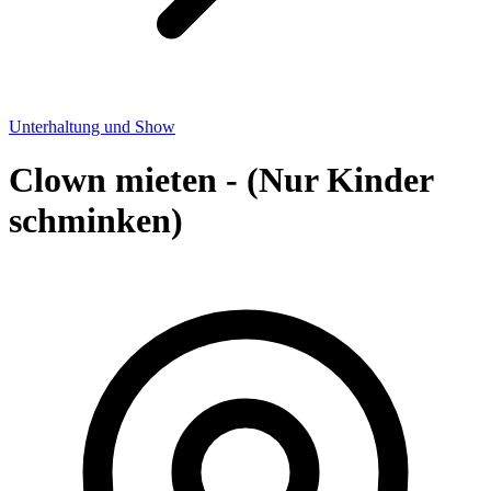
Unterhaltung und Show
Clown mieten - (Nur Kinder
schminken)