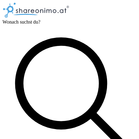
Wonach suchst du?