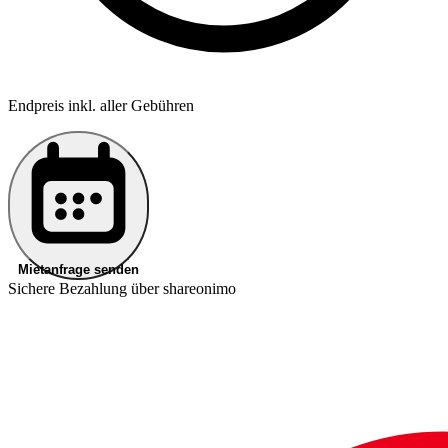
Endpreis inkl. aller Gebühren
Mietanfrage senden
Sichere Bezahlung über shareonimo