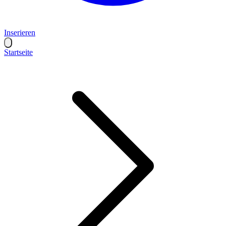
Inserieren
Startseite