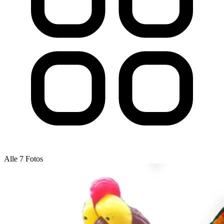
Alle 7 Fotos