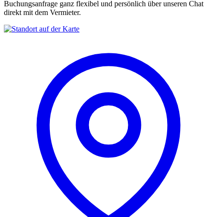
Buchungsanfrage ganz flexibel und persönlich über unseren Chat
direkt mit dem Vermieter.