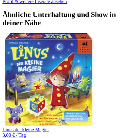
Profil & weitere Inserate ansehen
Ähnliche Unterhaltung und Show in
deiner Nähe
Linus der kleine Magier
3,00 € / Tag