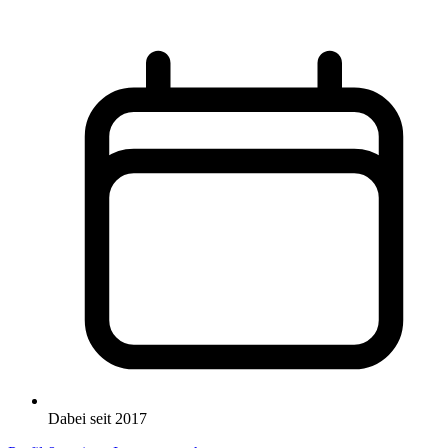
Dabei seit 2017