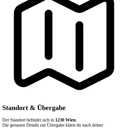
Standort & Übergabe
Der Standort befindet sich in
1230 Wien
.
Die genauen Details zur Übergabe klärst du nach deiner