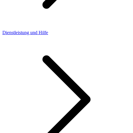
Dienstleistung und Hilfe