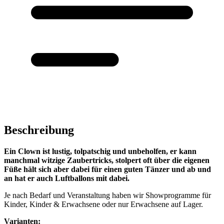
Beschreibung
Ein Clown ist lustig, tolpatschig und unbeholfen, er kann
manchmal witzige Zaubertricks, stolpert oft über die eigenen
Füße hält sich aber dabei für einen guten Tänzer und ab und
an hat er auch Luftballons mit dabei.
Je nach Bedarf und Veranstaltung haben wir Showprogramme für
Kinder, Kinder & Erwachsene oder nur Erwachsene auf Lager.
Varianten: