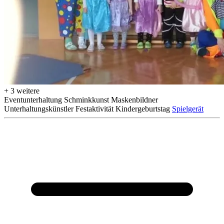
+ 3 weitere
Eventunterhaltung
Schminkkunst
Maskenbildner
Unterhaltungskünstler
Festaktivität
Kindergeburtstag
Spielgerät