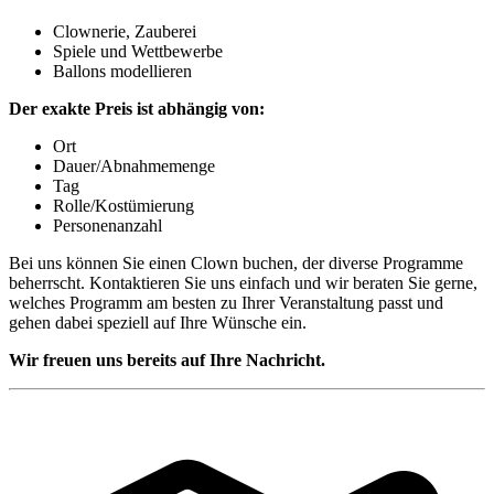
Clownerie, Zauberei
Spiele und Wettbewerbe
Ballons modellieren
Der exakte Preis ist abhängig von:
Ort
Dauer/Abnahmemenge
Tag
Rolle/Kostümierung
Personenanzahl
Bei uns können Sie einen Clown buchen, der diverse Programme
beherrscht. Kontaktieren Sie uns einfach und wir beraten Sie gerne,
welches Programm am besten zu Ihrer Veranstaltung passt und
gehen dabei speziell auf Ihre Wünsche ein.
Wir freuen uns bereits auf Ihre Nachricht.