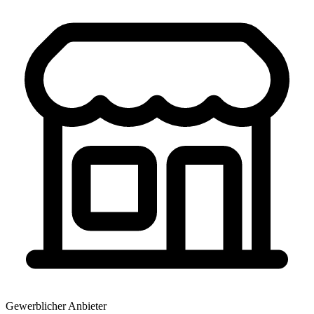
Gewerblicher Anbieter