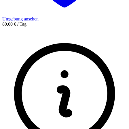
Umgebung ansehen
80,00 € / Tag