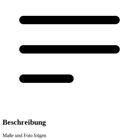
Beschreibung
Maße und Foto folgen