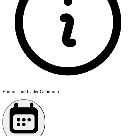
Endpreis inkl. aller Gebühren