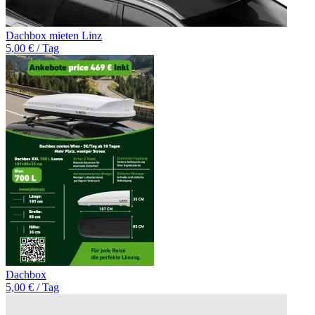
Dachbox mieten Linz
5,00 € / Tag
Dachbox
5,00 € / Tag