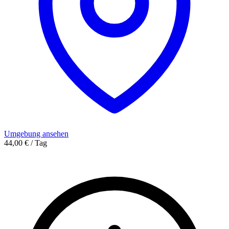
Umgebung ansehen
44,00 € / Tag