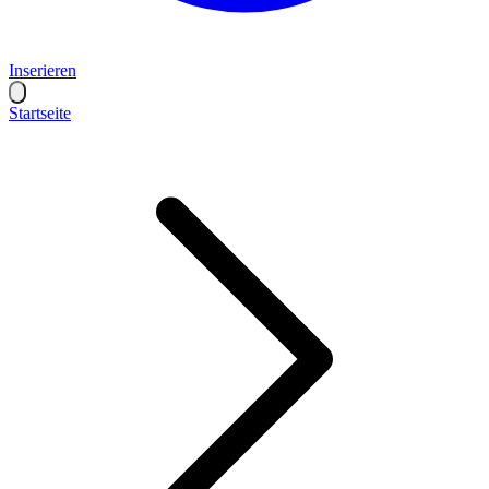
Inserieren
Startseite