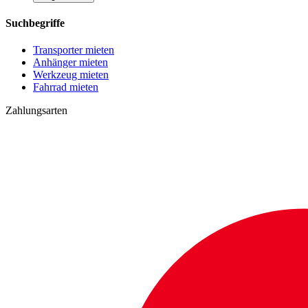
Suchbegriffe
Transporter mieten
Anhänger mieten
Werkzeug mieten
Fahrrad mieten
Zahlungsarten