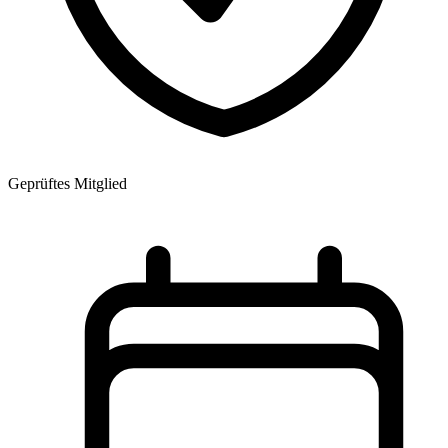
Geprüftes Mitglied