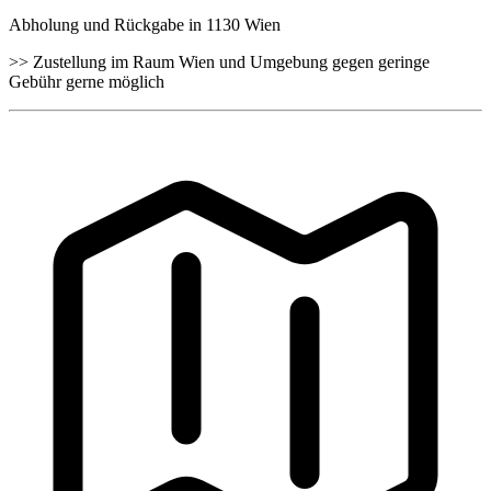
Abholung und Rückgabe in 1130 Wien
>> Zustellung im Raum Wien und Umgebung gegen geringe
Gebühr gerne möglich