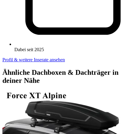
Dabei seit 2025
Profil & weitere Inserate ansehen
Ähnliche Dachboxen & Dachträger in
deiner Nähe