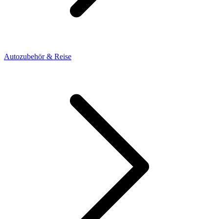
Autozubehör & Reise