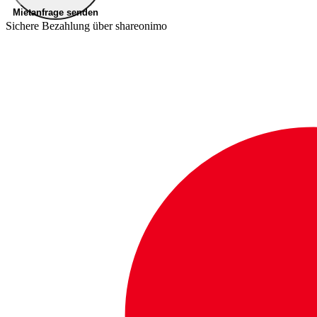
Mietanfrage senden
Sichere Bezahlung über shareonimo