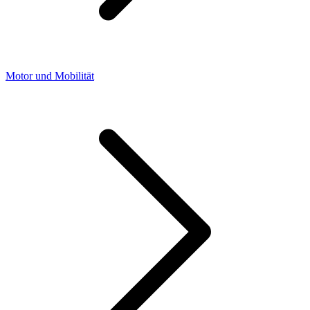
Motor und Mobilität