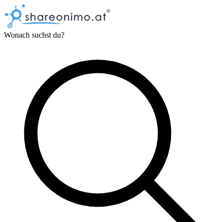
Wonach suchst du?