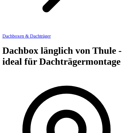
Dachboxen & Dachträger
Dachbox länglich von Thule -
ideal für Dachträgermontage