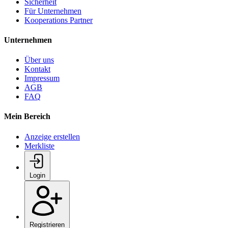
Sicherheit
Für Unternehmen
Kooperations Partner
Unternehmen
Über uns
Kontakt
Impressum
AGB
FAQ
Mein Bereich
Anzeige erstellen
Merkliste
Login
Registrieren