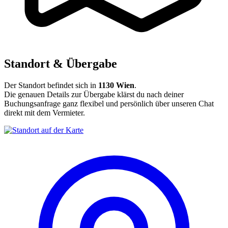
Standort & Übergabe
Der Standort befindet sich in
1130 Wien
.
Die genauen Details zur Übergabe klärst du nach deiner
Buchungsanfrage ganz flexibel und persönlich über unseren Chat
direkt mit dem Vermieter.