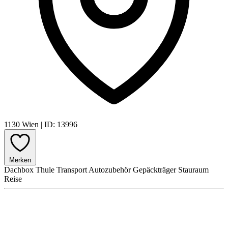
1130 Wien
|
ID: 13996
Merken
Dachbox
Thule
Transport
Autozubehör
Gepäckträger
Stauraum
Reise