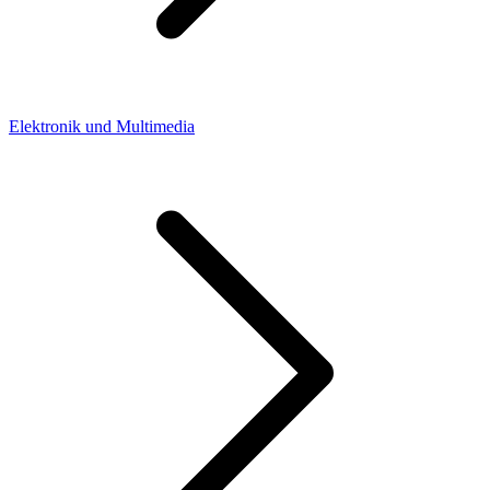
Elektronik und Multimedia