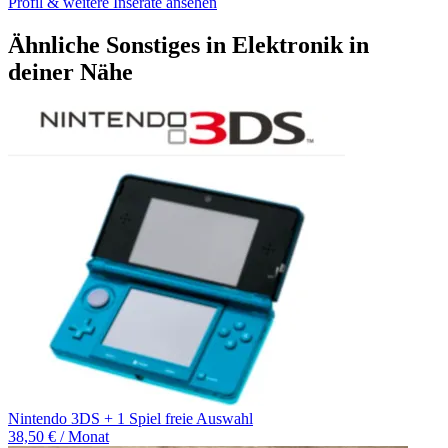
Profil & weitere Inserate ansehen
Ähnliche Sonstiges in Elektronik in
deiner Nähe
Nintendo 3DS + 1 Spiel freie Auswahl
38,50 € / Monat