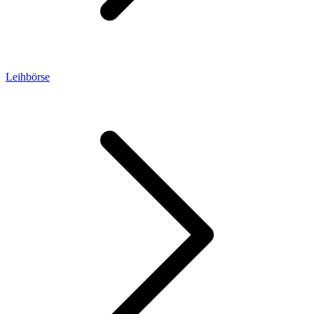
Leihbörse