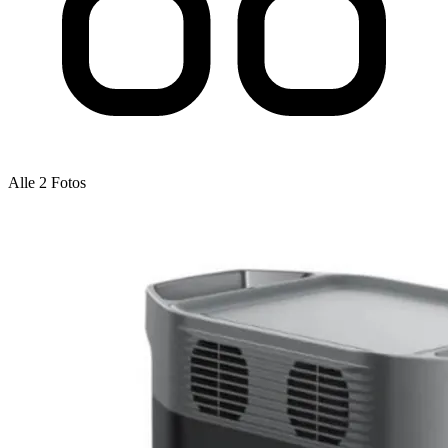
Alle 2 Fotos