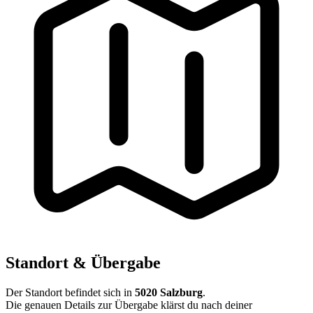
Standort & Übergabe
Der Standort befindet sich in
5020 Salzburg
.
Die genauen Details zur Übergabe klärst du nach deiner