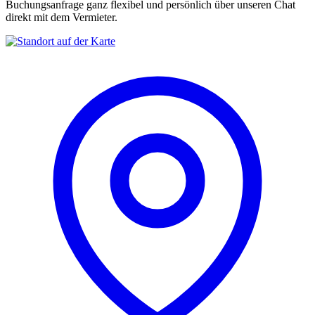
Buchungsanfrage ganz flexibel und persönlich über unseren Chat
direkt mit dem Vermieter.