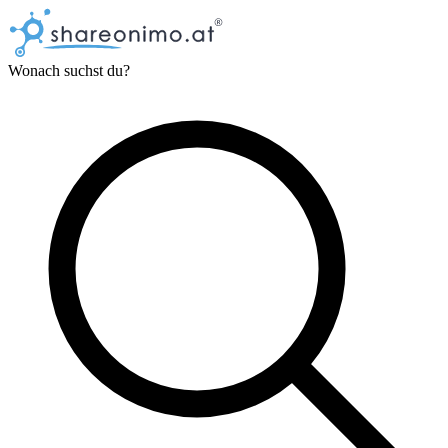
Wonach suchst du?