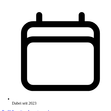
Dabei seit 2023