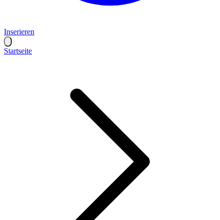
Inserieren
Startseite