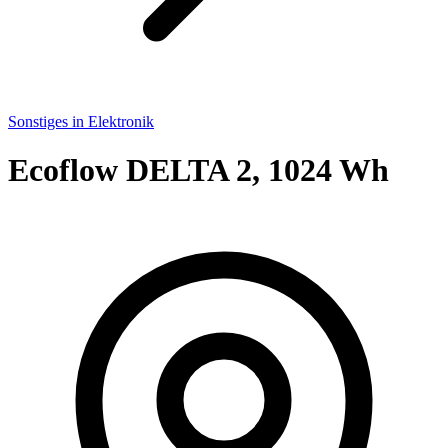
Sonstiges in Elektronik
Ecoflow DELTA 2, 1024 Wh