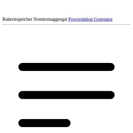
Batteriespeicher
Notstromaggregat
Powerstation
Generator