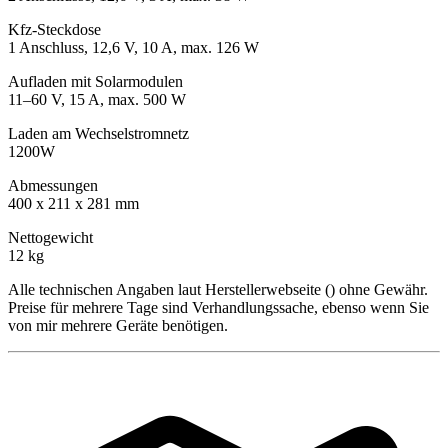
Kfz-Steckdose
1 Anschluss, 12,6 V, 10 A, max. 126 W
Aufladen mit Solarmodulen
11–60 V, 15 A, max. 500 W
Laden am Wechselstromnetz
1200W
Abmessungen
400 x 211 x 281 mm
Nettogewicht
12 kg
Alle technischen Angaben laut Herstellerwebseite () ohne Gewähr.
Preise für mehrere Tage sind Verhandlungssache, ebenso wenn Sie
von mir mehrere Geräte benötigen.