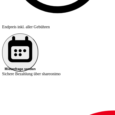
Endpreis inkl. aller Gebühren
Mietanfrage senden
Sichere Bezahlung über shareonimo