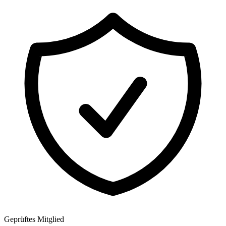
Geprüftes Mitglied