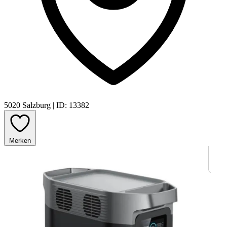
5020 Salzburg
|
ID: 13382
Merken