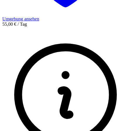
Umgebung ansehen
55,00 € / Tag