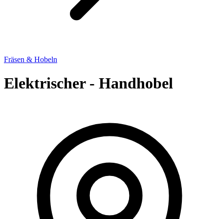
Fräsen & Hobeln
Elektrischer - Handhobel