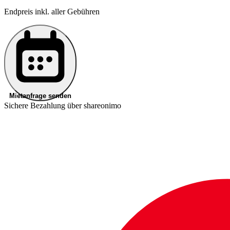
Endpreis inkl. aller Gebühren
Mietanfrage senden
Sichere Bezahlung über shareonimo