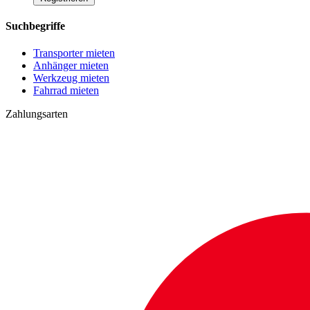
Suchbegriffe
Transporter mieten
Anhänger mieten
Werkzeug mieten
Fahrrad mieten
Zahlungsarten