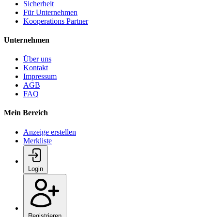
Sicherheit
Für Unternehmen
Kooperations Partner
Unternehmen
Über uns
Kontakt
Impressum
AGB
FAQ
Mein Bereich
Anzeige erstellen
Merkliste
Login
Registrieren