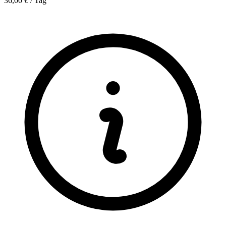
36,00 € / Tag