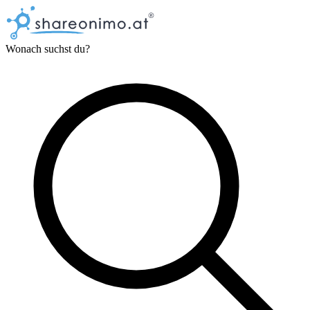
Wonach suchst du?