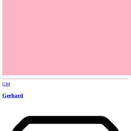
GM
Gerhard