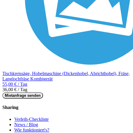
Tischkreissäge, Hobelmaschine (Dickenhobel, Abrichthobel), Fräse,
Langlochfräse Kombigerät
55,00 € / Tag
36,00 € / Tag
Mietanfrage senden
Sharing
Verleih-Checkliste
News / Blog
Wie funktioniert's?