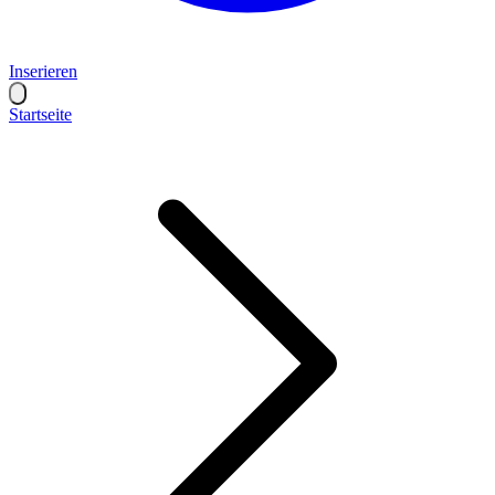
Inserieren
Startseite