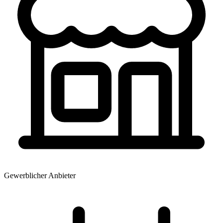
Gewerblicher Anbieter