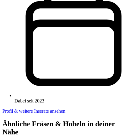
Dabei seit 2023
Profil & weitere Inserate ansehen
Ähnliche Fräsen & Hobeln in deiner
Nähe