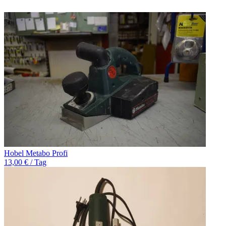
Hobel Metabo Profi
13,00 € / Tag