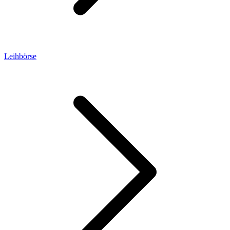
Leihbörse