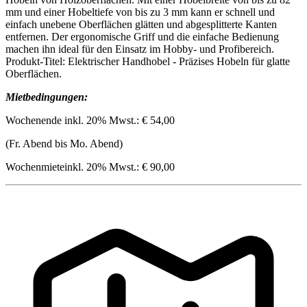
mm und einer Hobeltiefe von bis zu 3 mm kann er schnell und
einfach unebene Oberflächen glätten und abgesplitterte Kanten
entfernen. Der ergonomische Griff und die einfache Bedienung
machen ihn ideal für den Einsatz im Hobby- und Profibereich.
Produkt-Titel: Elektrischer Handhobel - Präzises Hobeln für glatte
Oberflächen.
Mietbedingungen:
Wochenende inkl. 20% Mwst.: € 54,00
(Fr. Abend bis Mo. Abend)
Wochenmieteinkl. 20% Mwst.: € 90,00