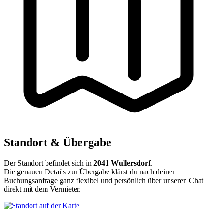
Standort & Übergabe
Der Standort befindet sich in
2041 Wullersdorf
.
Die genauen Details zur Übergabe klärst du nach deiner
Buchungsanfrage ganz flexibel und persönlich über unseren Chat
direkt mit dem Vermieter.