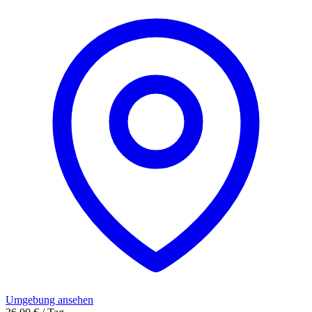
Umgebung ansehen