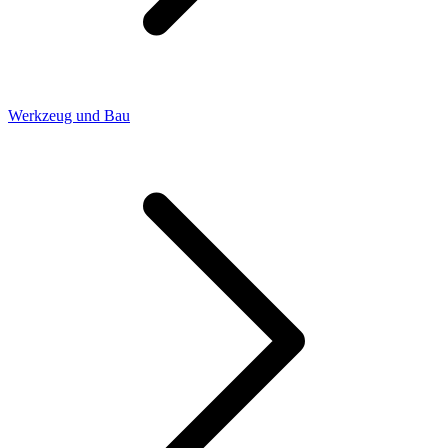
Werkzeug und Bau