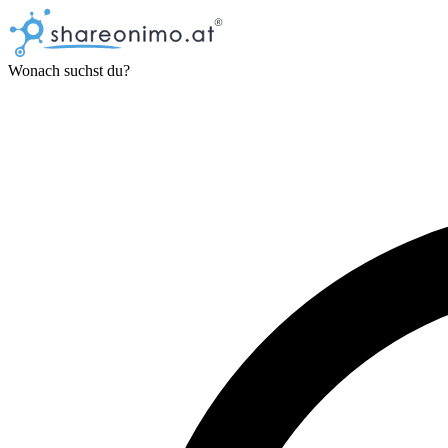
Wonach suchst du?