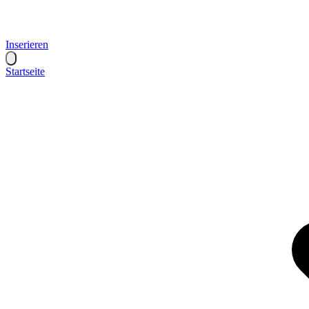
Inserieren
Startseite