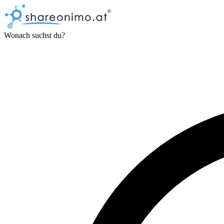
Wonach suchst du?