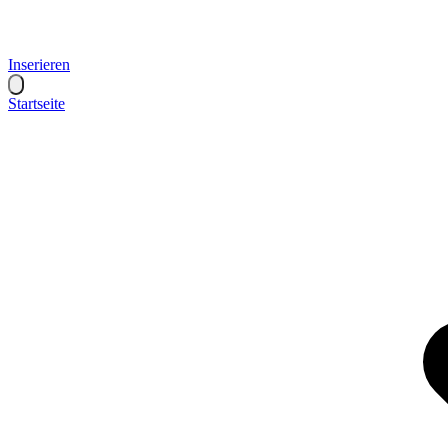
Inserieren
Startseite