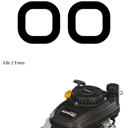
Alle 2 Fotos