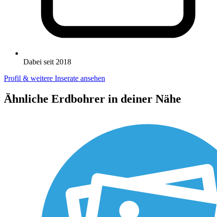
Dabei seit 2018
Profil & weitere Inserate ansehen
Ähnliche Erdbohrer in deiner Nähe