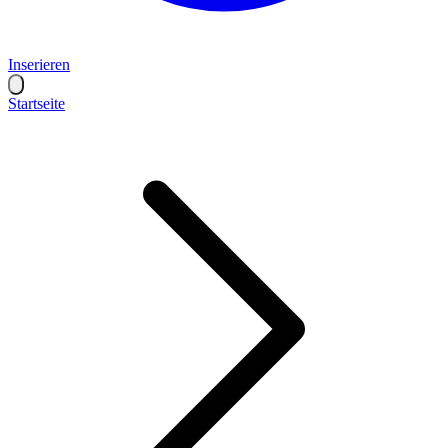
Inserieren
Startseite