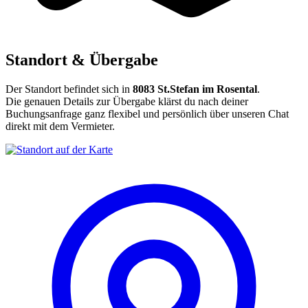
Standort & Übergabe
Der Standort befindet sich in
8083 St.Stefan im Rosental
.
Die genauen Details zur Übergabe klärst du nach deiner
Buchungsanfrage ganz flexibel und persönlich über unseren Chat
direkt mit dem Vermieter.