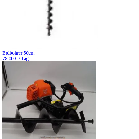
Erdbohrer 50cm
78,00 € / Tag