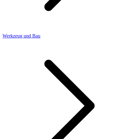
Werkzeug und Bau