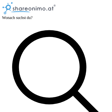
Wonach suchst du?