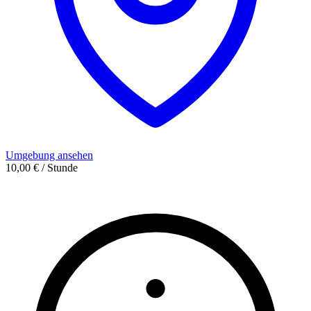
Umgebung ansehen
10,00 € / Stunde