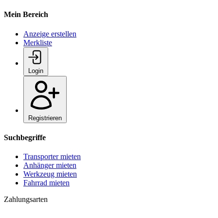
Mein Bereich
Anzeige erstellen
Merkliste
Login
Registrieren
Suchbegriffe
Transporter mieten
Anhänger mieten
Werkzeug mieten
Fahrrad mieten
Zahlungsarten