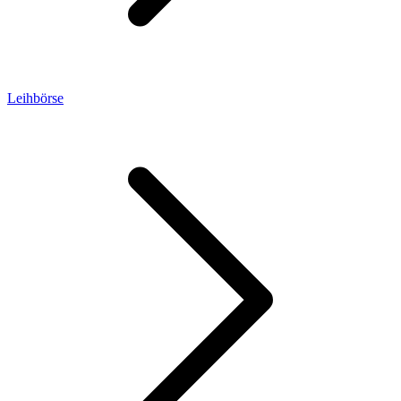
Leihbörse