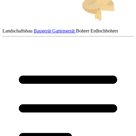
Landschaftsbau
Baugerät
Gartengerät
Bohrer
Erdlochbohrer