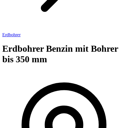
Erdbohrer
Erdbohrer Benzin mit Bohrer
bis 350 mm