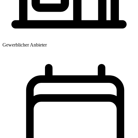
Gewerblicher Anbieter