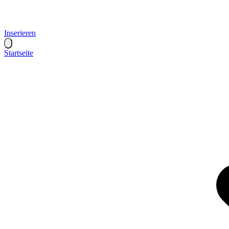
Inserieren
Startseite