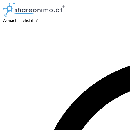
Wonach suchst du?