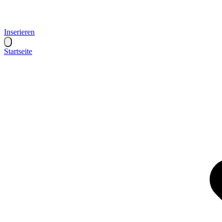
Inserieren
Startseite