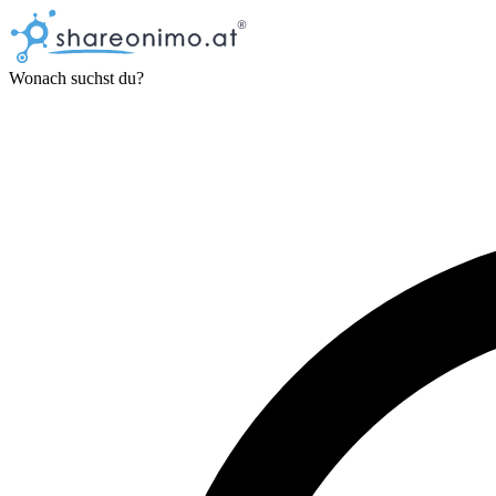
Wonach suchst du?