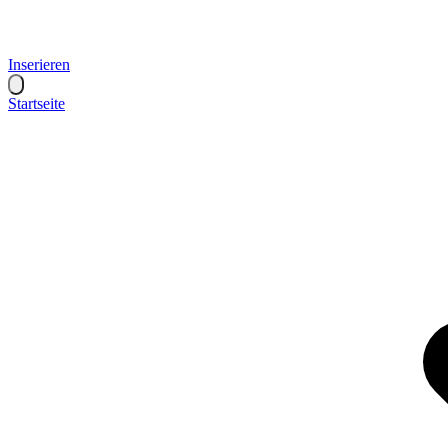
Inserieren
Startseite