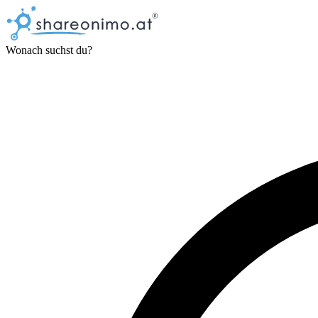
Wonach suchst du?