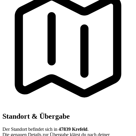
Standort & Übergabe
Der Standort befindet sich in
47839 Krefeld
.
Die genauen Details zur Übergabe klärst du nach deiner