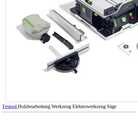
Festool
Holzbearbeitung
Werkzeug
Elektrowerkzeug
Säge