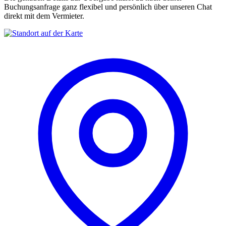
Buchungsanfrage ganz flexibel und persönlich über unseren Chat
direkt mit dem Vermieter.