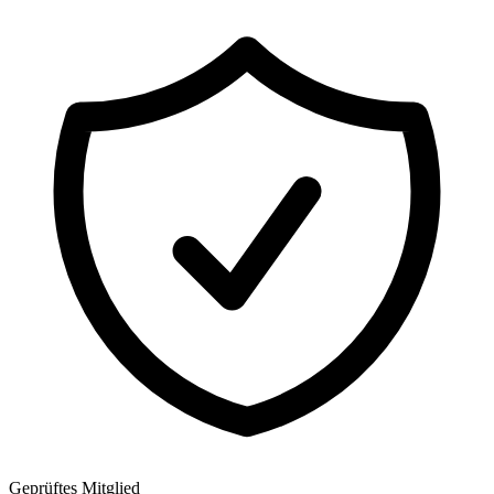
Geprüftes Mitglied