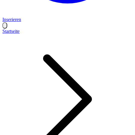
Inserieren
Startseite