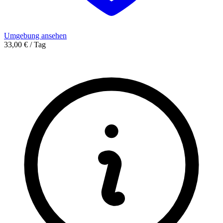
Umgebung ansehen
33,00 € / Tag