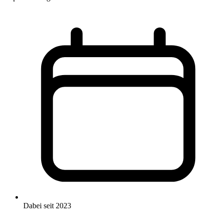
Dabei seit 2023