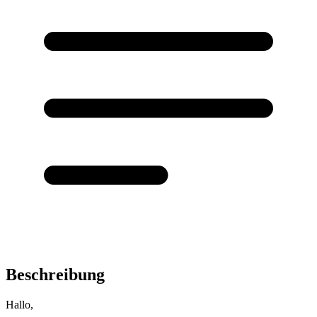
Beschreibung
Hallo,