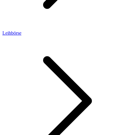
Leihbörse