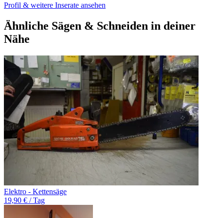
Profil & weitere Inserate ansehen
Ähnliche Sägen & Schneiden in deiner
Nähe
Elektro - Kettensäge
19,90 € / Tag