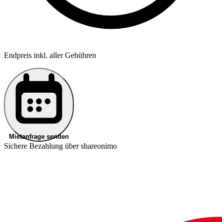
Endpreis inkl. aller Gebühren
Mietanfrage senden
Sichere Bezahlung über shareonimo