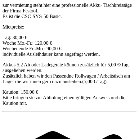
zur vermietung steht hier eine professionelle Akku- Tischkreissäge
der Firma Festool.
Es ist die CSC-SYS-50 Basic.
Mietpreise:
Tag: 30,00 €
Woche Mo.-Fr.: 120,00 €
Wochenende Fr.-Mo.: 90,00 €
individuelle Ausleihdauer kann angefragt werden.
Akkus 5,2 Ah oder Ladegeräte können zusätzlich für 5,00 €/Tag
ausgeliehen werden.
Zusätzlich haben wir den Passendne Rollwagen / Arbeitstisch am
Lager die wir ihnen gern dazu ausleihen.(5,00 €/Tag)
Kaution: 150,00 €
Bitte bringen sie zur Abholung einen gültigen Ausweis und die
Kaution mit.