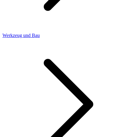
Werkzeug und Bau