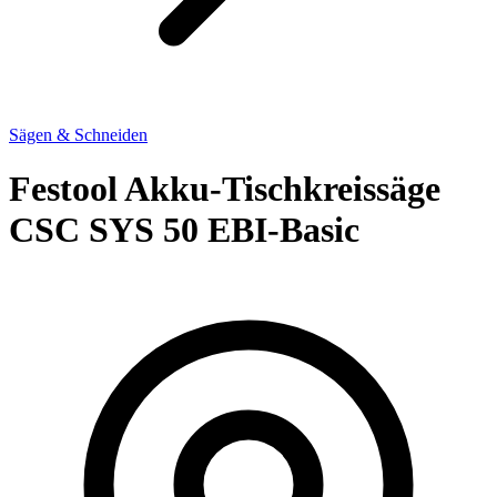
Sägen & Schneiden
Festool Akku-Tischkreissäge
CSC SYS 50 EBI-Basic