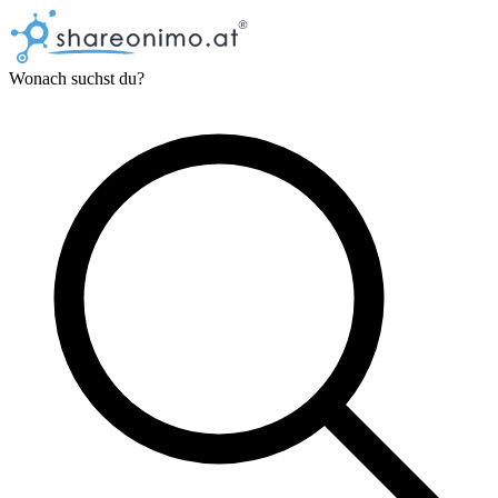
Wonach suchst du?