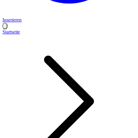
Inserieren
Startseite