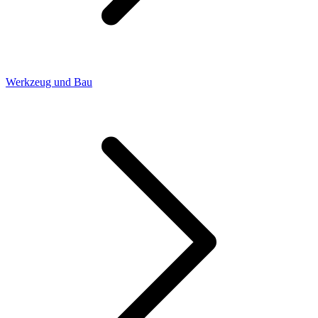
Werkzeug und Bau