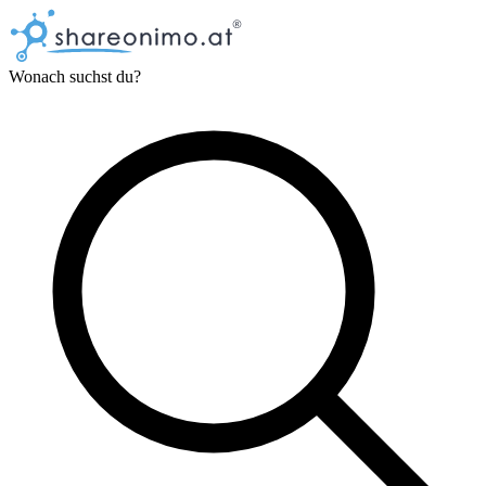
Wonach suchst du?