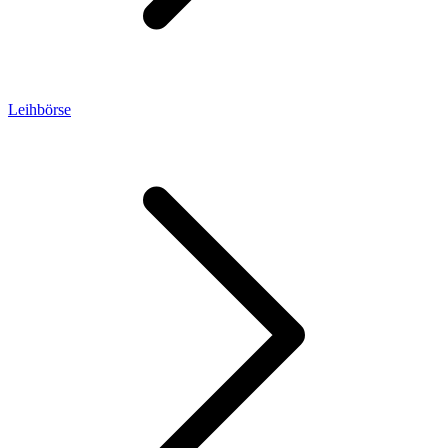
Leihbörse