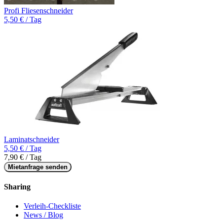
Profi Fliesenschneider
5,50 € / Tag
Laminatschneider
5,50 € / Tag
7,90 € / Tag
Mietanfrage senden
Sharing
Verleih-Checkliste
News / Blog