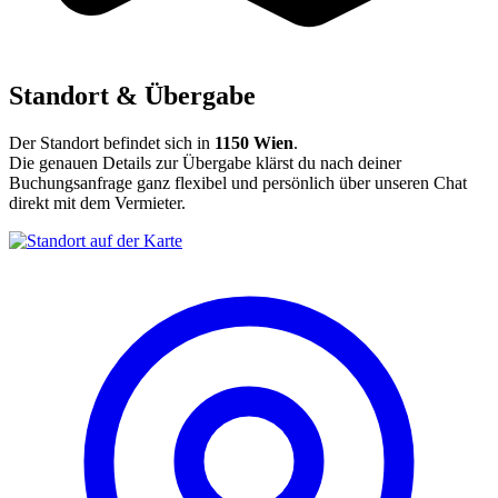
Standort & Übergabe
Der Standort befindet sich in
1150 Wien
.
Die genauen Details zur Übergabe klärst du nach deiner
Buchungsanfrage ganz flexibel und persönlich über unseren Chat
direkt mit dem Vermieter.