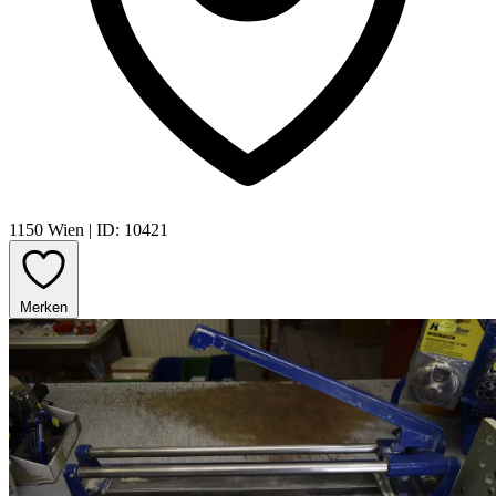
1150 Wien
|
ID: 10421
Merken