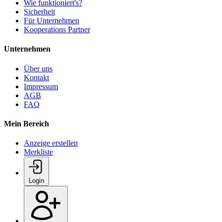
Wie funktioniert's?
Sicherheit
Für Unternehmen
Kooperations Partner
Unternehmen
Über uns
Kontakt
Impressum
AGB
FAQ
Mein Bereich
Anzeige erstellen
Merkliste
Login