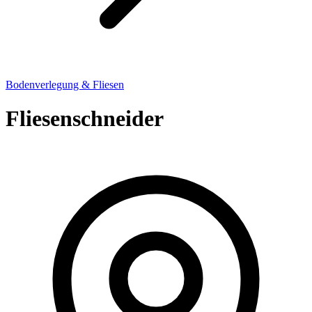
Bodenverlegung & Fliesen
Fliesenschneider