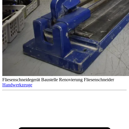
Fliesenschneidegerät
Baustelle
Renovierung
Fliesenschneider
Handwerkzeuge