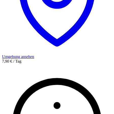
Umgebung ansehen
7,90 € / Tag