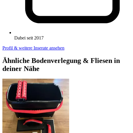
Dabei seit 2017
Profil & weitere Inserate ansehen
Ähnliche Bodenverlegung & Fliesen in
deiner Nähe