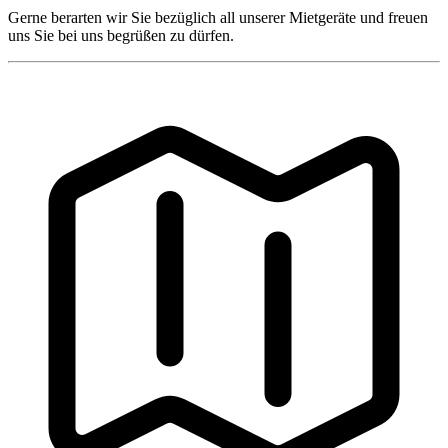
Gerne berarten wir Sie bezüglich all unserer Mietgeräte und freuen
uns Sie bei uns begrüßen zu dürfen.