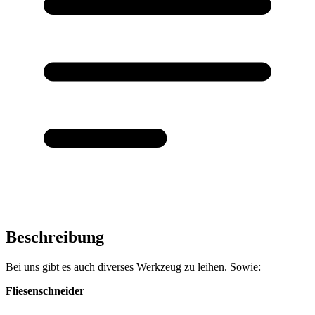
Beschreibung
Bei uns gibt es auch diverses Werkzeug zu leihen. Sowie:
Fliesenschneider