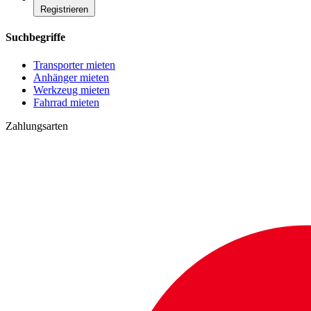
Registrieren
Suchbegriffe
Transporter mieten
Anhänger mieten
Werkzeug mieten
Fahrrad mieten
Zahlungsarten