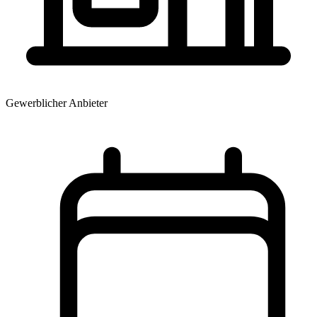
Gewerblicher Anbieter