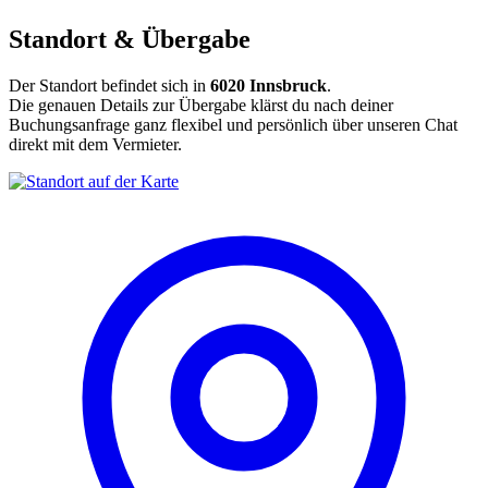
Standort & Übergabe
Der Standort befindet sich in
6020 Innsbruck
.
Die genauen Details zur Übergabe klärst du nach deiner
Buchungsanfrage ganz flexibel und persönlich über unseren Chat
direkt mit dem Vermieter.