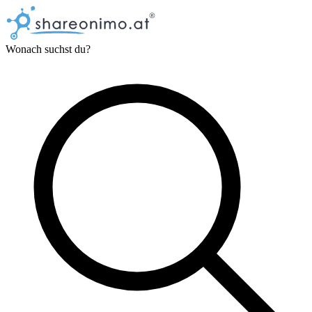
Wonach suchst du?