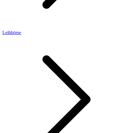
Leihbörse