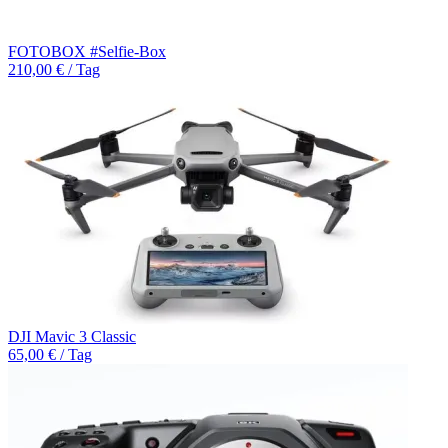
FOTOBOX #Selfie-Box
210,00 € / Tag
DJI Mavic 3 Classic
65,00 € / Tag