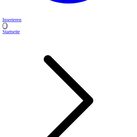
Inserieren
Startseite