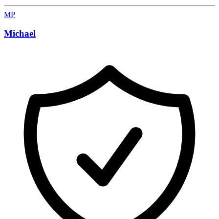
MP
Michael