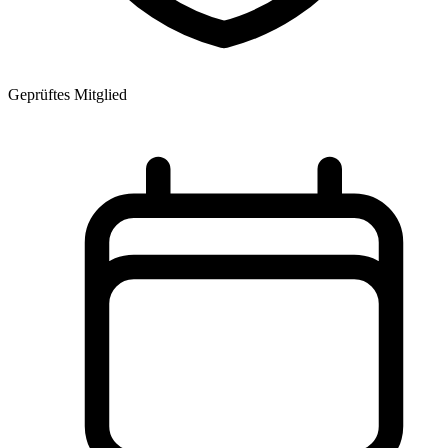
Geprüftes Mitglied