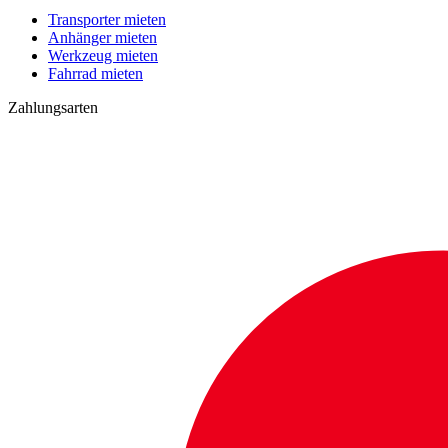
Transporter mieten
Anhänger mieten
Werkzeug mieten
Fahrrad mieten
Zahlungsarten