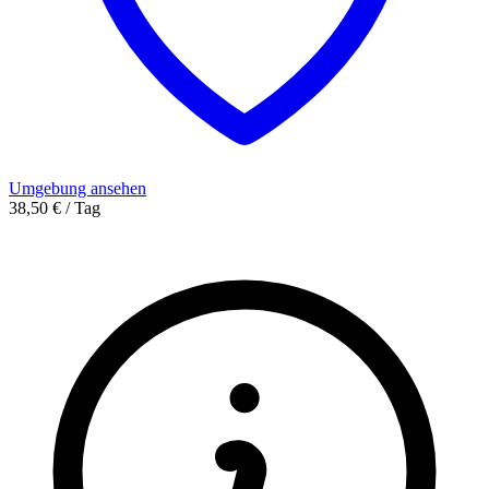
Umgebung ansehen
38,50 € / Tag