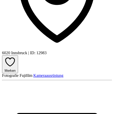
6020 Innsbruck
|
ID: 12983
Merken
Fotografie
Fujifilm
Kameraausrüstung