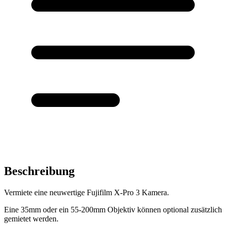
Beschreibung
Vermiete eine neuwertige Fujifilm X-Pro 3 Kamera.
Eine 35mm oder ein 55-200mm Objektiv können optional zusätzlich
gemietet werden.