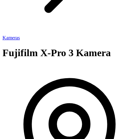
Kameras
Fujifilm X-Pro 3 Kamera