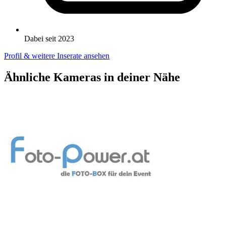
Dabei seit 2023
Profil & weitere Inserate ansehen
Ähnliche Kameras in deiner Nähe