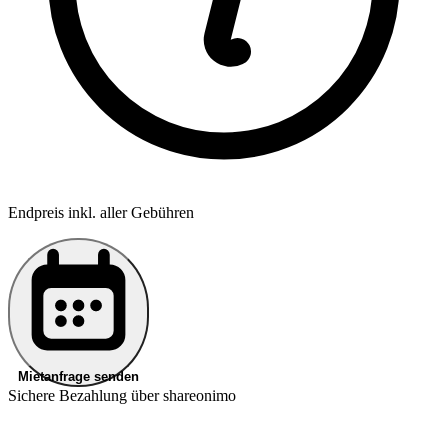
Endpreis inkl. aller Gebühren
Mietanfrage senden
Sichere Bezahlung über shareonimo