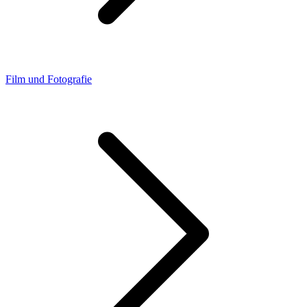
Film und Fotografie