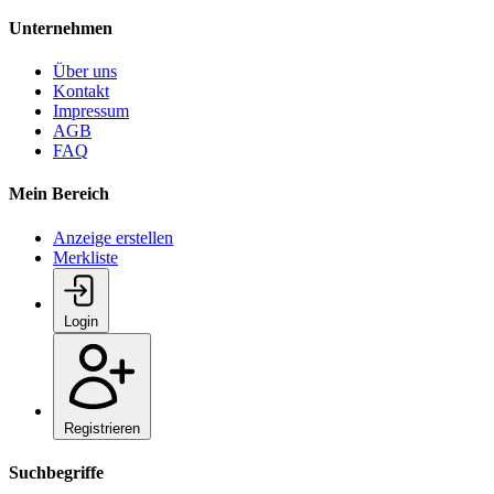
Unternehmen
Über uns
Kontakt
Impressum
AGB
FAQ
Mein Bereich
Anzeige erstellen
Merkliste
Login
Registrieren
Suchbegriffe