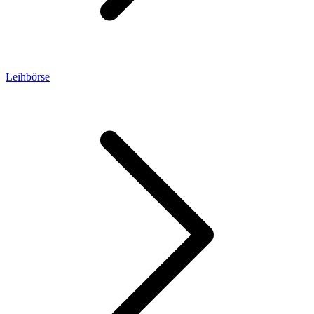
Leihbörse