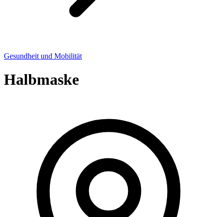
Gesundheit und Mobilität
Halbmaske