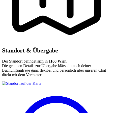
Standort & Übergabe
Der Standort befindet sich in
1160 Wien
.
Die genauen Details zur Übergabe klärst du nach deiner
Buchungsanfrage ganz flexibel und persönlich über unseren Chat
direkt mit dem Vermieter.