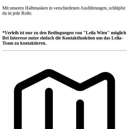
Mit unseren Halbmasken in verschiedenen Ausführungen, schlüpfst
du in jede Rolle.
*Verleih ist nur zu den Bedingungen von "Leila Wien" möglich
Bei Interesse nutze einfach die Kontaktfunktion um das Leila-
Team zu kontaktieren.