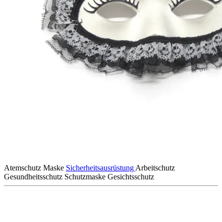
Atemschutz
Maske
Sicherheitsausrüstung
Arbeitschutz
Gesundheitsschutz
Schutzmaske
Gesichtsschutz