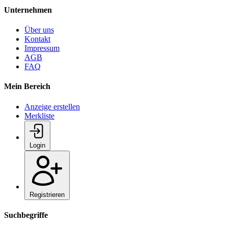
Unternehmen
Über uns
Kontakt
Impressum
AGB
FAQ
Mein Bereich
Anzeige erstellen
Merkliste
Login
Registrieren
Suchbegriffe