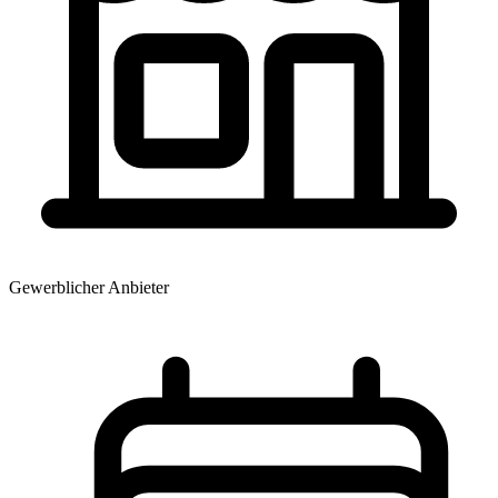
Gewerblicher Anbieter