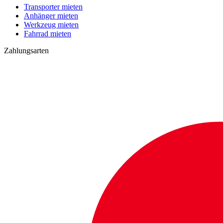
Transporter mieten
Anhänger mieten
Werkzeug mieten
Fahrrad mieten
Zahlungsarten