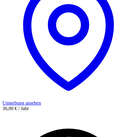
Umgebung ansehen
36,00 € / Jahr