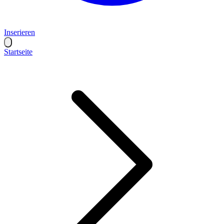
Inserieren
Startseite