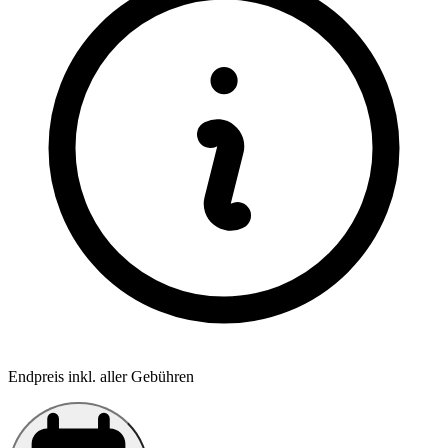
Endpreis inkl. aller Gebühren