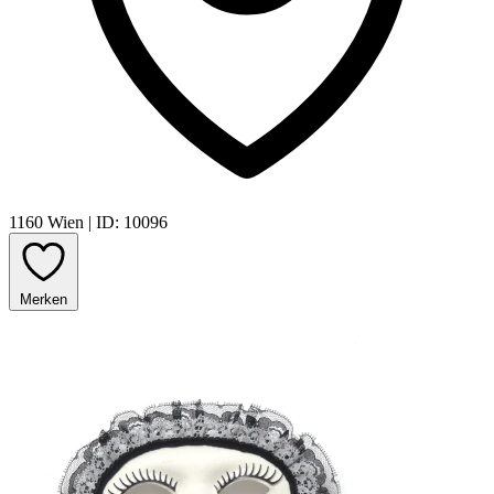
1160 Wien
|
ID: 10096
Merken