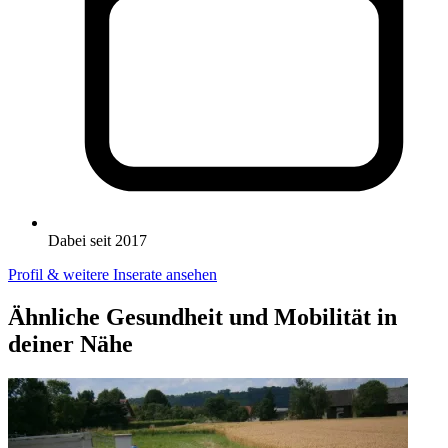
Dabei seit 2017
Profil & weitere Inserate ansehen
Ähnliche Gesundheit und Mobilität in
deiner Nähe