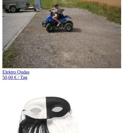
Elektro Qudas
50,00 € / Tag