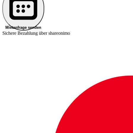
Mietanfrage senden
Sichere Bezahlung über shareonimo