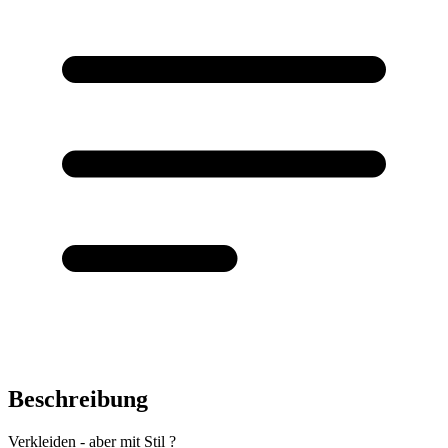
Beschreibung
Verkleiden - aber mit Stil ?