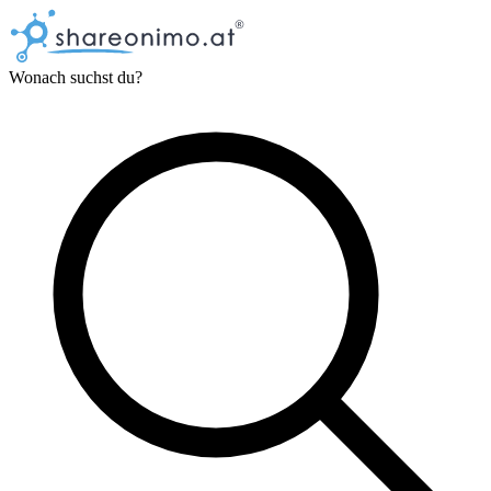
Wonach suchst du?