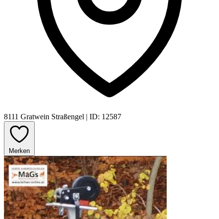
8111 Gratwein Straßengel
|
ID: 12587
Merken