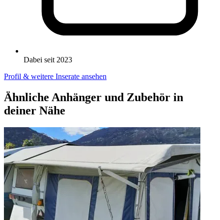
Dabei seit 2023
Profil & weitere Inserate ansehen
Ähnliche Anhänger und Zubehör in
deiner Nähe