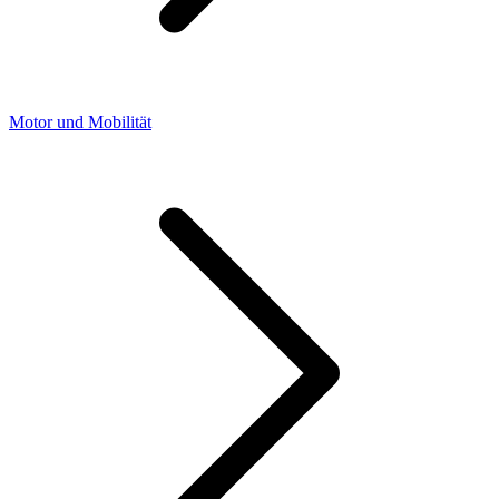
Motor und Mobilität