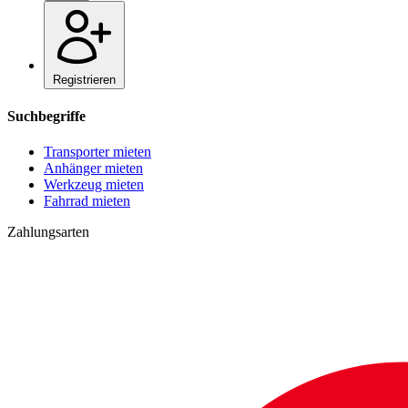
Registrieren
Suchbegriffe
Transporter mieten
Anhänger mieten
Werkzeug mieten
Fahrrad mieten
Zahlungsarten