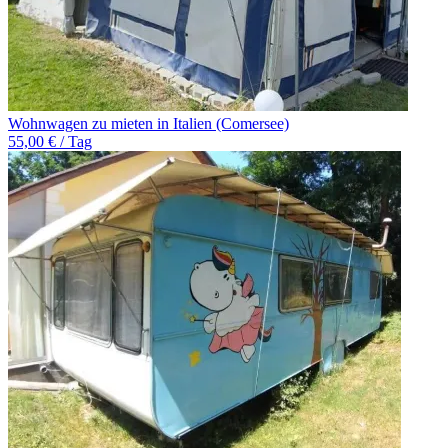
Wohnwagen zu mieten in Italien (Comersee)
55,00 € / Tag