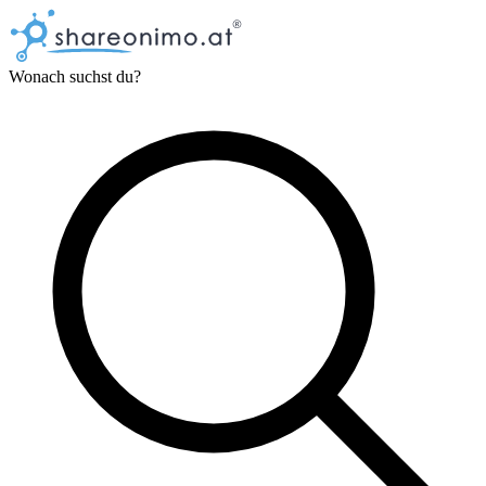
Wonach suchst du?