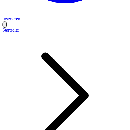
Inserieren
Startseite