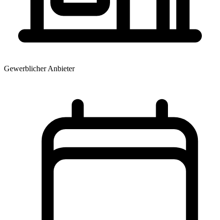
Gewerblicher Anbieter