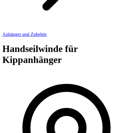
Anhänger und Zubehör
Handseilwinde für
Kippanhänger