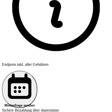
Endpreis inkl. aller Gebühren
Mietanfrage senden
Sichere Bezahlung über shareonimo