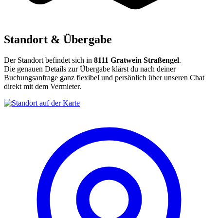
Standort & Übergabe
Der Standort befindet sich in
8111 Gratwein Straßengel
.
Die genauen Details zur Übergabe klärst du nach deiner
Buchungsanfrage ganz flexibel und persönlich über unseren Chat
direkt mit dem Vermieter.