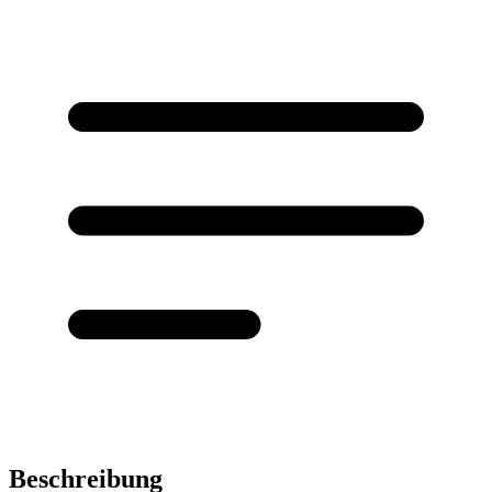
Beschreibung