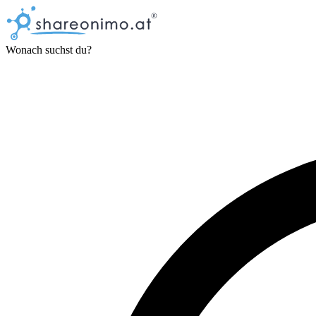
Wonach suchst du?