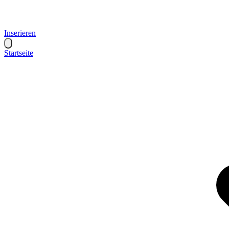
Inserieren
Startseite