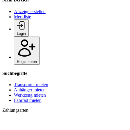
Anzeige erstellen
Merkliste
Login
Registrieren
Suchbegriffe
Transporter mieten
Anhänger mieten
Werkzeug mieten
Fahrrad mieten
Zahlungsarten