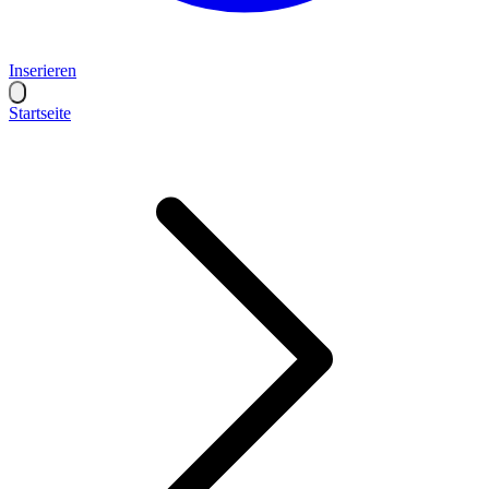
Inserieren
Startseite