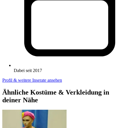
Dabei seit 2017
Profil & weitere Inserate ansehen
Ähnliche Kostüme & Verkleidung in
deiner Nähe