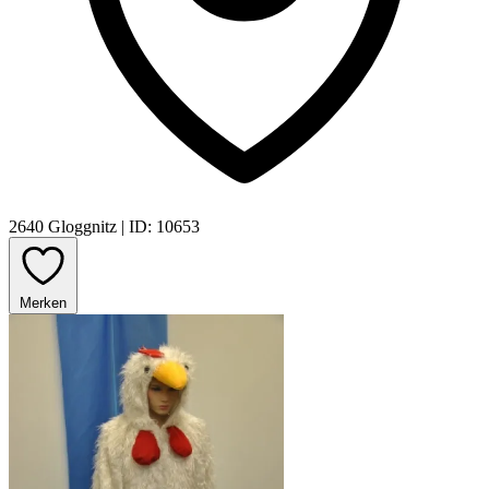
2640 Gloggnitz
|
ID: 10653
Merken