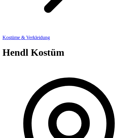
Kostüme & Verkleidung
Hendl Kostüm