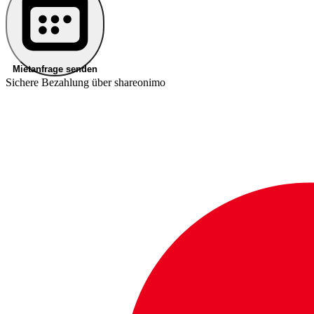
Mietanfrage senden
Sichere Bezahlung über shareonimo