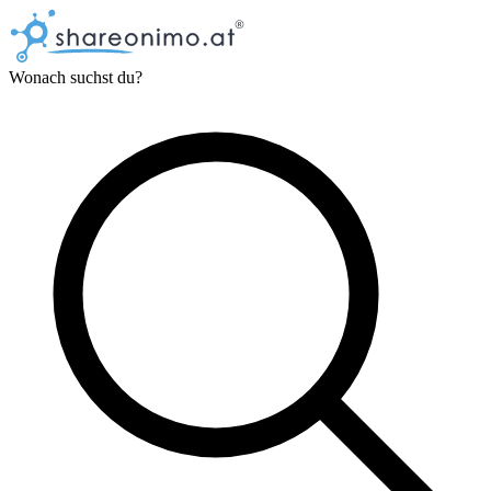
Wonach suchst du?