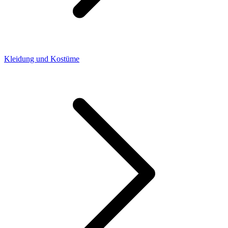
Kleidung und Kostüme