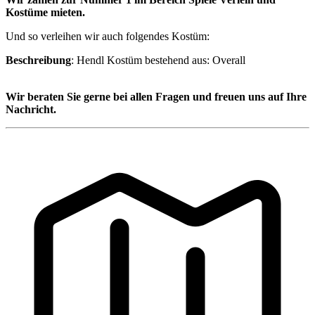
Kostüme mieten.
Und so verleihen wir auch folgendes Kostüm:
Beschreibung
: Hendl Kostüm bestehend aus: Overall
Wir beraten Sie gerne bei allen Fragen und freuen uns auf Ihre
Nachricht.