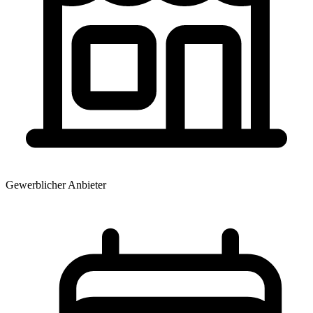
Gewerblicher Anbieter