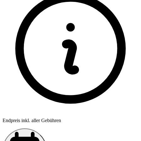
Endpreis inkl. aller Gebühren