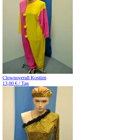
Clownoverall Kostüm
13,00 € / Tag