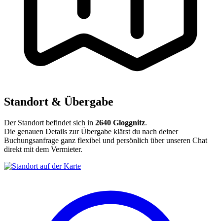
Standort & Übergabe
Der Standort befindet sich in
2640 Gloggnitz
.
Die genauen Details zur Übergabe klärst du nach deiner
Buchungsanfrage ganz flexibel und persönlich über unseren Chat
direkt mit dem Vermieter.