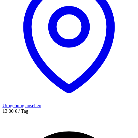
Umgebung ansehen
13,00 € / Tag