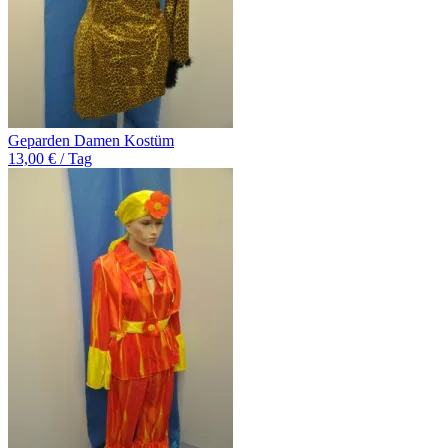
Geparden Damen Kostüm
13,00 € / Tag