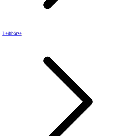
Leihbörse