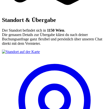
Standort & Übergabe
Der Standort befindet sich in
1150 Wien
.
Die genauen Details zur Übergabe klärst du nach deiner
Buchungsanfrage ganz flexibel und persönlich über unseren Chat
direkt mit dem Vermieter.