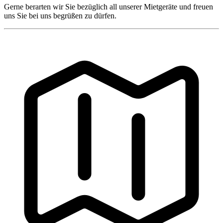
Gerne berarten wir Sie bezüglich all unserer Mietgeräte und freuen
uns Sie bei uns begrüßen zu dürfen.