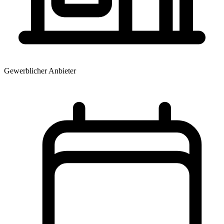
Gewerblicher Anbieter