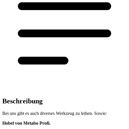
Beschreibung
Bei uns gibt es auch diverses Werkzeug zu leihen. Sowie:
Hobel von Metabo Profi.