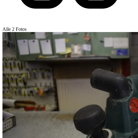
Alle 2 Fotos