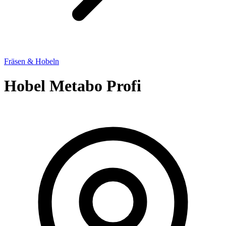
Fräsen & Hobeln
Hobel Metabo Profi