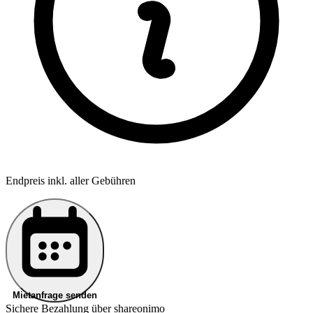
Endpreis inkl. aller Gebühren
Mietanfrage senden
Sichere Bezahlung über shareonimo