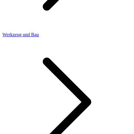
Werkzeug und Bau