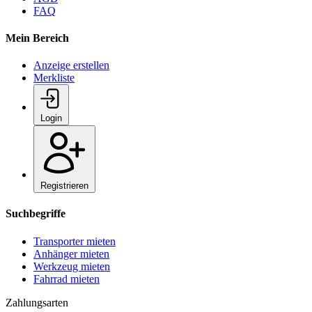
FAQ
Mein Bereich
Anzeige erstellen
Merkliste
Login
Registrieren
Suchbegriffe
Transporter mieten
Anhänger mieten
Werkzeug mieten
Fahrrad mieten
Zahlungsarten