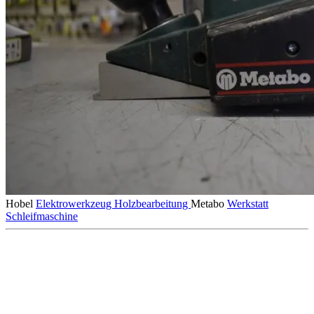
Hobel
Elektrowerkzeug
Holzbearbeitung
Metabo
Werkstatt
Schleifmaschine