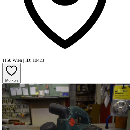
1150 Wien
|
ID: 10423
Merken