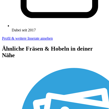
Dabei seit 2017
Profil & weitere Inserate ansehen
Ähnliche Fräsen & Hobeln in deiner
Nähe