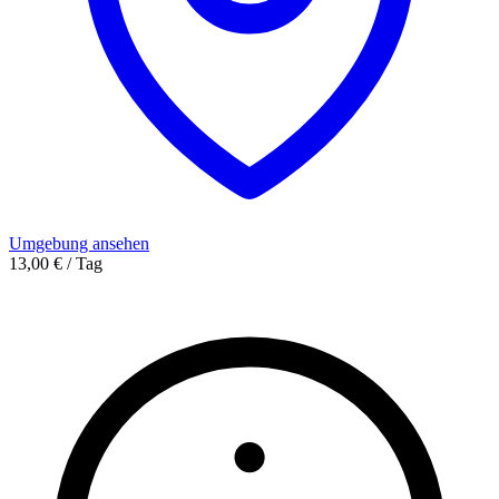
Umgebung ansehen
13,00 € / Tag