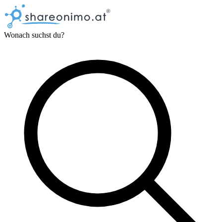
Wonach suchst du?