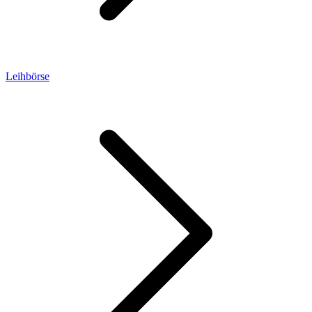
Leihbörse