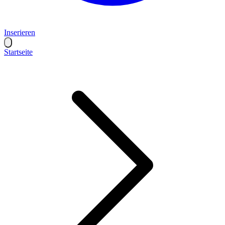
Inserieren
Startseite