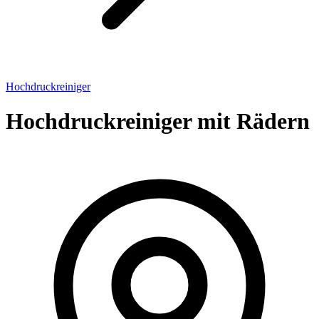
Hochdruckreiniger
Hochdruckreiniger mit Rädern