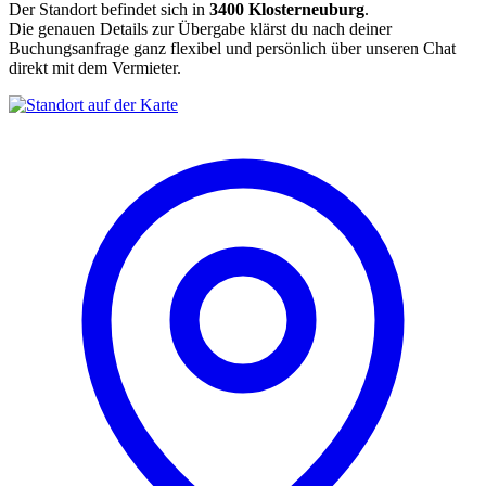
Der Standort befindet sich in
3400 Klosterneuburg
.
Die genauen Details zur Übergabe klärst du nach deiner
Buchungsanfrage ganz flexibel und persönlich über unseren Chat
direkt mit dem Vermieter.