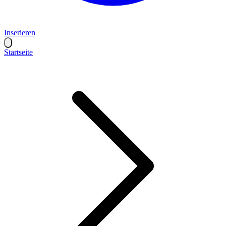
Inserieren
Startseite