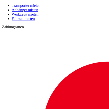
Transporter mieten
Anhänger mieten
Werkzeug mieten
Fahrrad mieten
Zahlungsarten