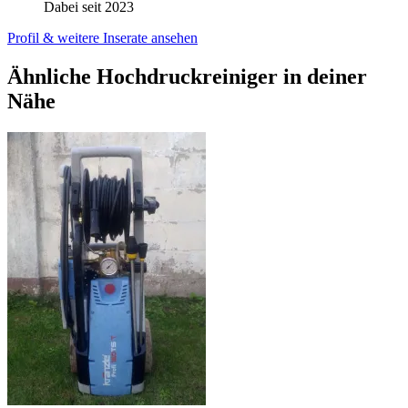
Dabei seit 2023
Profil & weitere Inserate ansehen
Ähnliche Hochdruckreiniger in deiner
Nähe