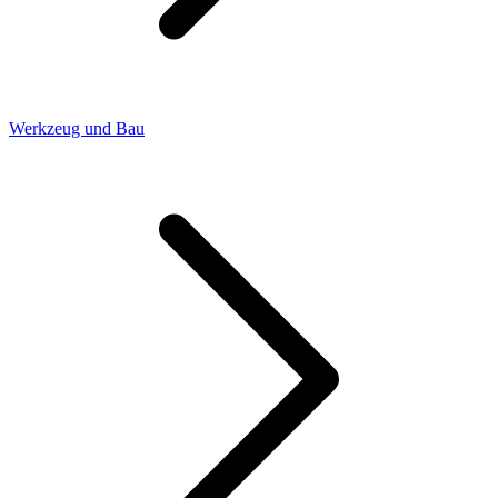
Werkzeug und Bau