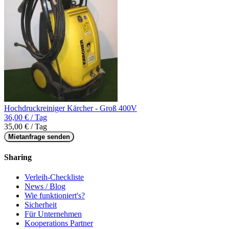
Hochdruckreiniger Kärcher - Groß 400V
36,00 € / Tag
35,00 € / Tag
Mietanfrage senden
Sharing
Verleih-Checkliste
News / Blog
Wie funktioniert's?
Sicherheit
Für Unternehmen
Kooperations Partner