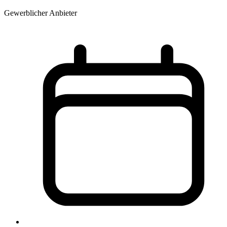
Gewerblicher Anbieter