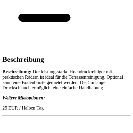
Beschreibung
Beschreibung:
Der leistungsstarke Hochdruckreiniger mit
praktischen Rädern ist ideal für die Terrassenreinigung. Optional
kann eine Bodenbürste gemietet werden. Der 5m lange
Druckschlauch ermöglicht eine einfache Handhabung.
Weitere Mietoptionen:
25 EUR / Halben Tag