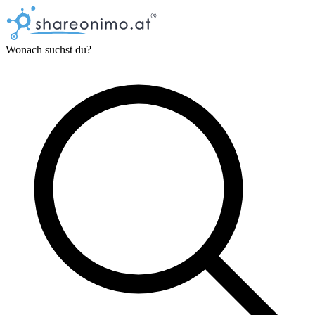
Wonach suchst du?