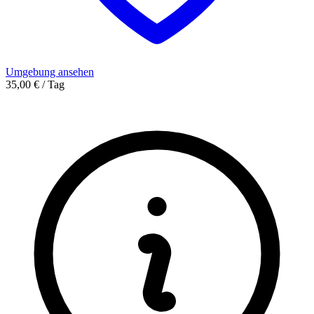
Umgebung ansehen
35,00 € / Tag