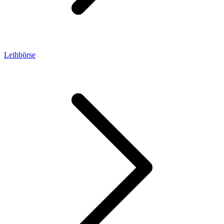
Leihbörse