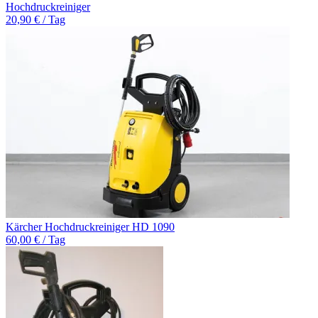
Hochdruckreiniger
20,90 € / Tag
Kärcher Hochdruckreiniger HD 1090
60,00 € / Tag