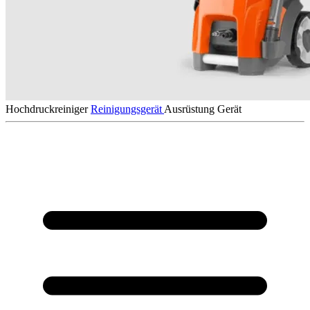
Hochdruckreiniger
Reinigungsgerät
Ausrüstung
Gerät