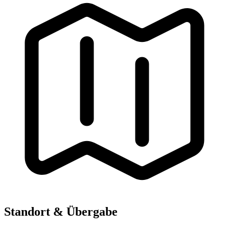
Standort & Übergabe