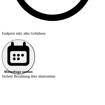
Endpreis inkl. aller Gebühren
Mietanfrage senden
Sichere Bezahlung über shareonimo