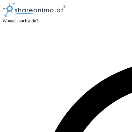
Wonach suchst du?