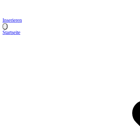
Inserieren
Startseite