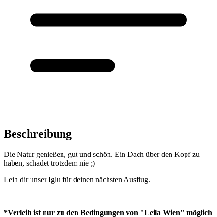
Beschreibung
Die Natur genießen, gut und schön. Ein Dach über den Kopf zu
haben, schadet trotzdem nie ;)
Leih dir unser Iglu für deinen nächsten Ausflug.
*Verleih ist nur zu den Bedingungen von "Leila Wien" möglich