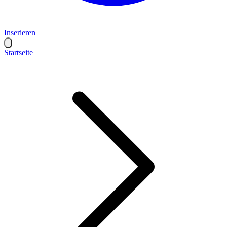
Inserieren
Startseite