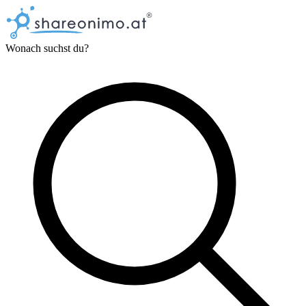
Wonach suchst du?