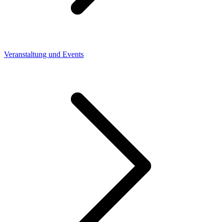
Veranstaltung und Events