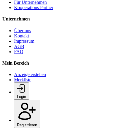
Für Unternehmen
Kooperations Partner
Unternehmen
Über uns
Kontakt
Impressum
AGB
FAQ
Mein Bereich
Anzeige erstellen
Merkliste
Login
Registrieren