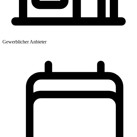
Gewerblicher Anbieter