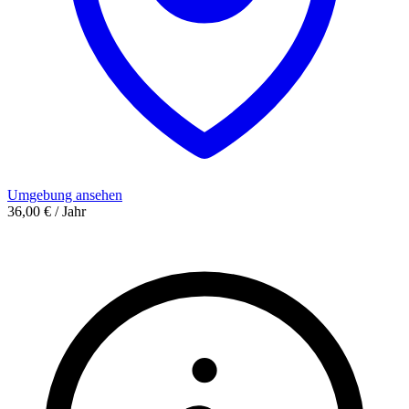
Umgebung ansehen
36,00 € / Jahr