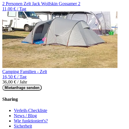
2 Personen Zelt Jack Wolfskin Gossamer 2
11,00 € / Tag
Camping Familien - Zelt
16,50 € / Tag
36,00 € / Jahr
Mietanfrage senden
Sharing
Verleih-Checkliste
News / Blog
Wie funktioniert's?
Sicherheit