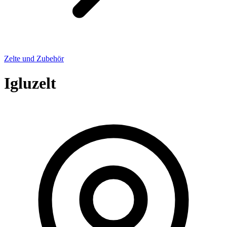
Zelte und Zubehör
Igluzelt