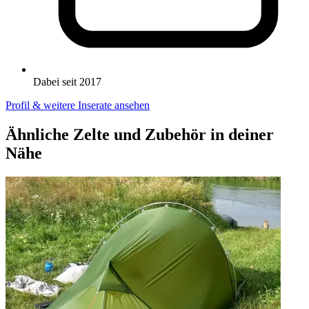
Dabei seit 2017
Profil & weitere Inserate ansehen
Ähnliche Zelte und Zubehör in deiner
Nähe