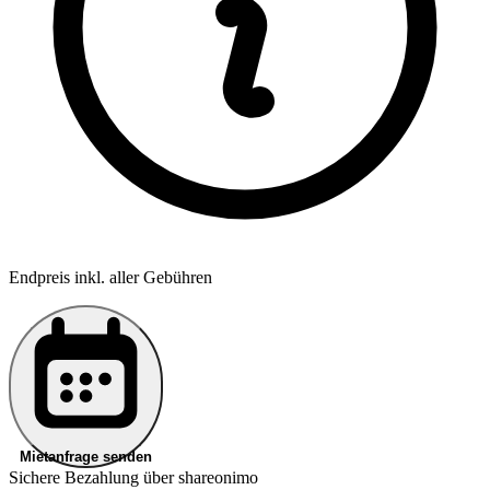
Endpreis inkl. aller Gebühren
Mietanfrage senden
Sichere Bezahlung über shareonimo