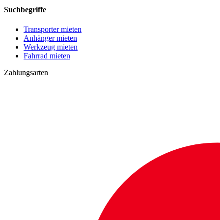
Suchbegriffe
Transporter mieten
Anhänger mieten
Werkzeug mieten
Fahrrad mieten
Zahlungsarten