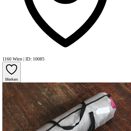
1160 Wien
|
ID: 10085
Merken