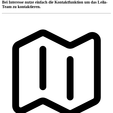
Bei Interesse nutze einfach die Kontaktfunktion um das Leila-
Team zu kontaktieren.