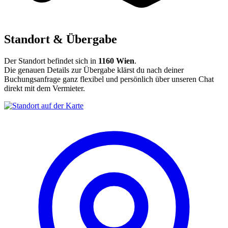
Standort & Übergabe
Der Standort befindet sich in
1160 Wien
.
Die genauen Details zur Übergabe klärst du nach deiner
Buchungsanfrage ganz flexibel und persönlich über unseren Chat
direkt mit dem Vermieter.