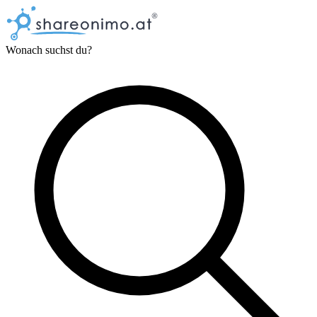
Wonach suchst du?