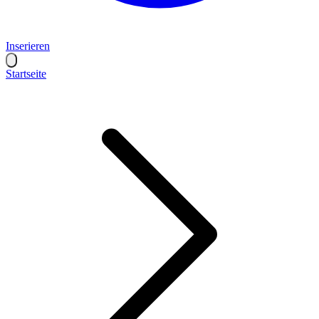
Inserieren
Startseite