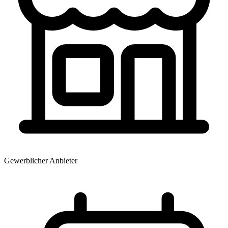
Gewerblicher Anbieter