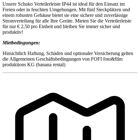
Unsere Schuko Verteilerleiste IP44 ist ideal für den Einsatz im
Freien oder in feuchten Umgebungen. Mit fünf Steckplätzen und
einem robusten Gehäuse bietet sie eine sichere und zuverlässige
Stromverteilung für alle Ihre Geräte. Mieten Sie die Verteilerleiste
für nur € 2,50 pro Einheit und bleiben Sie immer sicher und
produktiv!
Mietbedingungen:
Hinsichtlich Haftung, Schäden und optionaler Versicherung gelten
die Allgemeinen Geschäftsbedingungen von FOFI foto&film
produktions KG (banana rental)