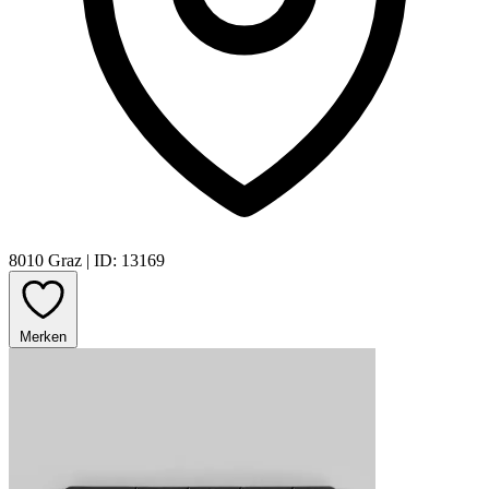
8010 Graz
|
ID: 13169
Merken