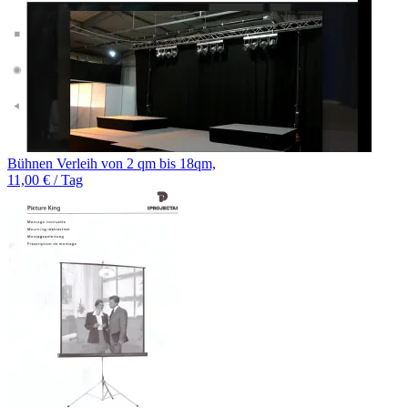
Bühnen Verleih von 2 qm bis 18qm,
11,00 € / Tag