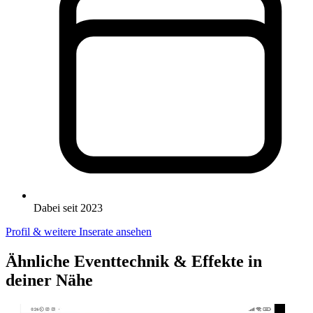
Dabei seit 2023
Profil & weitere Inserate ansehen
Ähnliche Eventtechnik & Effekte in
deiner Nähe