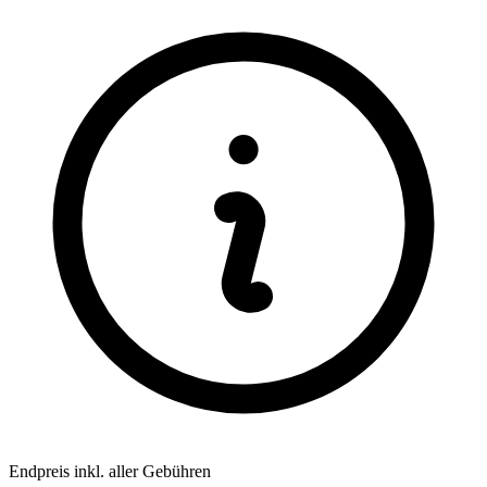
Endpreis inkl. aller Gebühren