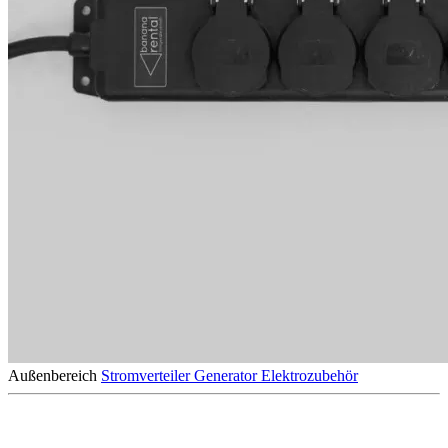
Außenbereich
Stromverteiler
Generator
Elektrozubehör