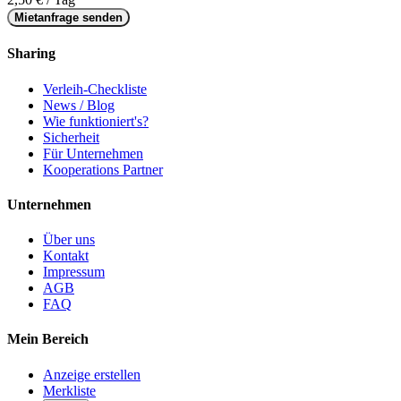
Mietanfrage senden
Sharing
Verleih-Checkliste
News / Blog
Wie funktioniert's?
Sicherheit
Für Unternehmen
Kooperations Partner
Unternehmen
Über uns
Kontakt
Impressum
AGB
FAQ
Mein Bereich
Anzeige erstellen
Merkliste