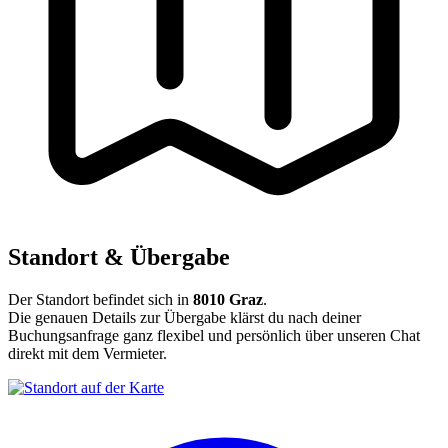
Standort & Übergabe
Der Standort befindet sich in
8010 Graz
.
Die genauen Details zur Übergabe klärst du nach deiner
Buchungsanfrage ganz flexibel und persönlich über unseren Chat
direkt mit dem Vermieter.