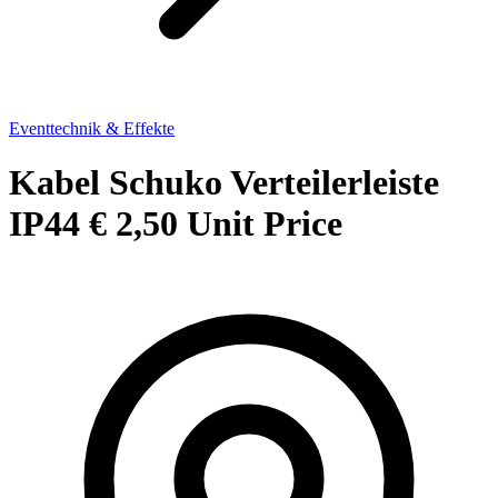
Eventtechnik & Effekte
Kabel Schuko Verteilerleiste
IP44 € 2,50 Unit Price