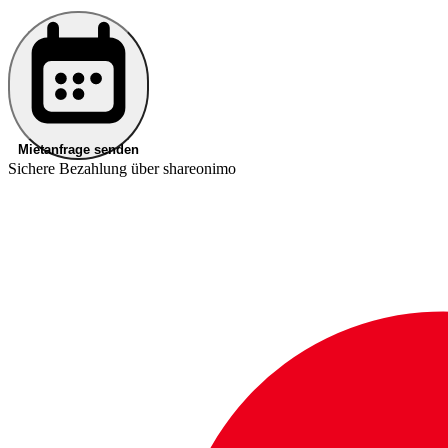
Mietanfrage senden
Sichere Bezahlung über shareonimo