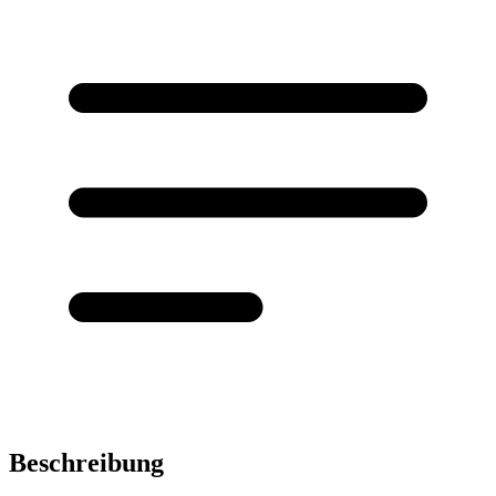
Beschreibung