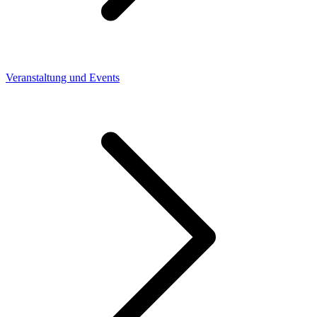
Veranstaltung und Events