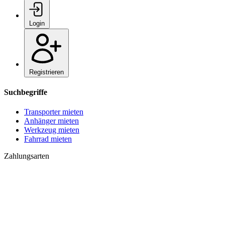
Login
Registrieren
Suchbegriffe
Transporter mieten
Anhänger mieten
Werkzeug mieten
Fahrrad mieten
Zahlungsarten