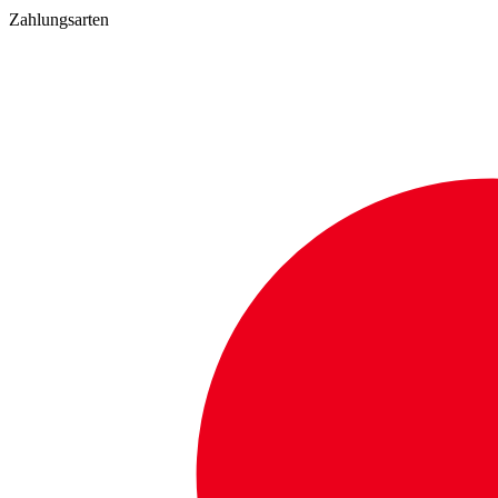
Zahlungsarten