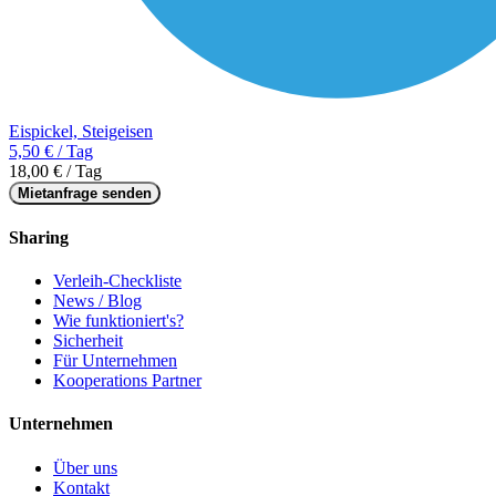
Eispickel, Steigeisen
5,50 € / Tag
18,00 € / Tag
Mietanfrage senden
Sharing
Verleih-Checkliste
News / Blog
Wie funktioniert's?
Sicherheit
Für Unternehmen
Kooperations Partner
Unternehmen
Über uns
Kontakt