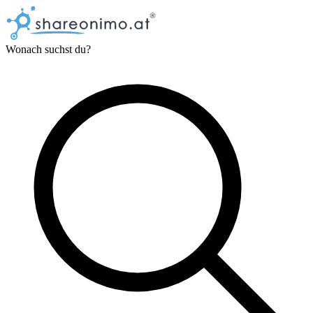
Wonach suchst du?