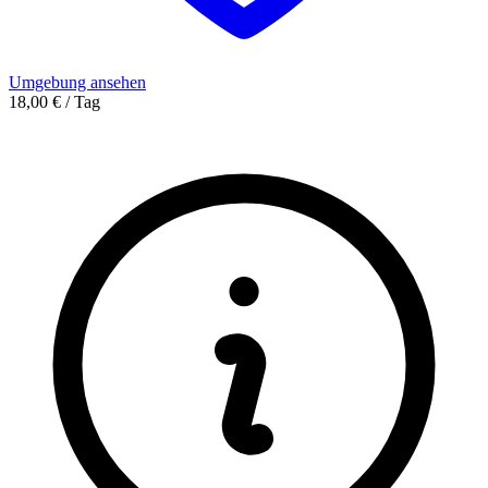
Umgebung ansehen
18,00 € / Tag