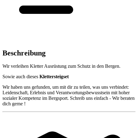
Beschreibung
Wir verleihen Kletter Ausrüstung zum Schutz in den Bergen.
Sowie auch dieses
Klettersteigset
Wir haben uns gefunden, um mit dir zu teilen, was uns verbindet:
Leidenschaft, Erlebnis und Verantwortungsbewusstsein mit hoher
sozialer Kompetenz im Bergsport. Schreib uns einfach - Wir beraten
dich gerne !