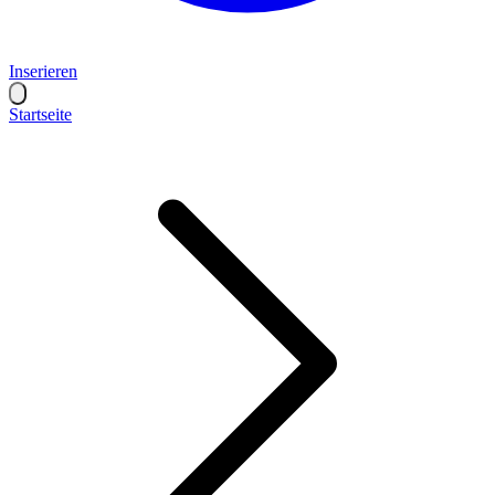
Inserieren
Startseite