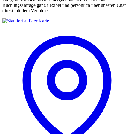
Buchungsanfrage ganz flexibel und persönlich über unseren Chat
direkt mit dem Vermieter.