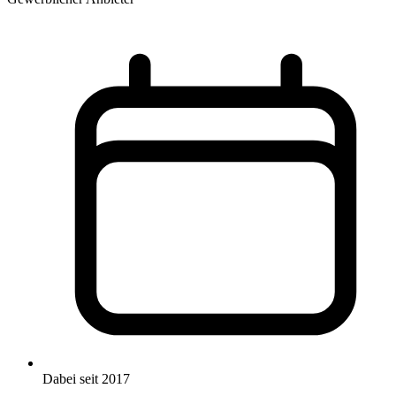
Dabei seit 2017