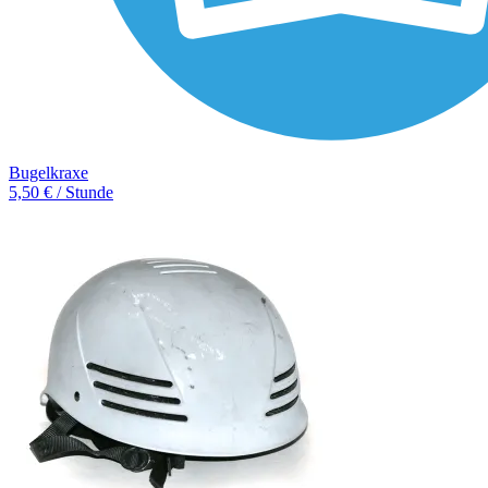
Bugelkraxe
5,50 € / Stunde