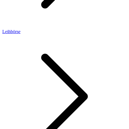
Leihbörse