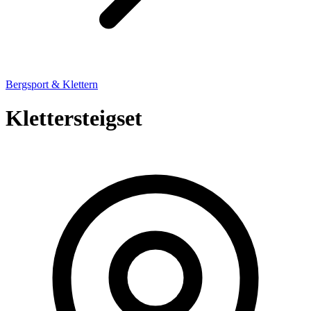
Bergsport & Klettern
Klettersteigset