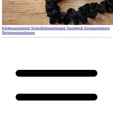
Kletterausrüstung
Sicherheitsausrüstung
Sportgerät
Sportausrüstung
Bergsportausrüstung