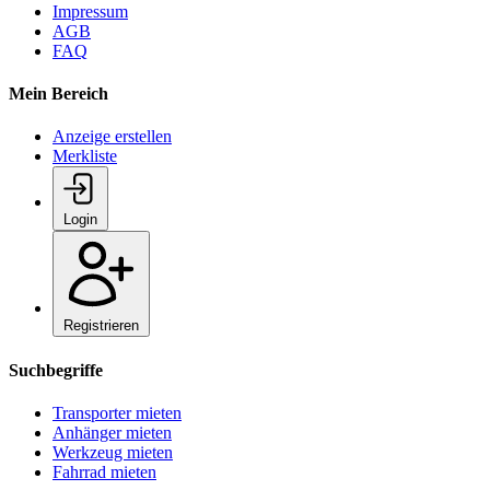
Impressum
AGB
FAQ
Mein Bereich
Anzeige erstellen
Merkliste
Login
Registrieren
Suchbegriffe
Transporter mieten
Anhänger mieten
Werkzeug mieten
Fahrrad mieten