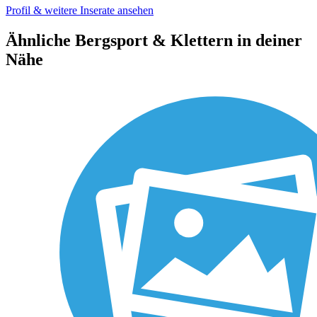
Profil & weitere Inserate ansehen
Ähnliche Bergsport & Klettern in deiner
Nähe