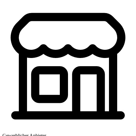
Gewerblicher Anbieter