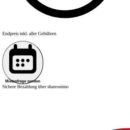
Endpreis inkl. aller Gebühren
Mietanfrage senden
Sichere Bezahlung über shareonimo