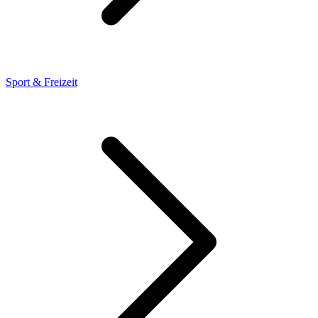
Sport & Freizeit