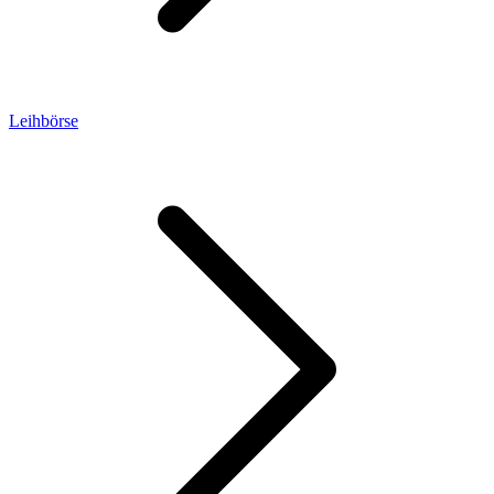
Leihbörse