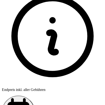
Endpreis inkl. aller Gebühren