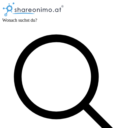
Wonach suchst du?