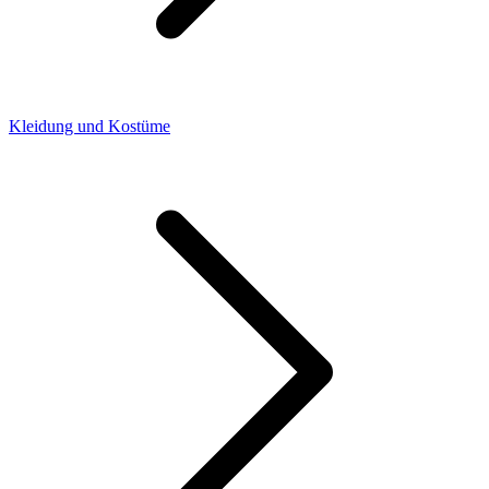
Kleidung und Kostüme