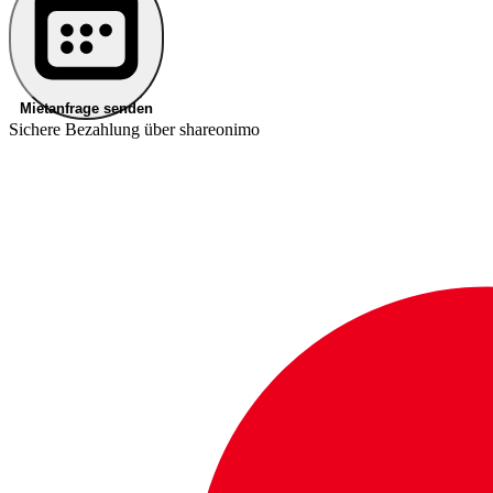
Mietanfrage senden
Sichere Bezahlung über shareonimo