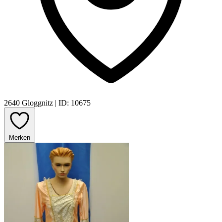
2640 Gloggnitz
|
ID: 10675
Merken