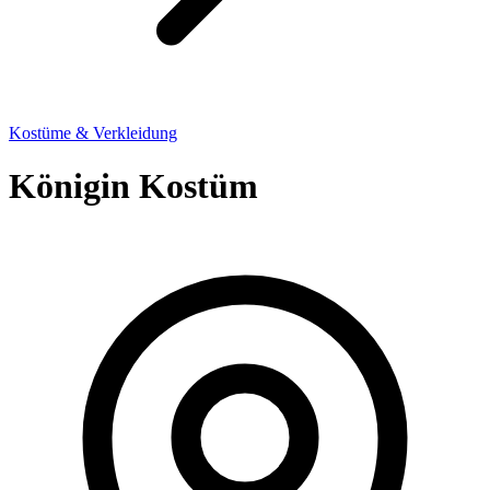
Kostüme & Verkleidung
Königin Kostüm