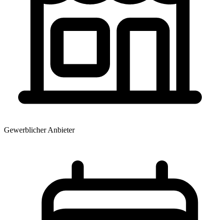
Gewerblicher Anbieter