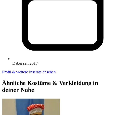
Dabei seit 2017
Profil & weitere Inserate ansehen
Ähnliche Kostüme & Verkleidung in
deiner Nähe