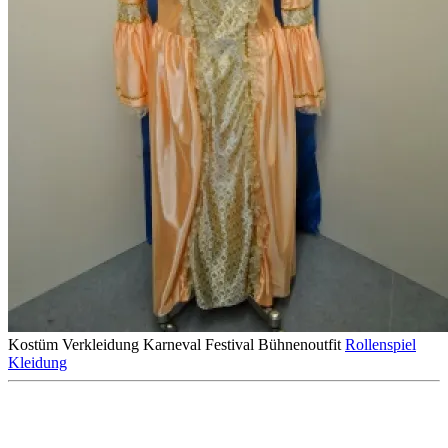
Kostüm
Verkleidung
Karneval
Festival
Bühnenoutfit
Rollenspiel
Kleidung