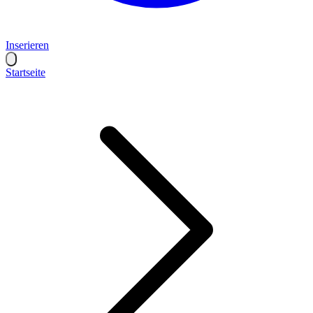
Inserieren
Startseite