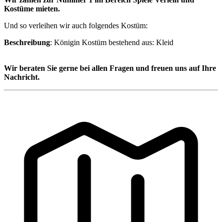
Kostüme mieten.
Und so verleihen wir auch folgendes Kostüm:
Beschreibung
: Königin Kostüm bestehend aus: Kleid
Wir beraten Sie gerne bei allen Fragen und freuen uns auf Ihre
Nachricht.