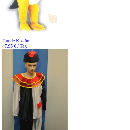
Hunde Kostüm
47,95 € / Tag