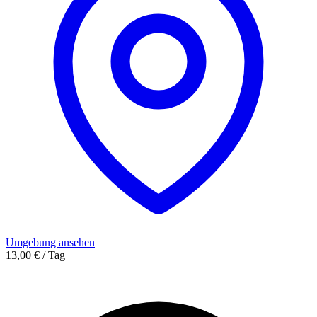
Umgebung ansehen
13,00 € / Tag