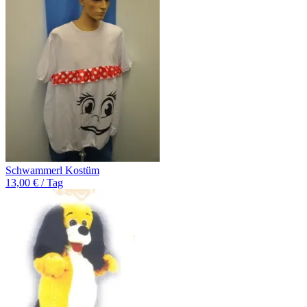
Schwammerl Kostüm
13,00 € / Tag