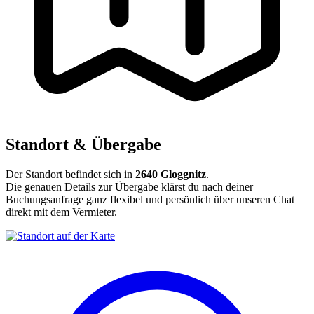
Standort & Übergabe
Der Standort befindet sich in
2640 Gloggnitz
.
Die genauen Details zur Übergabe klärst du nach deiner
Buchungsanfrage ganz flexibel und persönlich über unseren Chat
direkt mit dem Vermieter.