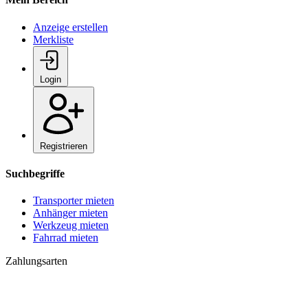
Anzeige erstellen
Merkliste
Login
Registrieren
Suchbegriffe
Transporter mieten
Anhänger mieten
Werkzeug mieten
Fahrrad mieten
Zahlungsarten