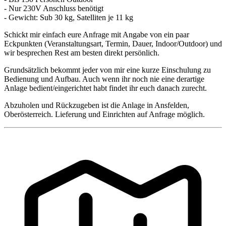
- Nur 230V Anschluss benötigt
- Gewicht: Sub 30 kg, Satelliten je 11 kg
Schickt mir einfach eure Anfrage mit Angabe von ein paar
Eckpunkten (Veranstaltungsart, Termin, Dauer, Indoor/Outdoor) und
wir besprechen Rest am besten direkt persönlich.
Grundsätzlich bekommt jeder von mir eine kurze Einschulung zu
Bedienung und Aufbau. Auch wenn ihr noch nie eine derartige
Anlage bedient/eingerichtet habt findet ihr euch danach zurecht.
Abzuholen und Rückzugeben ist die Anlage in Ansfelden,
Oberösterreich. Lieferung und Einrichten auf Anfrage möglich.