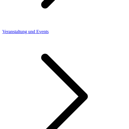
Veranstaltung und Events