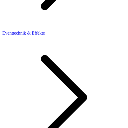
Eventtechnik & Effekte