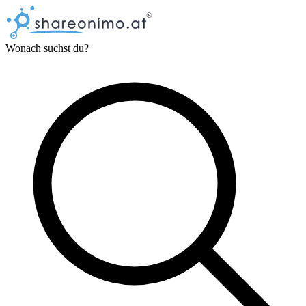
Wonach suchst du?