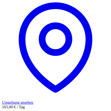
Umgebung ansehen
165,00 € / Tag