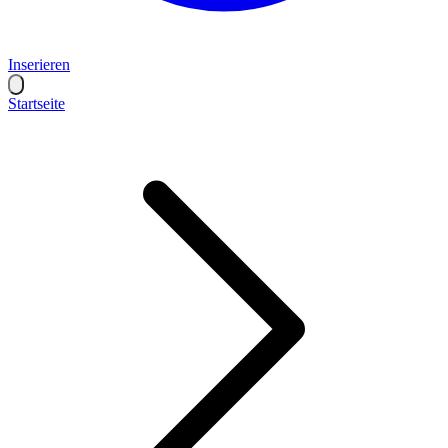
Inserieren
Startseite