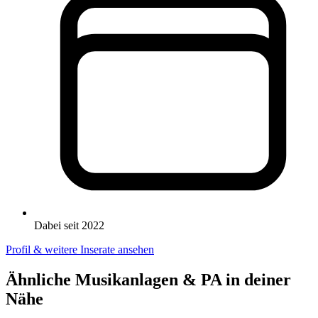
Dabei seit 2022
Profil & weitere Inserate ansehen
Ähnliche Musikanlagen & PA in deiner
Nähe