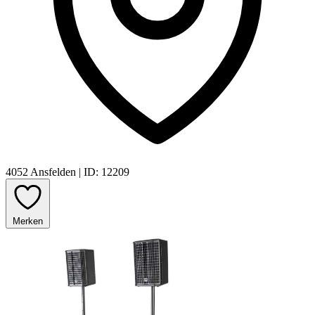
4052 Ansfelden
|
ID: 12209
Merken