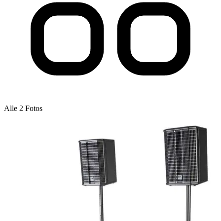
Alle 2 Fotos