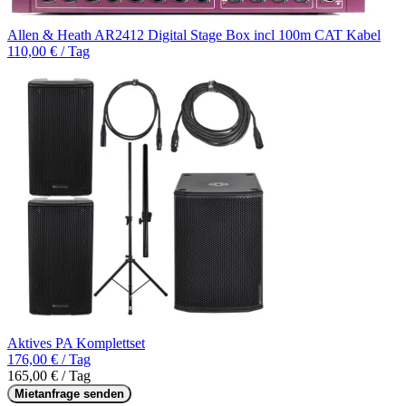
Allen & Heath AR2412 Digital Stage Box incl 100m CAT Kabel
110,00 € / Tag
Aktives PA Komplettset
176,00 € / Tag
165,00 € / Tag
Mietanfrage senden