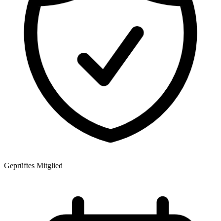
Geprüftes Mitglied