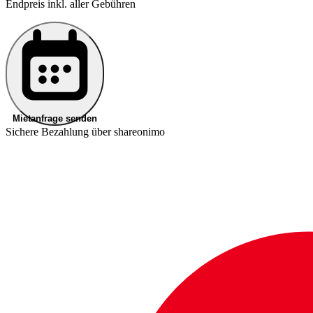
Endpreis inkl. aller Gebühren
Mietanfrage senden
Sichere Bezahlung über shareonimo