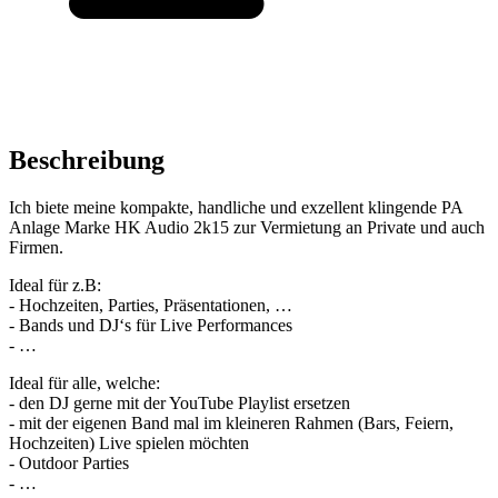
Beschreibung
Ich biete meine kompakte, handliche und exzellent klingende PA
Anlage Marke HK Audio 2k15 zur Vermietung an Private und auch
Firmen.
Ideal für z.B:
- Hochzeiten, Parties, Präsentationen, …
- Bands und DJ‘s für Live Performances
- …
Ideal für alle, welche:
- den DJ gerne mit der YouTube Playlist ersetzen
- mit der eigenen Band mal im kleineren Rahmen (Bars, Feiern,
Hochzeiten) Live spielen möchten
- Outdoor Parties
- …