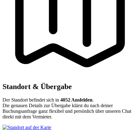
Standort & Übergabe
Der Standort befindet sich in
4052 Ansfelden
.
Die genauen Details zur Übergabe klärst du nach deiner
Buchungsanfrage ganz flexibel und persönlich über unseren Chat
direkt mit dem Vermieter.