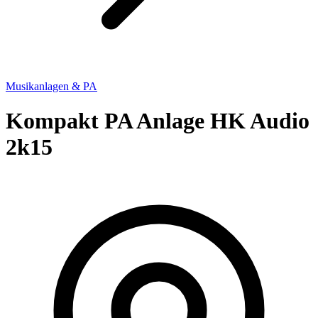
Musikanlagen & PA
Kompakt PA Anlage HK Audio
2k15