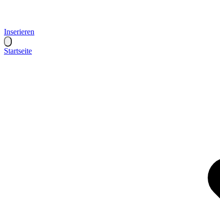
Inserieren
Startseite