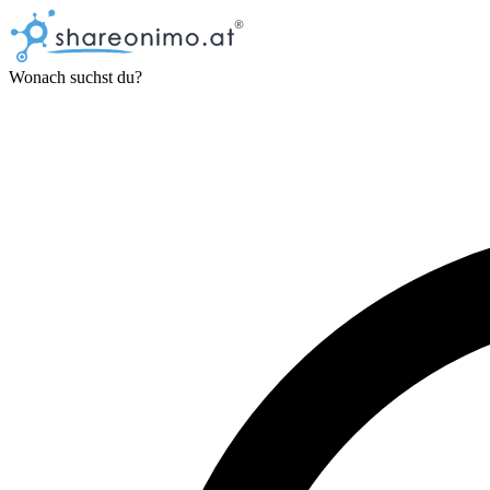
Wonach suchst du?