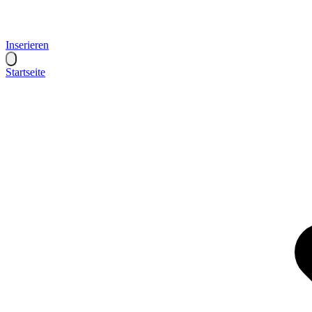
Inserieren
Startseite