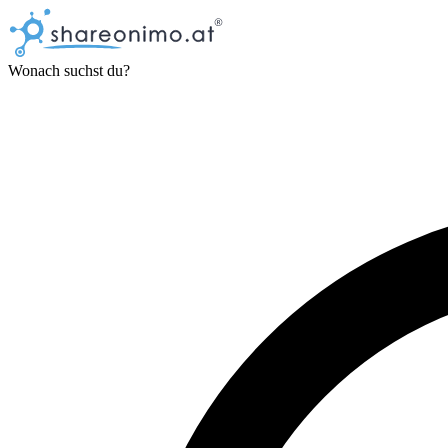
Wonach suchst du?