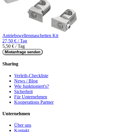
Antriebswellenmaschetten Kit
27,50 € / Tag
5,50 € / Tag
Mietanfrage senden
Sharing
Verleih-Checkliste
News / Blog
Wie funktioniert's?
Sicherheit
Für Unternehmen
Kooperations Partner
Unternehmen
Über uns
Kontakt