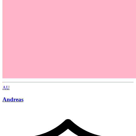
AU
Andreas