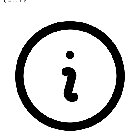
5,50 € / Tag