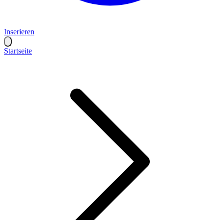
Inserieren
Startseite