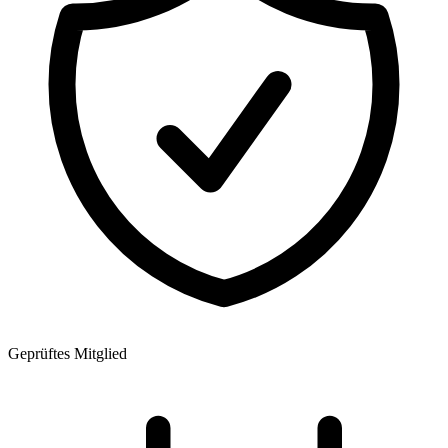
Geprüftes Mitglied