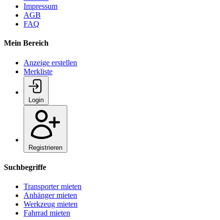
Impressum
AGB
FAQ
Mein Bereich
Anzeige erstellen
Merkliste
Login
Registrieren
Suchbegriffe
Transporter mieten
Anhänger mieten
Werkzeug mieten
Fahrrad mieten