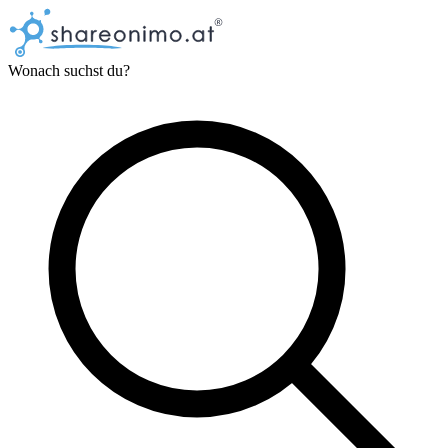
Wonach suchst du?