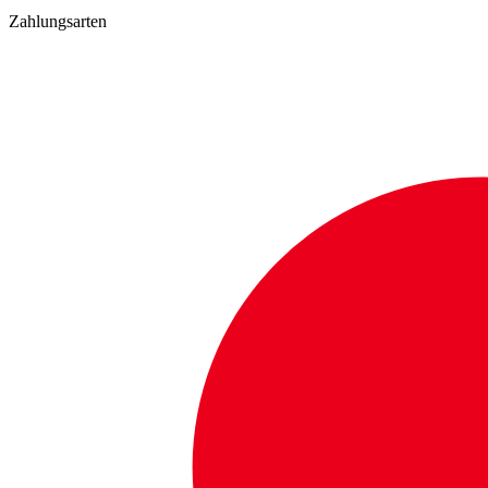
Zahlungsarten