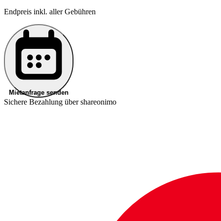
Endpreis inkl. aller Gebühren
Mietanfrage senden
Sichere Bezahlung über shareonimo