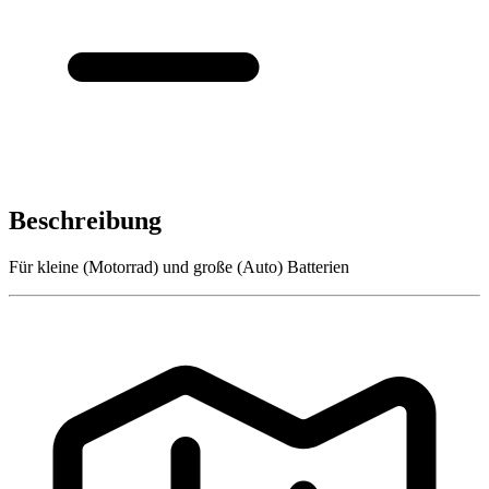
Beschreibung
Für kleine (Motorrad) und große (Auto) Batterien