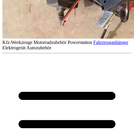
Kfz-Werkzeuge
Motorradzubehör
Powerstation
Fahrzeuganhänger
Elektrogerät
Autozubehör