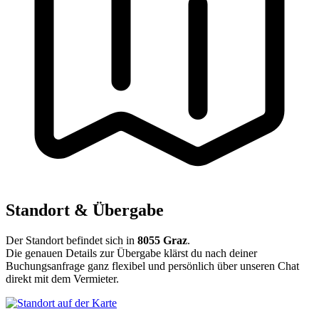
Standort & Übergabe
Der Standort befindet sich in
8055 Graz
.
Die genauen Details zur Übergabe klärst du nach deiner
Buchungsanfrage ganz flexibel und persönlich über unseren Chat
direkt mit dem Vermieter.