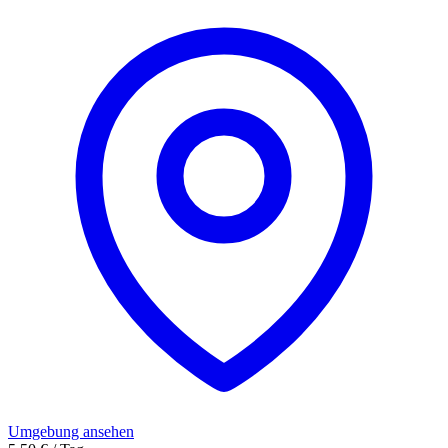
Umgebung ansehen