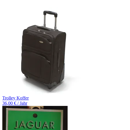
Trolley Koffer
36,00 € / Jahr