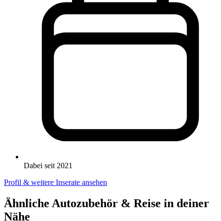
Dabei seit 2021
Profil & weitere Inserate ansehen
Ähnliche Autozubehör & Reise in deiner
Nähe