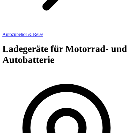
Autozubehör & Reise
Ladegeräte für Motorrad- und
Autobatterie