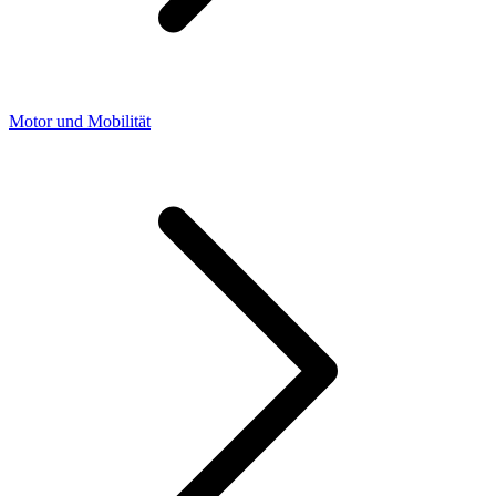
Motor und Mobilität