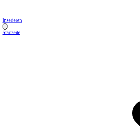
Inserieren
Startseite