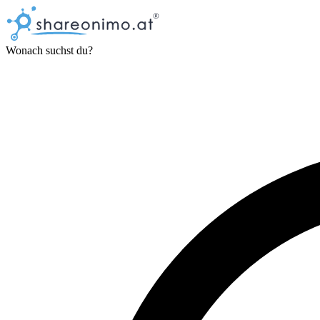
Wonach suchst du?