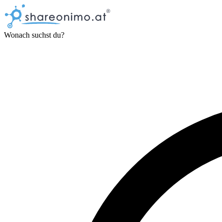
Wonach suchst du?