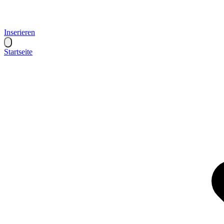
Inserieren
Startseite