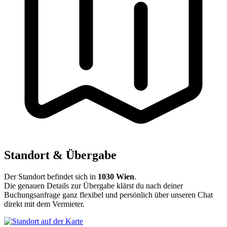
Standort & Übergabe
Der Standort befindet sich in
1030 Wien
.
Die genauen Details zur Übergabe klärst du nach deiner
Buchungsanfrage ganz flexibel und persönlich über unseren Chat
direkt mit dem Vermieter.