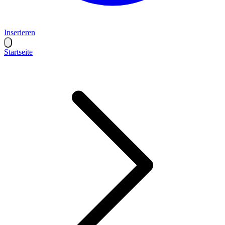
Inserieren
Startseite