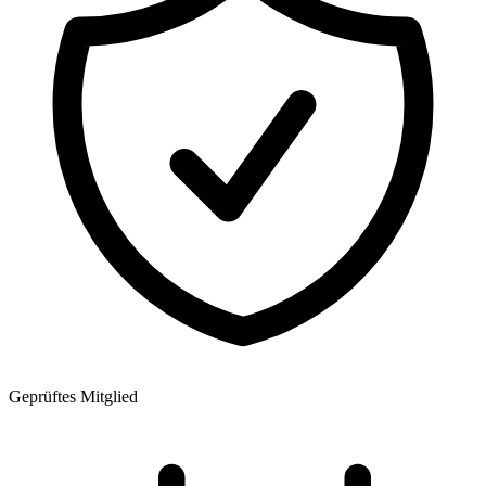
Geprüftes Mitglied