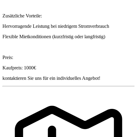
Zusätzliche Vorteile:
Hervorragende Leistung bei niedrigem Stromverbrauch
Flexible Mietkonditionen (kurzfristig oder langfristig)
Preis:
Kaufpreis: 1000€
kontaktieren Sie uns für ein individuelles Angebot!