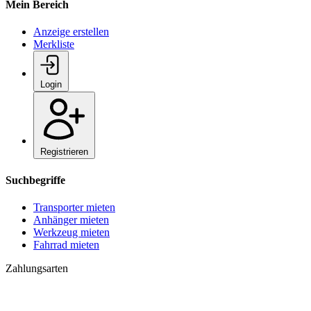
Mein Bereich
Anzeige erstellen
Merkliste
Login
Registrieren
Suchbegriffe
Transporter mieten
Anhänger mieten
Werkzeug mieten
Fahrrad mieten
Zahlungsarten