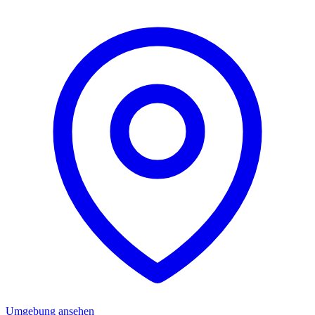
Umgebung ansehen