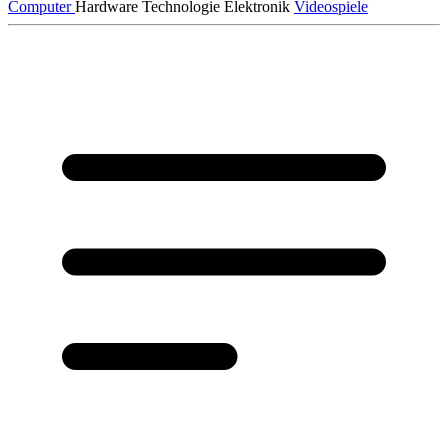
Computer
Hardware
Technologie
Elektronik
Videospiele