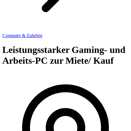
Computer & Zubehör
Leistungsstarker Gaming- und
Arbeits-PC zur Miete/ Kauf