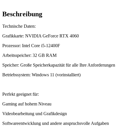
Beschreibung
Technische Daten:
Grafikkarte: NVIDIA GeForce RTX 4060
Prozessor: Intel Core i5-12400F
Arbeitsspeicher: 32 GB RAM
Speicher: Große Speicherkapazität für alle Ihre Anforderungen
Betriebssystem: Windows 11 (vorinstalliert)
Perfekt geeignet für:
Gaming auf hohem Niveau
Videobearbeitung und Grafikdesign
Softwareentwicklung und andere anspruchsvolle Aufgaben