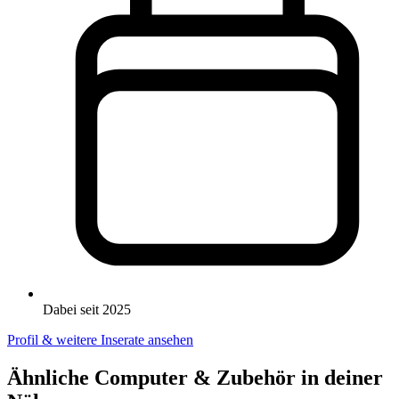
Dabei seit 2025
Profil & weitere Inserate ansehen
Ähnliche Computer & Zubehör in deiner