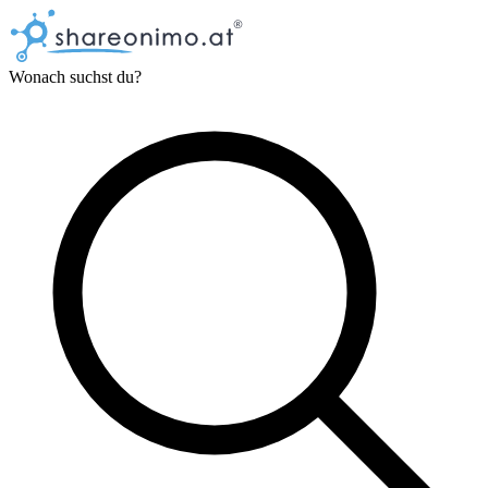
Wonach suchst du?