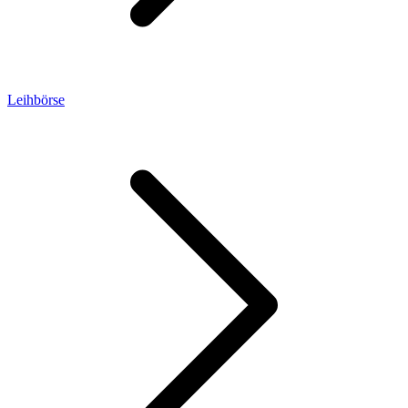
Leihbörse