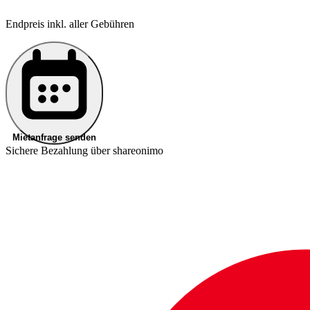
Endpreis inkl. aller Gebühren
Mietanfrage senden
Sichere Bezahlung über shareonimo