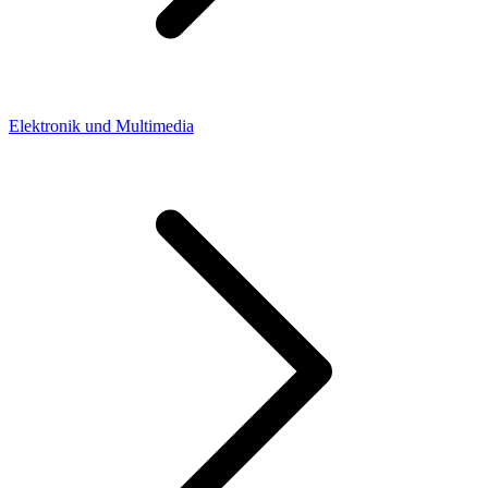
Elektronik und Multimedia