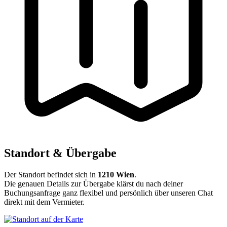
Standort & Übergabe
Der Standort befindet sich in
1210 Wien
.
Die genauen Details zur Übergabe klärst du nach deiner
Buchungsanfrage ganz flexibel und persönlich über unseren Chat
direkt mit dem Vermieter.