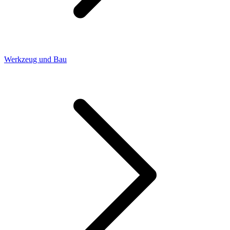
Werkzeug und Bau