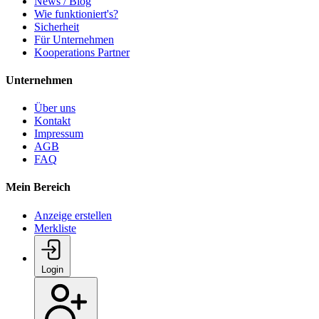
News / Blog
Wie funktioniert's?
Sicherheit
Für Unternehmen
Kooperations Partner
Unternehmen
Über uns
Kontakt
Impressum
AGB
FAQ
Mein Bereich
Anzeige erstellen
Merkliste
Login