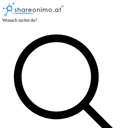
Wonach suchst du?