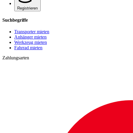
Registrieren
Suchbegriffe
Transporter mieten
Anhänger mieten
Werkzeug mieten
Fahrrad mieten
Zahlungsarten