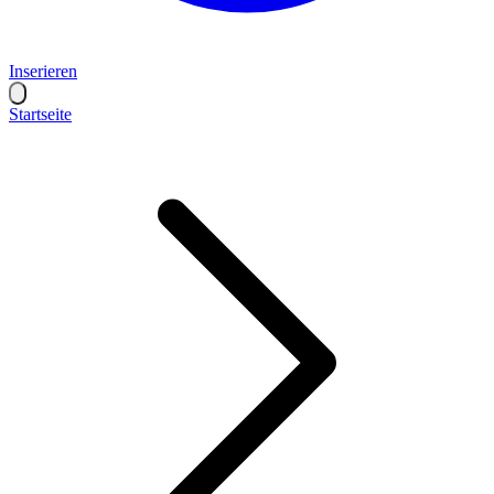
Inserieren
Startseite