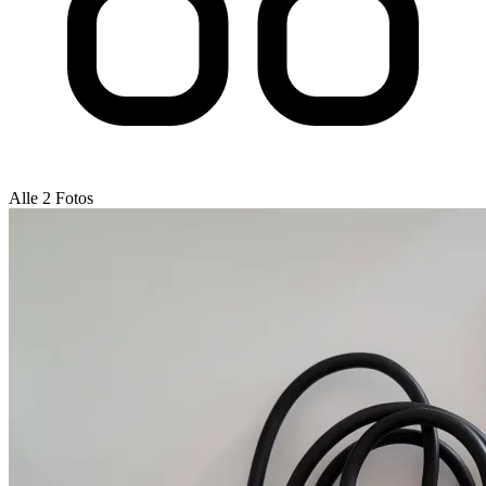
Alle 2 Fotos