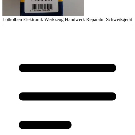
Lötkolben
Elektronik
Werkzeug
Handwerk
Reparatur
Schweißgerät