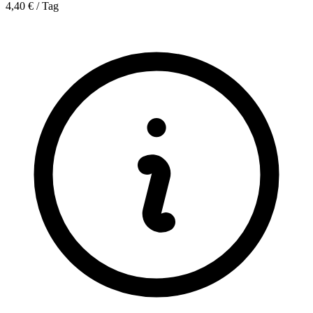
4,40 € / Tag