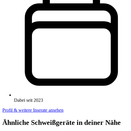
Dabei seit 2023
Profil & weitere Inserate ansehen
Ähnliche Schweißgeräte in deiner Nähe