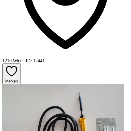
1210 Wien
|
ID: 12441
Merken