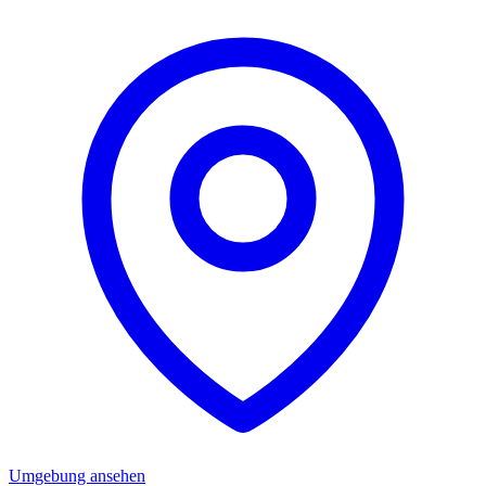
Umgebung ansehen