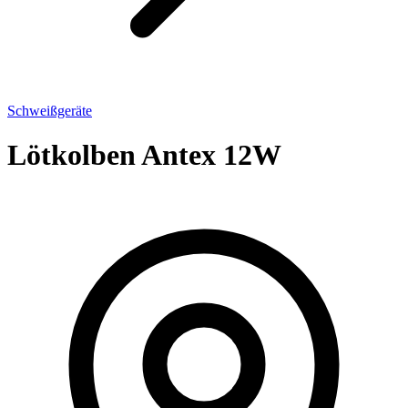
Schweißgeräte
Lötkolben Antex 12W