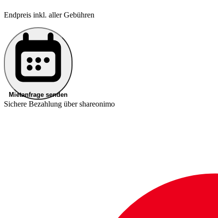
Endpreis inkl. aller Gebühren
Mietanfrage senden
Sichere Bezahlung über shareonimo