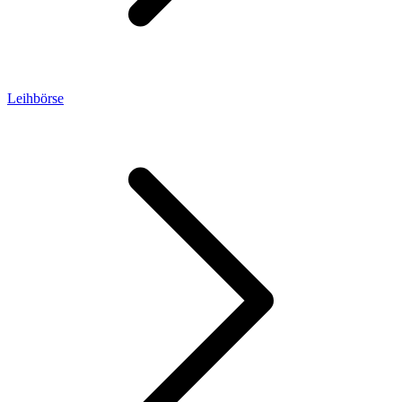
Leihbörse