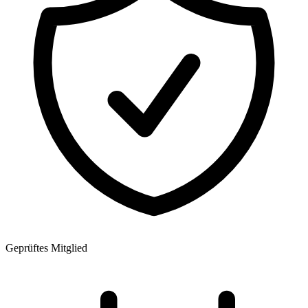
Geprüftes Mitglied