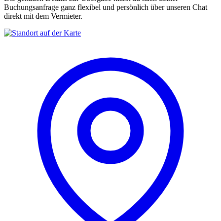
Buchungsanfrage ganz flexibel und persönlich über unseren Chat
direkt mit dem Vermieter.