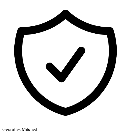
Geprüftes Mitglied