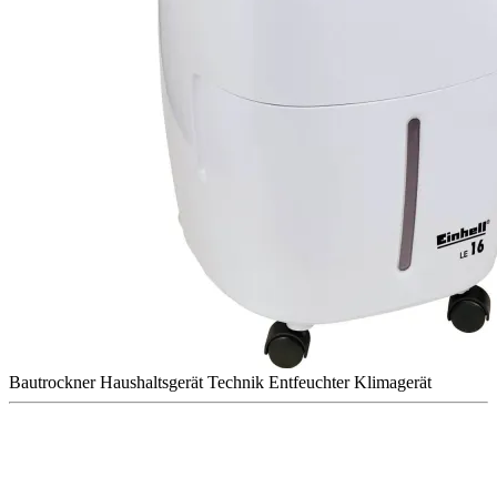
Bautrockner
Haushaltsgerät
Technik
Entfeuchter
Klimagerät