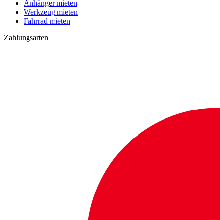
Anhänger mieten
Werkzeug mieten
Fahrrad mieten
Zahlungsarten