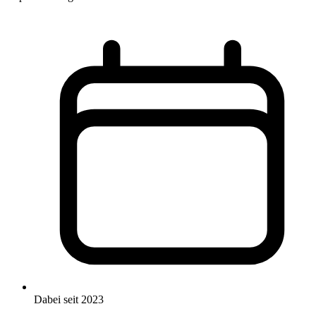
Dabei seit 2023