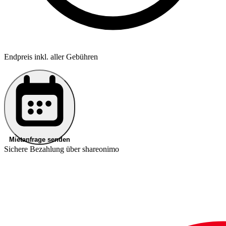
Endpreis inkl. aller Gebühren
Mietanfrage senden
Sichere Bezahlung über shareonimo