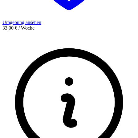
Umgebung ansehen
33,00 € / Woche