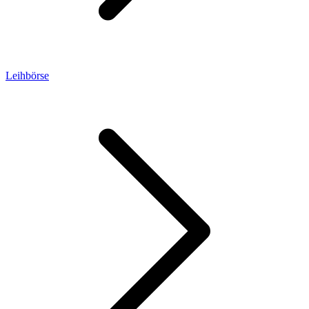
Leihbörse