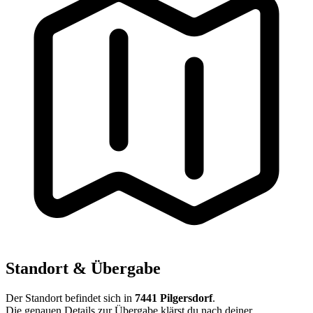
Standort & Übergabe
Der Standort befindet sich in
7441 Pilgersdorf
.
Die genauen Details zur Übergabe klärst du nach deiner