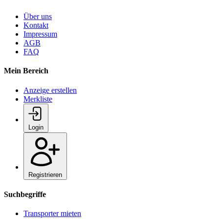
Über uns
Kontakt
Impressum
AGB
FAQ
Mein Bereich
Anzeige erstellen
Merkliste
Login
Registrieren
Suchbegriffe
Transporter mieten