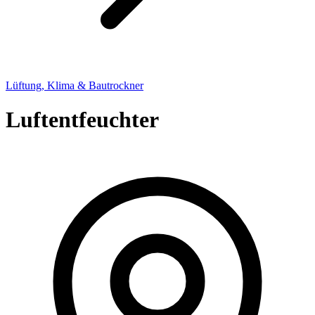
Lüftung, Klima & Bautrockner
Luftentfeuchter