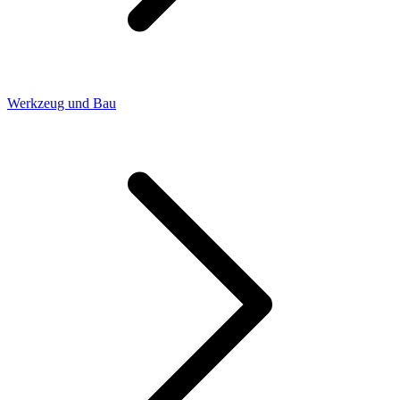
Werkzeug und Bau