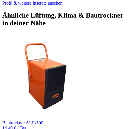
Profil & weitere Inserate ansehen
Ähnliche Lüftung, Klima & Bautrockner
in deiner Nähe
Bautrockner ALE-500
14,40 € / Tag