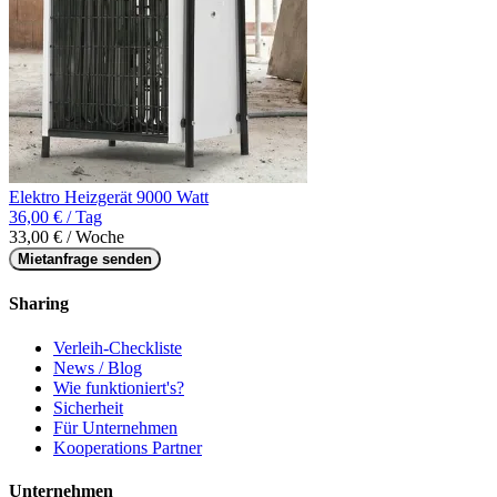
Elektro Heizgerät 9000 Watt
36,00 € / Tag
33,00 € / Woche
Mietanfrage senden
Sharing
Verleih-Checkliste
News / Blog
Wie funktioniert's?
Sicherheit
Für Unternehmen
Kooperations Partner
Unternehmen