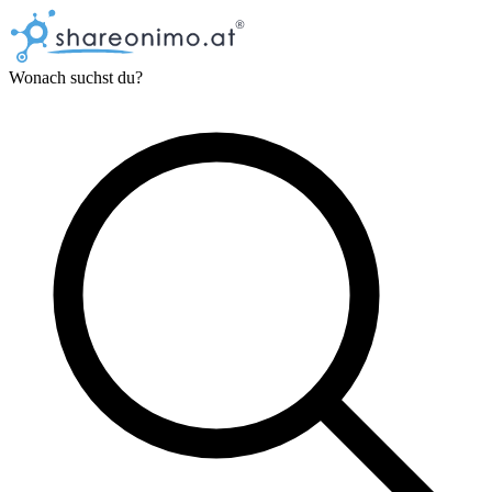
Wonach suchst du?