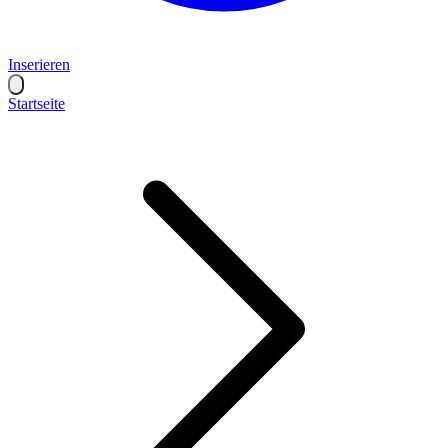
Inserieren
Startseite