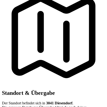
Standort & Übergabe
Der Standort befindet sich in
3041 Diesendorf
.