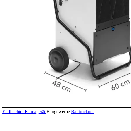
Entfeuchter
Klimagerät
Baugewerbe
Bautrockner