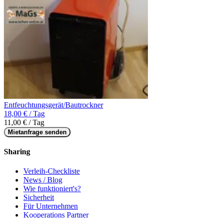
Entfeuchtungsgerät/Bautrockner
18,00 € / Tag
11,00 € / Tag
Mietanfrage senden
Sharing
Verleih-Checkliste
News / Blog
Wie funktioniert's?
Sicherheit
Für Unternehmen
Kooperations Partner