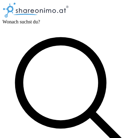
Wonach suchst du?