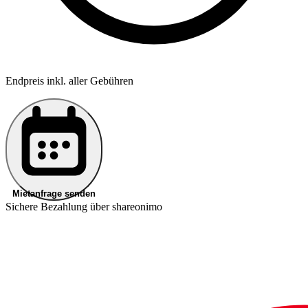
Endpreis inkl. aller Gebühren
Mietanfrage senden
Sichere Bezahlung über shareonimo