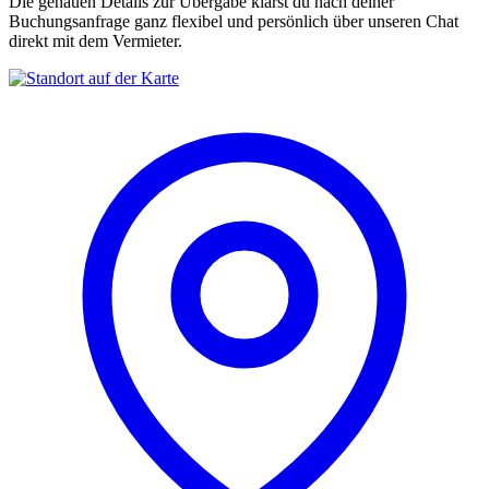
Die genauen Details zur Übergabe klärst du nach deiner
Buchungsanfrage ganz flexibel und persönlich über unseren Chat
direkt mit dem Vermieter.