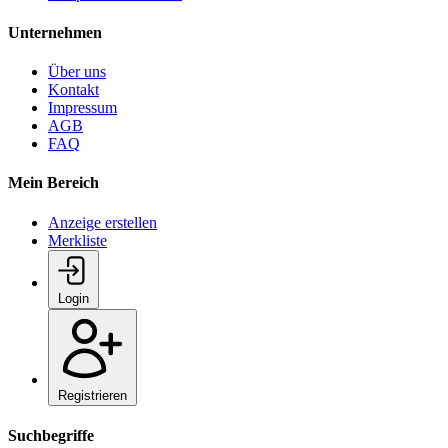
Unternehmen
Über uns
Kontakt
Impressum
AGB
FAQ
Mein Bereich
Anzeige erstellen
Merkliste
Login
Registrieren
Suchbegriffe