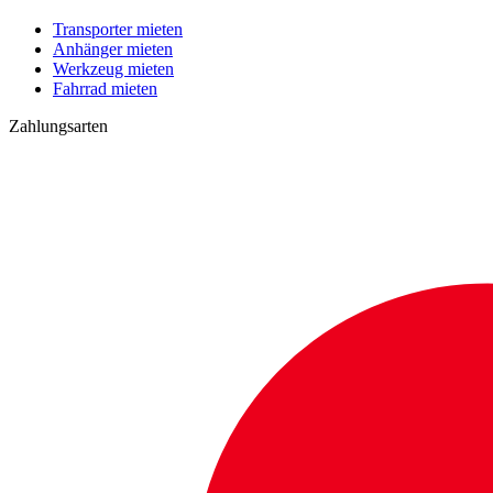
Transporter mieten
Anhänger mieten
Werkzeug mieten
Fahrrad mieten
Zahlungsarten