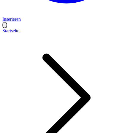
Inserieren
Startseite