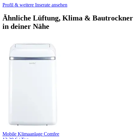
Profil & weitere Inserate ansehen
Ähnliche Lüftung, Klima & Bautrockner
in deiner Nähe
Mobile Klimaanlage Comfee