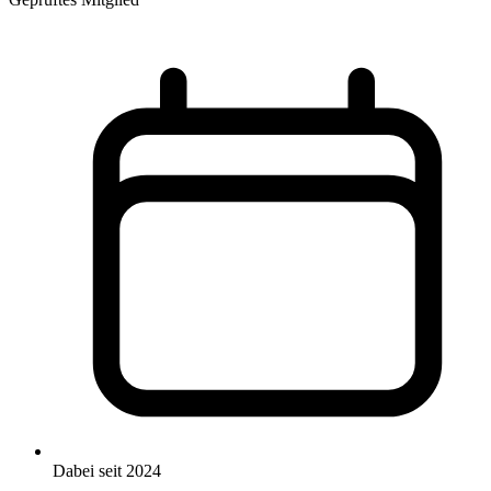
Dabei seit 2024