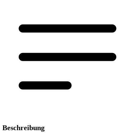
Beschreibung