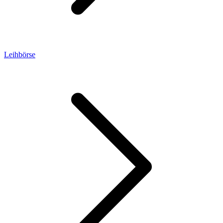
Leihbörse