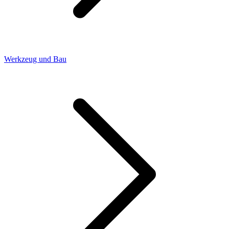
Werkzeug und Bau