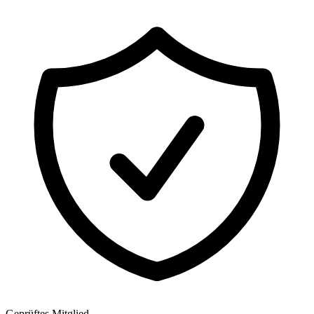
Geprüftes Mitglied