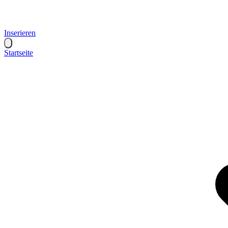
Inserieren
Startseite