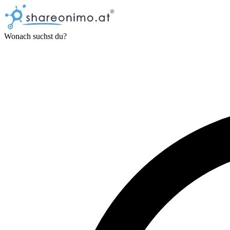
Wonach suchst du?