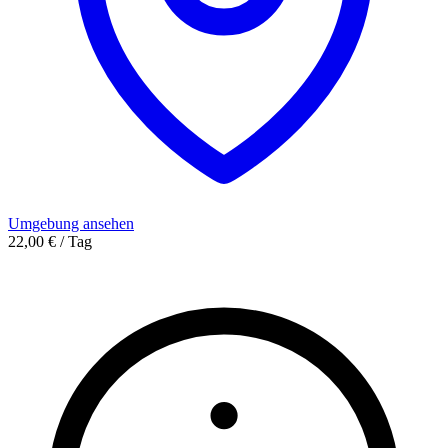
Umgebung ansehen
22,00 € / Tag