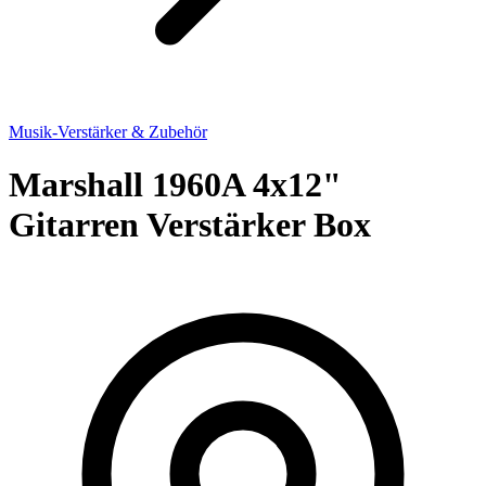
Musik-Verstärker & Zubehör
Marshall 1960A 4x12"
Gitarren Verstärker Box