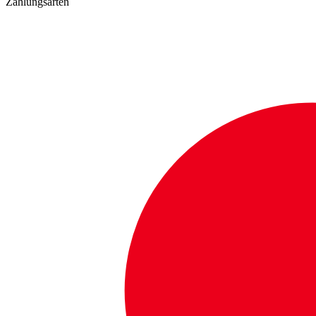
Zahlungsarten