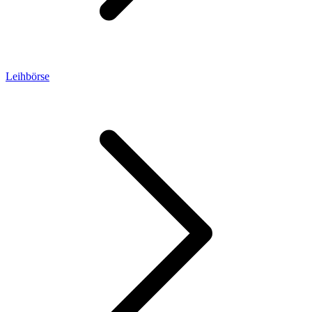
Leihbörse