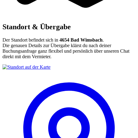
Standort & Übergabe
Der Standort befindet sich in
4654 Bad Wimsbach
.
Die genauen Details zur Übergabe klärst du nach deiner
Buchungsanfrage ganz flexibel und persönlich über unseren Chat
direkt mit dem Vermieter.