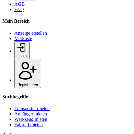
AGB
FAQ
Mein Bereich
Anzeige erstellen
Merkliste
Login
Registrieren
Suchbegriffe
Transporter mieten
Anhänger mieten
Werkzeug mieten
Fahrrad mieten