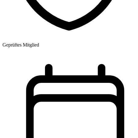
Geprüftes Mitglied