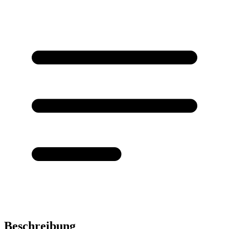
Beschreibung