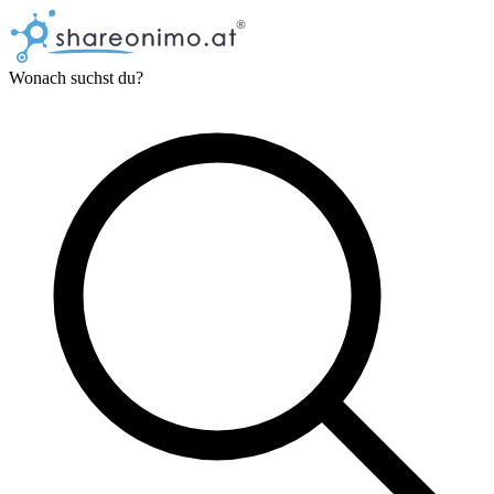
Wonach suchst du?