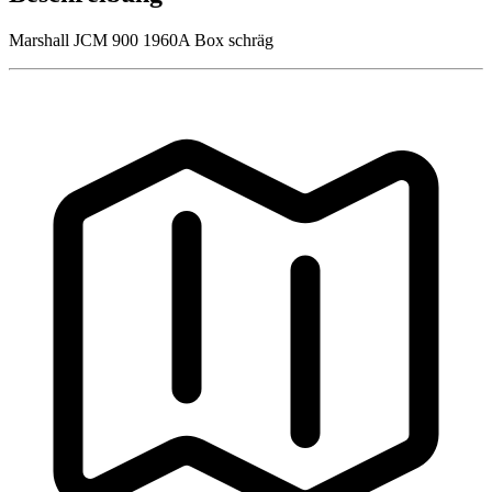
Marshall JCM 900 1960A Box schräg