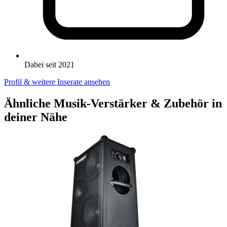
Dabei seit 2021
Profil & weitere Inserate ansehen
Ähnliche Musik-Verstärker & Zubehör in
deiner Nähe