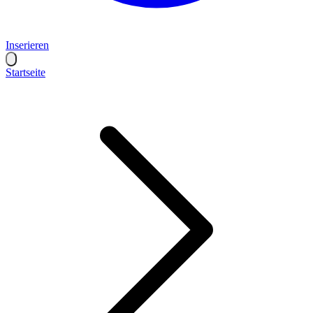
Inserieren
Startseite