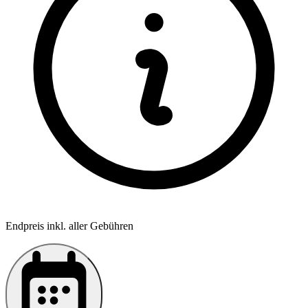
Endpreis inkl. aller Gebühren