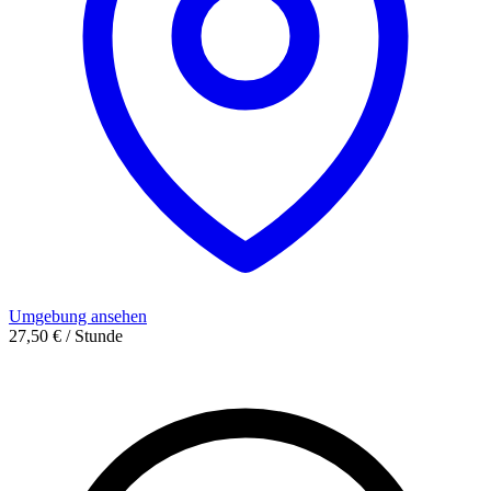
Umgebung ansehen
27,50 € / Stunde