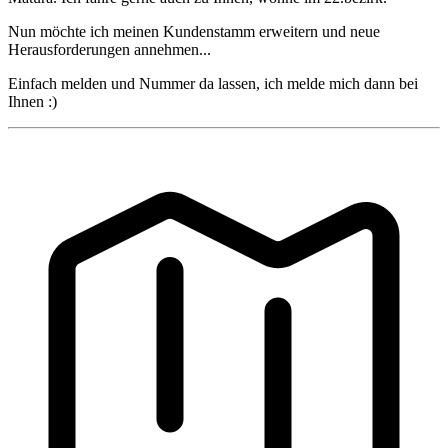
Nun möchte ich meinen Kundenstamm erweitern und neue
Herausforderungen annehmen...
Einfach melden und Nummer da lassen, ich melde mich dann bei
Ihnen :)