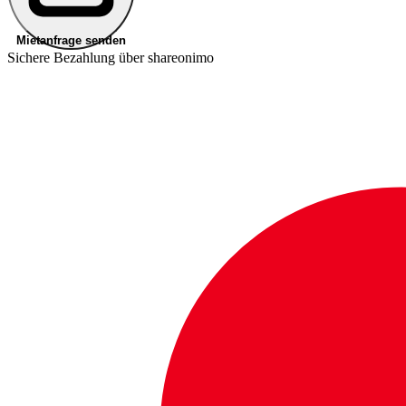
Mietanfrage senden
Sichere Bezahlung über shareonimo