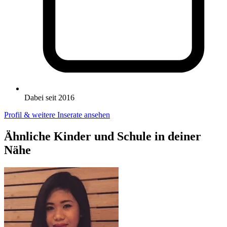
Dabei seit 2016
Profil & weitere Inserate ansehen
Ähnliche Kinder und Schule in deiner
Nähe