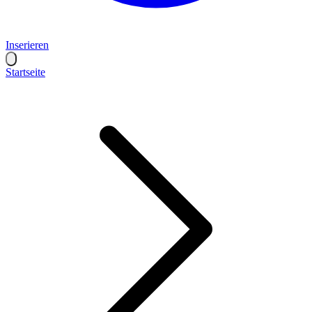
Inserieren
Startseite