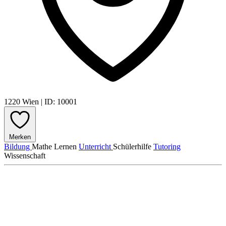
1220 Wien
|
ID: 10001
Merken
Bildung
Mathe
Lernen
Unterricht
Schülerhilfe
Tutoring
Wissenschaft