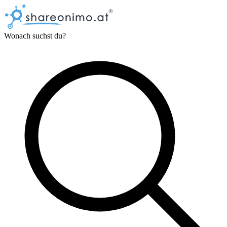
Wonach suchst du?