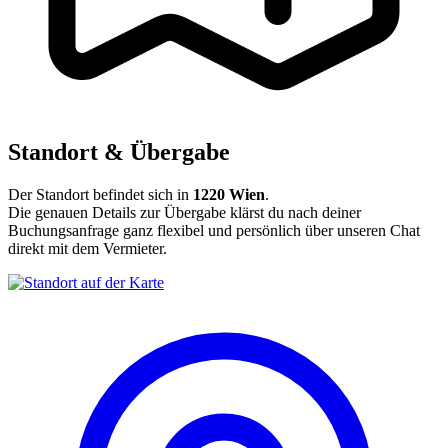
Standort & Übergabe
Der Standort befindet sich in
1220 Wien
.
Die genauen Details zur Übergabe klärst du nach deiner
Buchungsanfrage ganz flexibel und persönlich über unseren Chat
direkt mit dem Vermieter.