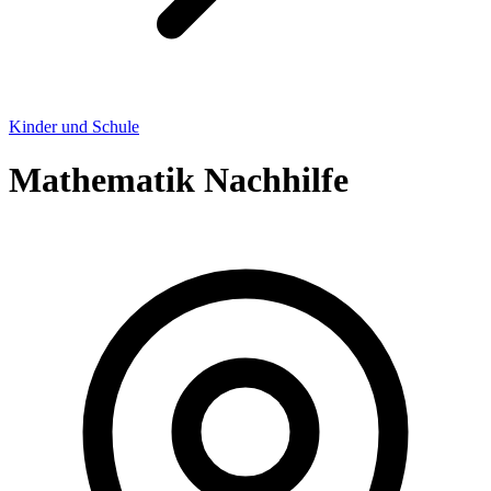
Kinder und Schule
Mathematik Nachhilfe