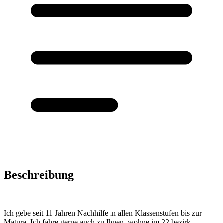
Beschreibung
Ich gebe seit 11 Jahren Nachhilfe in allen Klassenstufen bis zur
Matura. Ich fahre gerne auch zu Ihnen, wohne im 22.bezirk.