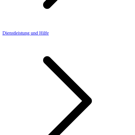
Dienstleistung und Hilfe