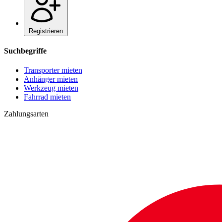
Registrieren
Suchbegriffe
Transporter mieten
Anhänger mieten
Werkzeug mieten
Fahrrad mieten
Zahlungsarten