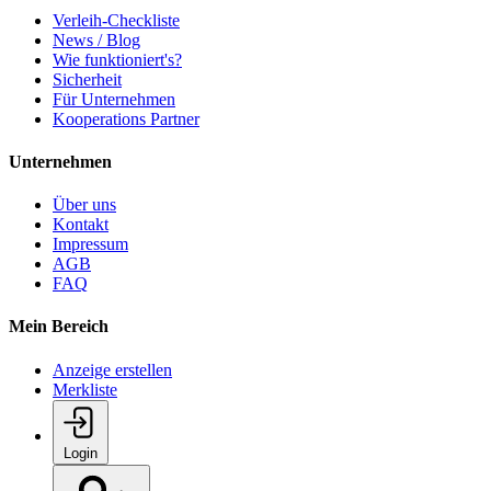
Verleih-Checkliste
News / Blog
Wie funktioniert's?
Sicherheit
Für Unternehmen
Kooperations Partner
Unternehmen
Über uns
Kontakt
Impressum
AGB
FAQ
Mein Bereich
Anzeige erstellen
Merkliste
Login