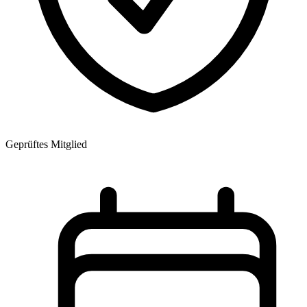
Geprüftes Mitglied